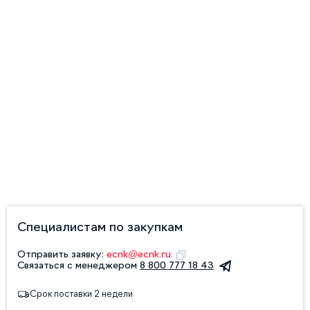
Специалистам по закупкам
Отправить заявку:
ecnk@ecnk.ru
Связаться с менеджером
8 800 777 18 43
Срок поставки 2 недели