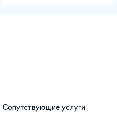
Сопутствующие услуги