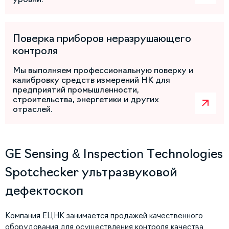
Поверка приборов неразрушающего
контроля
Мы выполняем профессиональную поверку и
калибровку средств измерений НК для
предприятий промышленности,
строительства, энергетики и других
отраслей.
GE Sensing & Inspection Technologies
Spotchecker ультразвуковой
дефектоскоп
Компания ЕЦНК занимается продажей качественного
оборудования для осуществления контроля качества