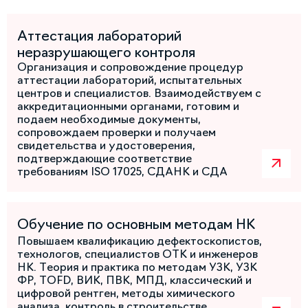
Аттестация лабораторий
неразрушающего контроля
Организация и сопровождение процедур
аттестации лабораторий, испытательных
центров и специалистов. Взаимодействуем с
аккредитационными органами, готовим и
подаем необходимые документы,
сопровождаем проверки и получаем
свидетельства и удостоверения,
подтверждающие соответствие
требованиям ISO 17025, СДАНК и СДА
Обучение по основным методам НК
Повышаем квалификацию дефектоскопистов,
технологов, специалистов ОТК и инженеров
НК. Теория и практика по методам УЗК, УЗК
ФР, TOFD, ВИК, ПВК, МПД, классический и
цифровой рентген, методы химического
анализа, контроль в строительстве,