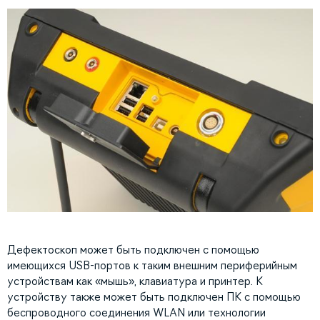
Дефектоскоп может быть подключен с помощью
имеющихся USB-портов к таким внешним периферийным
устройствам как «мышь», клавиатура и принтер. К
устройству также может быть подключен ПК с помощью
беспроводного соединения WLAN или технологии