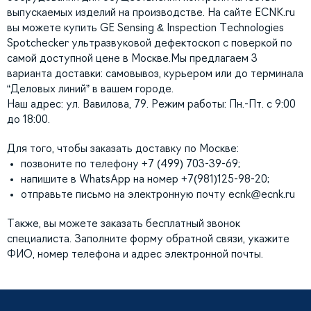
выпускаемых изделий на производстве. На сайте ECNK.ru
вы можете купить GE Sensing & Inspection Technologies
Spotchecker ультразвуковой дефектоскоп с поверкой по
самой доступной цене в Москве.Мы предлагаем 3
варианта доставки: самовывоз, курьером или до терминала
“Деловых линий” в вашем городе.
Наш адрес: ул. Вавилова, 79. Режим работы: Пн.-Пт. с 9:00
до 18:00.
Для того, чтобы заказать доставку по Москве:
позвоните по телефону +7 (499) 703-39-69;
напишите в WhatsApp на номер +7(981)125-98-20;
отправьте письмо на электронную почту
ecnk@ecnk.ru
Также, вы можете заказать бесплатный звонок
специалиста. Заполните форму обратной связи, укажите
ФИО, номер телефона и адрес электронной почты.