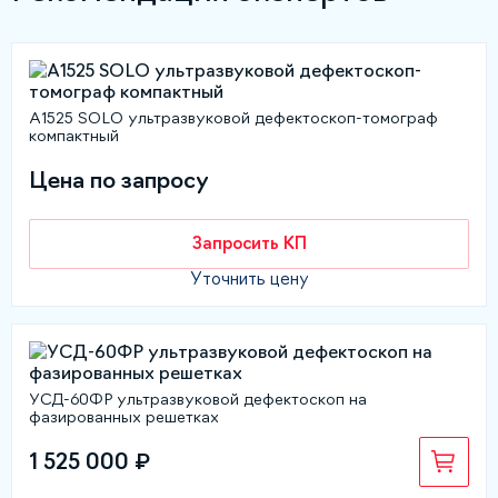
А1525 SOLO ультразвуковой дефектоскоп-томограф
компактный
Цена по запросу
Запросить КП
Уточнить цену
УСД-60ФР ультразвуковой дефектоскоп на
фазированных решетках
1 525 000 ₽