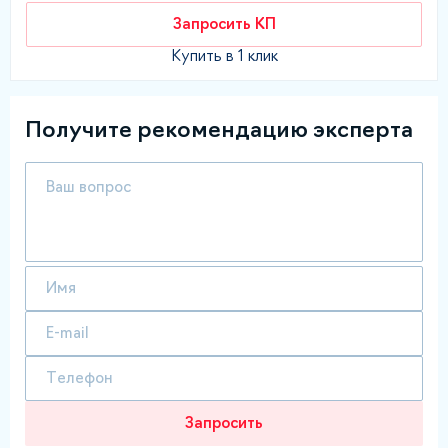
Запросить КП
Купить в 1 клик
Получите рекомендацию эксперта
Запросить