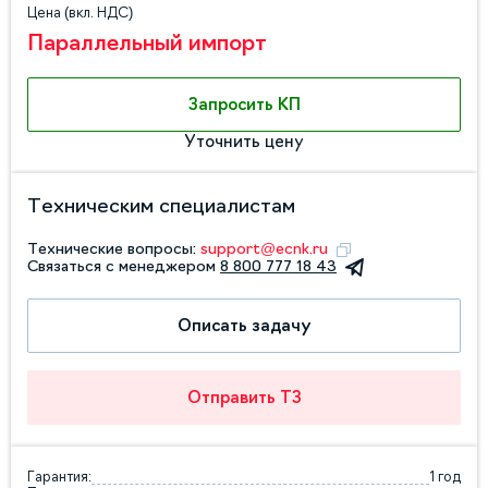
Цена (вкл. НДС)
Параллельный импорт
Запросить КП
Уточнить цену
Техническим специалистам
Технические вопросы:
support@ecnk.ru
Связаться с менеджером
8 800 777 18 43
Описать задачу
Отправить ТЗ
Гарантия:
1 год