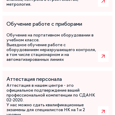
метрология.
Обучение работе с приборами
Обучение на портативном оборудовании в
учебном классе.
Выездное обучение работе с
оборудованием неразрушающего контроля,
в том числе стационарном и на
автоматизированных линиях
Аттестация персонала
Аттестация в нашем центре - это
официальное подтверждение вашей
профессиональной компетенции по СДАНК
02-2020.
У нас можно сдать квалификационные
экзамены для специалистов НК на 1 и 2
уровни.