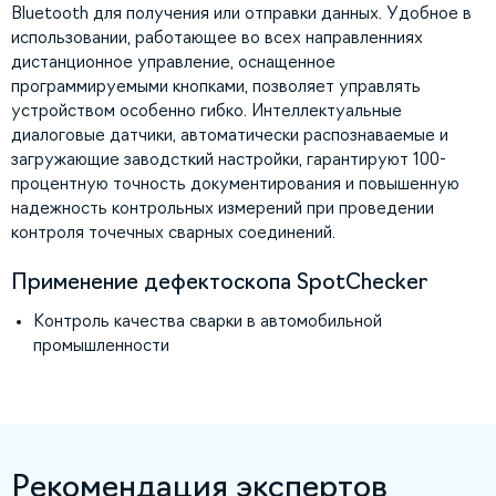
Bluetooth для получения или отправки данных. Удобное в
использовании, работающее во всех направленниях
дистанционное управление, оснащенное
программируемыми кнопками, позволяет управлять
устройством особенно гибко. Интеллектуальные
диалоговые датчики, автоматически распознаваемые и
загружающие заводсткий настройки, гарантируют 100-
процентную точность документирования и повышенную
надежность контрольных измерений при проведении
контроля точечных сварных соединений.
Применение дефектоскопа SpotChecker
Контроль качества сварки в автомобильной
промышленности
Рекомендация экспертов