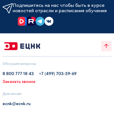
Подпишитесь на нас чтобы быть в курсе
новостей отрасли и расписания обучения
Обсудим вопросы
8 800 777 18 43
+7 (499) 703-39-69
Заказать звонок
Для писем
ecnk@ecnk.ru