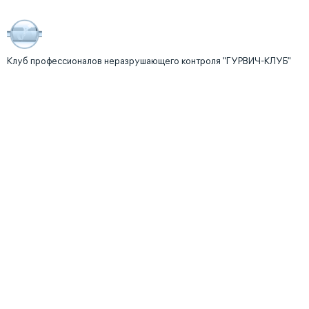
Клуб профессионалов неразрушающего контроля "ГУРВИЧ-КЛУБ"