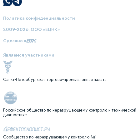
Политика конфиденциальности
2009-2026, ООО «ЕЦНК»
Сделано в
Являемся участниками
Санкт-Петербургская торгово-промышленная палата
Российское общество по неразрушающему контролю и технической
диагностике
Сообщество по неразрушающему контролю №1