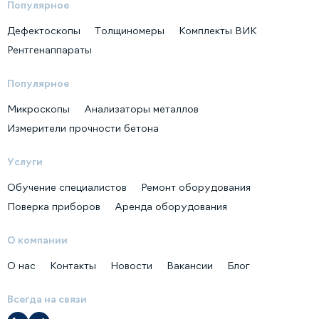
Популярное
Дефектоскопы
Толщиномеры
Комплекты ВИК
Рентгенаппараты
Популярное
Микроскопы
Анализаторы металлов
Измерители прочности бетона
Услуги
Обучение специалистов
Ремонт оборудования
Поверка приборов
Аренда оборудования
О компании
О нас
Контакты
Новости
Вакансии
Блог
Всегда на связи