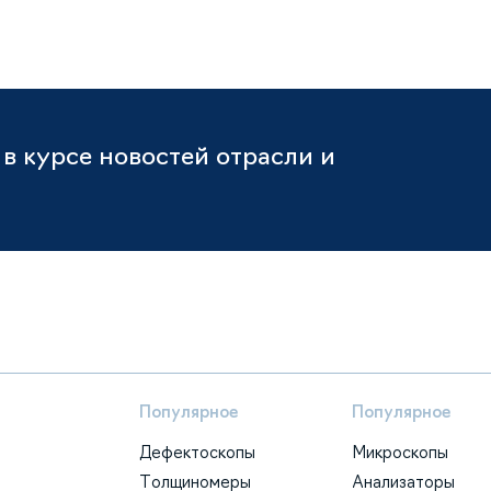
в курсе новостей отрасли и
Популярное
Популярное
Дефектоскопы
Микроскопы
Толщиномеры
Анализаторы