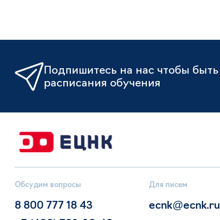
Подпишитесь на нас чтобы быть 
расписания обучения
Обсудим вопросы
Для писем
8 800 777 18 43
ecnk@ecnk.ru