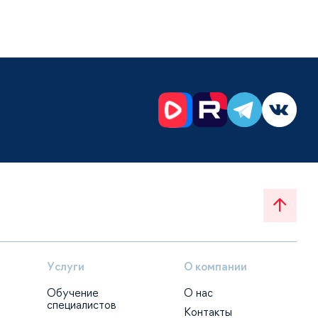
Услуги
О компании
Обучение
О нас
специалистов
Контакты