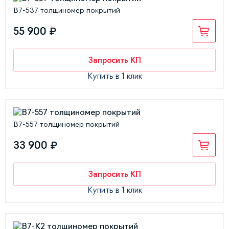
В7-537 толщиномер покрытий
55 900 ₽
Запросить КП
Купить в 1 клик
В7-557 толщиномер покрытий
33 900 ₽
Запросить КП
Купить в 1 клик