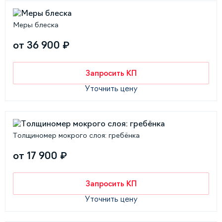
Меры блеска
от 36 900 ₽
Запросить КП
Уточнить цену
Толщиномер мокрого слоя: гребёнка
от 17 900 ₽
Запросить КП
Уточнить цену