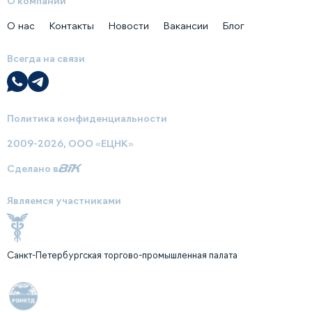
О компании
О нас
Контакты
Новости
Вакансии
Блог
Всегда на связи
Политика конфиденциальности
2009-2026, ООО «ЕЦНК»
Сделано в
Являемся участниками
Санкт-Петербургская торгово-промышленная палата