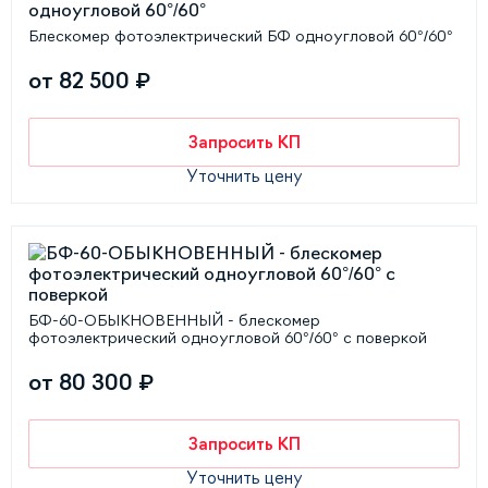
Блескомер фотоэлектрический БФ одноугловой 60°/60°
от 82 500 ₽
Запросить КП
Уточнить цену
БФ-60-ОБЫКНОВЕННЫЙ - блескомер
фотоэлектрический одноугловой 60°/60° с поверкой
от 80 300 ₽
Запросить КП
Уточнить цену