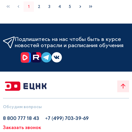
1
2
3
4
5
Подпишитесь на нас чтобы быть в курсе
новостей отрасли и расписания обучения
Обсудим вопросы
8 800 777 18 43
+7 (499) 703-39-69
Заказать звонок