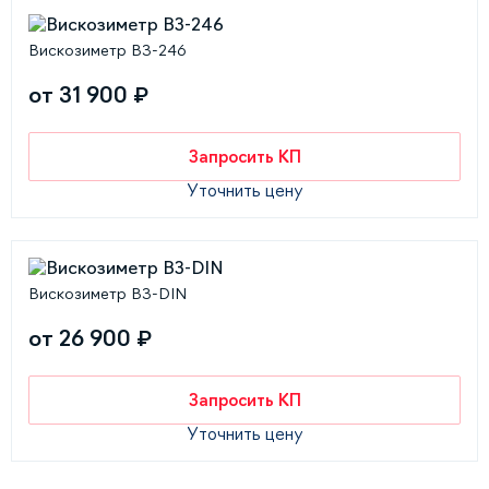
Вискозиметр BЗ-246
от 31 900 ₽
Запросить КП
Уточнить цену
Вискозиметр BЗ-DIN
от 26 900 ₽
Запросить КП
Уточнить цену