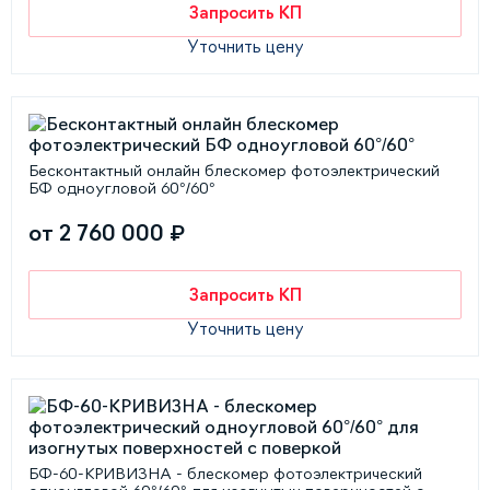
Запросить КП
Уточнить цену
Бесконтактный онлайн блескомер фотоэлектрический
БФ одноугловой 60°/60°
от 2 760 000 ₽
Запросить КП
Уточнить цену
БФ-60-КРИВИЗНА - блескомер фотоэлектрический