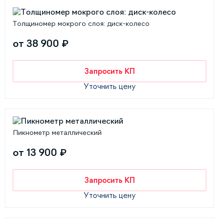
Толщиномер мокрого слоя: диск-колесо
от 38 900 ₽
Запросить КП
Уточнить цену
Пикнометр металлический
от 13 900 ₽
Запросить КП
Уточнить цену