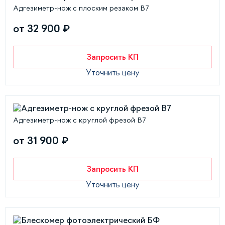
Адгезиметр-нож с плоским резаком В7
от 32 900 ₽
Запросить КП
Уточнить цену
Адгезиметр-нож с круглой фрезой В7
от 31 900 ₽
Запросить КП
Уточнить цену