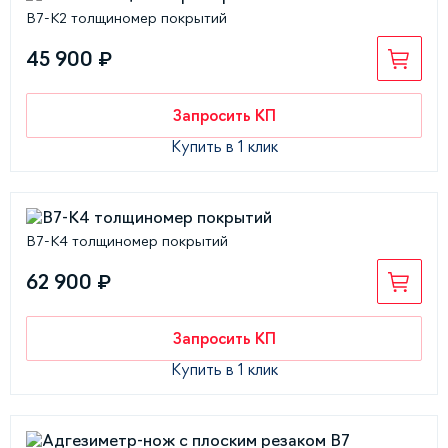
В7-К2 толщиномер покрытий
45 900 ₽
Запросить КП
Купить в 1 клик
В7-К4 толщиномер покрытий
62 900 ₽
Запросить КП
Купить в 1 клик