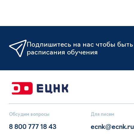
Подпишитесь на нас чтобы быть 
расписания обучения
Обсудим вопросы
Для писем
8 800 777 18 43
ecnk@ecnk.ru