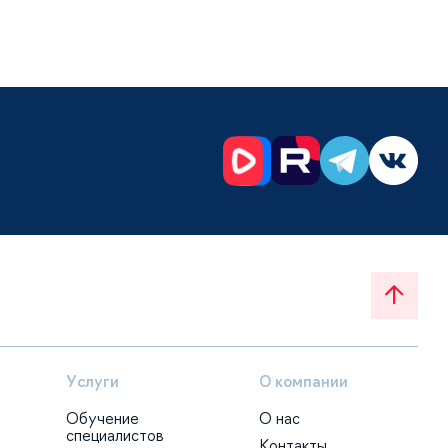
Услуги
О компании
Обучение
О нас
специалистов
Контакты