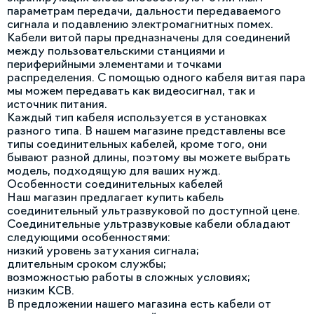
параметрам передачи, дальности передаваемого
сигнала и подавлению электромагнитных помех.
Кабели витой пары предназначены для соединений
между пользовательскими станциями и
периферийными элементами и точками
распределения. С помощью одного кабеля витая пара
мы можем передавать как видеосигнал, так и
источник питания.
Каждый тип кабеля используется в установках
разного типа. В нашем магазине представлены все
типы соединительных кабелей, кроме того, они
бывают разной длины, поэтому вы можете выбрать
модель, подходящую для ваших нужд.
Особенности соединительных кабелей
Наш магазин предлагает купить кабель
соединительный ультразвуковой по доступной цене.
Соединительные ультразвуковые кабели обладают
следующими особенностями:
низкий уровень затухания сигнала;
длительным сроком службы;
возможностью работы в сложных условиях;
низким КСВ.
В предложении нашего магазина есть кабели от