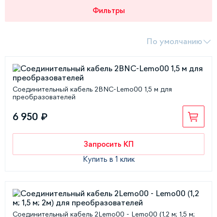
Фильтры
По умолчанию
Соединительный кабель 2BNC-Lemo00 1,5 м для
преобразователей
6 950 ₽
Запросить КП
Купить в 1 клик
Соединительный кабель 2Lemo00 - Lemo00 (1,2 м; 1,5 м;