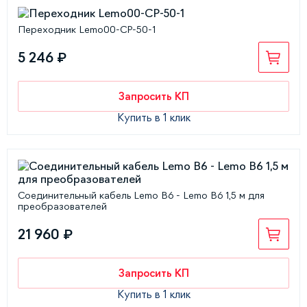
Переходник Lemo00-СР-50-1
5 246 ₽
Запросить КП
Купить в 1 клик
Соединительный кабель Lemo B6 - Lemo B6 1,5 м для
преобразователей
21 960 ₽
Запросить КП
Купить в 1 клик