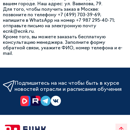
вашем городе. Наш адрес: ул. Вавилова, 79.
Для того, чтобы получить заказ в Москве:
позвоните по телефону +7 (499) 703-39-69;
напишите в WhatsApp на номер +7 987 295-40-71;
отправьте письмо на электронную почту
ecnk@ecnk.ru
.
Кроме того, вы можете заказать бесплатную
консультацию менеджера. Заполните форму
обратной связи, укажите ФИО, номер телефона и e-
mail.
Подпишитесь на нас чтобы быть в курсе
новостей отрасли и расписания обучения