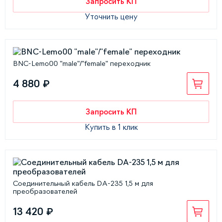
Запросить КП
Уточнить цену
BNC-Lemo00 "male"/"female" переходник
4 880 ₽
Запросить КП
Купить в 1 клик
Соединительный кабель DA-235 1,5 м для
преобразователей
13 420 ₽