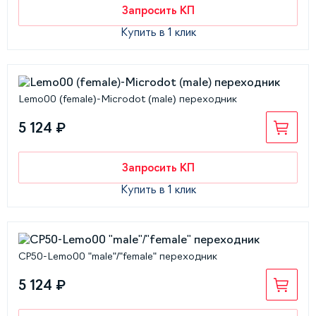
Запросить КП
Купить в 1 клик
Lemo00 (female)-Microdot (male) переходник
5 124 ₽
Запросить КП
Купить в 1 клик
CP50-Lemo00 "male"/"female" переходник
5 124 ₽