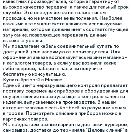
известных производителей, которые гарантируют
высокое качество передачи, а также длительный срок
службы. Это определяется не только типом
проводки, но и качеством ее выполнения. Наиболее
важными в этом контексте являются используемые
материалы, которые должны иметь соответствующее
затухание, позволяющее передавать данные
высокого уровня.
Мы предлагаем кабель соединительный купить по
доступной цене напрямую от производителя. Для
оформления заказа воспользуйтесь нашим магазином
и каталогом товаров, а если у вас возникли какие-
либо вопросы, наберите нас и вы получите
бесплатную консультацию.
Купить #pribor# в Москве
Единый центр неразрушающего контроля предлагает
поставку современных приборов и оборудования для
осуществления неразрушающего контроля качества
изделий, выпускаемых на производстве. В нашем
интернет-магазине есть #pribor# по разумным ценам
в городе. Посмотреть описания приборов можно в
карточках товаров.
Мы предлагаем разные варианты доставки: курьером,
самовывоз, доставка до терминала “Деловых линий” в