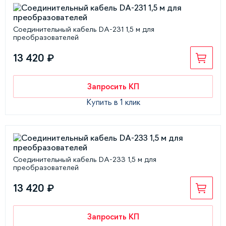
Соединительный кабель DA-231 1,5 м для
преобразователей
13 420 ₽
Запросить КП
Купить в 1 клик
Соединительный кабель DA-233 1,5 м для
преобразователей
13 420 ₽
Запросить КП