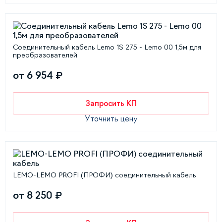
Соединительный кабель Lemo 1S 275 - Lemo 00 1,5м для
преобразователей
от 6 954 ₽
Запросить КП
Уточнить цену
LEMO-LEMO PROFI (ПРОФИ) соединительный кабель
от 8 250 ₽