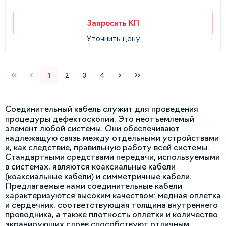
Запросить КП
Уточнить цену
1
2
3
4
Соединительный кабель служит для проведения
процедуры дефектоскопии. Это неотъемлемый
элемент любой системы. Они обеспечивают
надлежащую связь между отдельными устройствами
и, как следствие, правильную работу всей системы.
Стандартными средствами передачи, используемыми
в системах, являются коаксиальные кабели
(коаксиальные кабели) и симметричные кабели.
Предлагаемые нами соединительные кабели
характеризуются высоким качеством: медная оплетка
и сердечник, соответствующая толщина внутреннего
проводника, а также плотность оплетки и количество
экранирующих слоев способствуют отличным