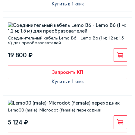
Купить в 1 клик
Соединительный кабель Lemo B6 - Lemo B6 (1 м; 1,2 м; 1,5
м) для преобразователей
19 800 ₽
Запросить КП
Купить в 1 клик
Lemo00 (male)-Microdot (female) переходник
5 124 ₽