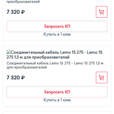
преобразователей
7 320 ₽
Запросить КП
Купить в 1 клик
Соединительный кабель Lemo 1S 275 - Lemo 1S 275 1,5 м
для преобразователей
7 320 ₽
Запросить КП
Купить в 1 клик