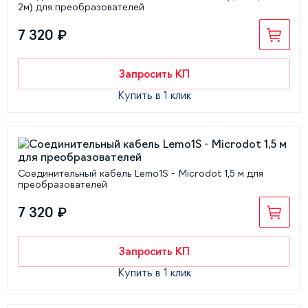
2м) для преобразователей
7 320 ₽
Запросить КП
Купить в 1 клик
Соединительный кабель Lemo1S - Microdot 1,5 м для
преобразователей
7 320 ₽
Запросить КП
Купить в 1 клик