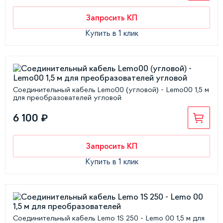
Запросить КП
Купить в 1 клик
Соединительный кабель Lemo00 (угловой) - Lemo00 1,5 м
для преобразователей угловой
6 100 ₽
Запросить КП
Купить в 1 клик
Соединительный кабель Lemo 1S 250 - Lemo 00 1,5 м для