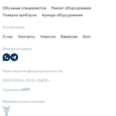
Обучение специалистов
Ремонт оборудования
Поверка приборов
Аренда оборудования
О компании
О нас
Контакты
Новости
Вакансии
Блог
Всегда на связи
Политика конфиденциальности
2009-2026, ООО «ЕЦНК»
Сделано в
Являемся участниками