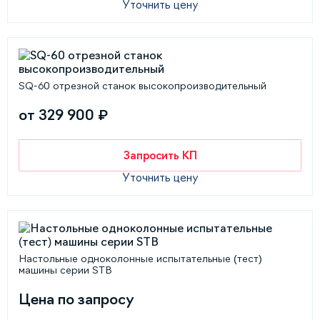
Уточнить цену
SQ-60 отрезной станок высокопроизводительный
от 329 900 ₽
Запросить КП
Уточнить цену
Настольные одноколонные испытательные (тест)
машины серии STB
Цена по запросу