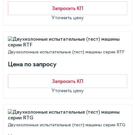
Запросить КП
Уточнить цену
Двухколонные испытательные (тест) машины серии RTF
Цена по запросу
Запросить КП
Уточнить цену
Двухколонные испытательные (тест) машины серии RTG