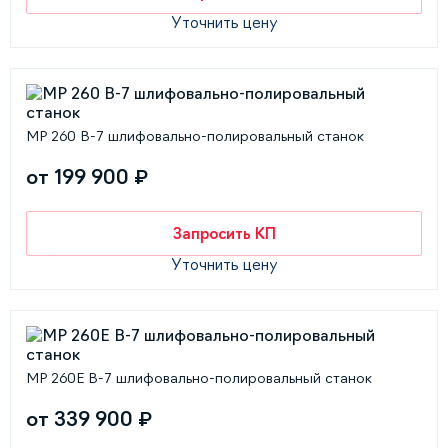
Уточнить цену
MP 260 В-7 шлифовально-полировальный станок
от 199 900 ₽
Запросить КП
Уточнить цену
MP 260E В-7 шлифовально-полировальный станок
от 339 900 ₽