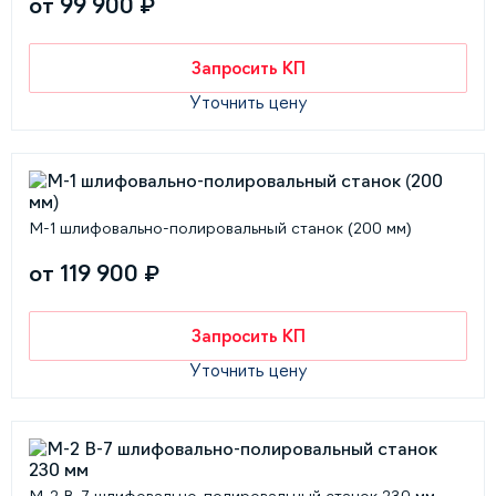
от 99 900 ₽
Запросить КП
Уточнить цену
M-1 шлифовально-полировальный станок (200 мм)
от 119 900 ₽
Запросить КП
Уточнить цену