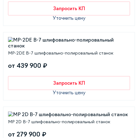
Запросить КП
Уточнить цену
MP-2DE В-7 шлифовально-полировальный станок
от 439 900 ₽
Запросить КП
Уточнить цену
MP 2D В-7 шлифовально-полировальный станок
от 279 900 ₽