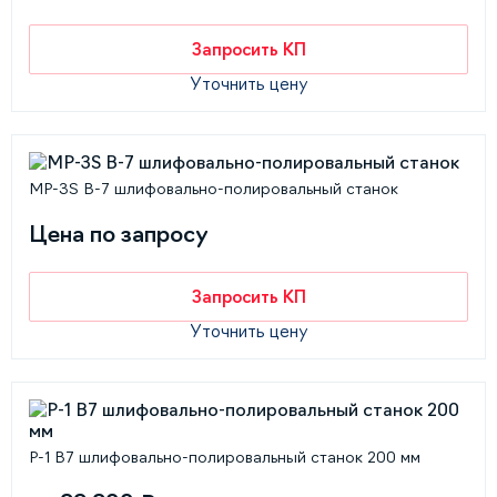
Запросить КП
Уточнить цену
MP-3S В-7 шлифовально-полировальный станок
Цена по запросу
Запросить КП
Уточнить цену
P-1 B7 шлифовально-полировальный станок 200 мм