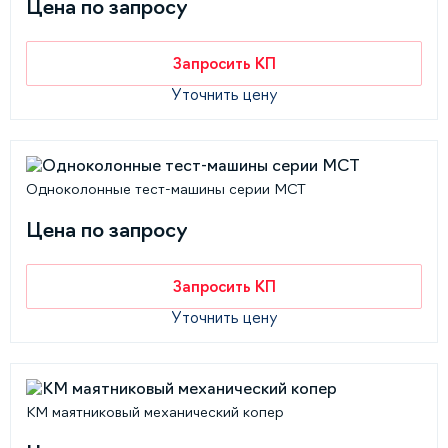
Цена по запросу
Запросить КП
Уточнить цену
Одноколонные тест-машины серии MCT
Цена по запросу
Запросить КП
Уточнить цену
КМ маятниковый механический копер