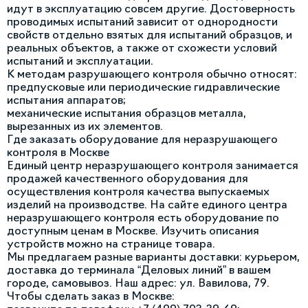
идут в эксплуатацию совсем другие. Достоверность
проводимых испытаний зависит от однородности
свойств отдельно взятых для испытаний образцов, и
реальных объектов, а также от схожести условий
испытаний и эксплуатации.
К методам разрушающего контроля обычно относят:
предпусковые или периодические гидравлические
испытания аппаратов;
механические испытания образцов металла,
вырезанных из их элементов.
Где заказать оборудование для неразрушающего
контроля в Москве
Единый центр неразрушающего контроля занимается
продажей качественного оборудования для
осуществления контроля качества выпускаемых
изделий на производстве. На сайте единого центра
неразрушающего контроля есть оборудование по
доcтупным ценам в Москве. Изучить описания
устройств можно на странице товара.
Мы предлагаем разные варианты доставки: курьером,
доставка до терминала “Деловых линий” в вашем
городе, самовывоз. Наш адрес: ул. Вавилова, 79.
Чтобы сделать заказ в Москве: