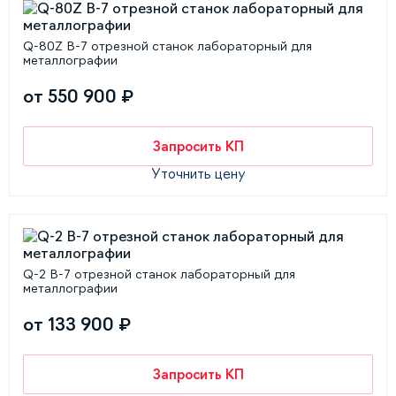
Q-80Z B-7 отрезной станок лабораторный для
металлографии
от 550 900 ₽
Запросить КП
Уточнить цену
Q-2 В-7 отрезной станок лабораторный для
металлографии
от 133 900 ₽
Запросить КП