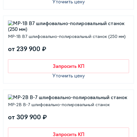
Уточнить цену
MP-1B B7 шлифовально-полировальный станок (250 мм)
от 239 900 ₽
Запросить КП
Уточнить цену
MP-2B В-7 шлифовально-полировальный станок
от 309 900 ₽
Запросить КП