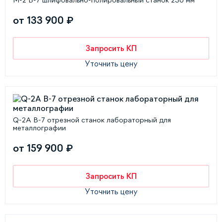
M-2 В-7 шлифовально-полировальный станок 230 мм
от 133 900 ₽
Запросить КП
Уточнить цену
Q-2A В-7 отрезной станок лабораторный для
металлографии
от 159 900 ₽
Запросить КП
Уточнить цену