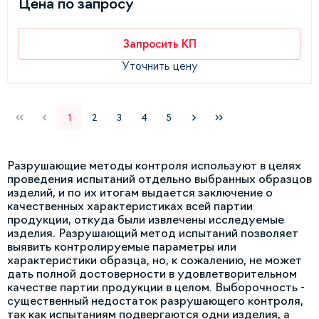
Цена по запросу
Запросить КП
Уточнить цену
1
2
3
4
5
Разрушающие методы контроля используют в целях
проведения испытаний отдельно выбранных образцов
изделий, и по их итогам выдается заключение о
качественных характеристиках всей партии
продукции, откуда были извлечены исследуемые
изделия. Разрушающий метод испытаний позволяет
выявить контролируемые параметры или
характеристики образца, но, к сожалению, не может
дать полной достоверности в удовлетворительном
качестве партии продукции в целом. Выборочность -
существенный недостаток разрушающего контроля,
так как испытаниям подвергаются одни изделия, а