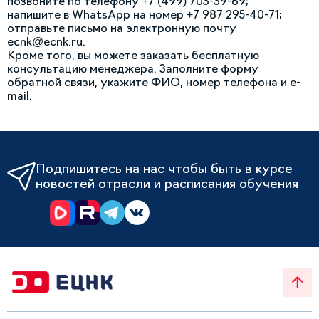
позвоните по телефону +7 (499) 703-39-69;
напишите в WhatsApp на номер +7 987 295-40-71;
отправьте письмо на электронную почту
ecnk@ecnk.ru.
Кроме того, вы можете заказать бесплатную
консультацию менеджера. Заполните форму
обратной связи, укажите ФИО, номер телефона и e-
mail.
Подпишитесь на нас чтобы быть в курсе
новостей отрасли и расписания обучения