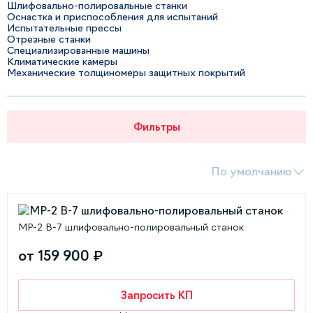
Шлифовально-полировальные станки
Оснастка и приспособления для испытаний
Испытательные прессы
Отрезные станки
Специализированные машины
Климатические камеры
Механические толщиномеры защитных покрытий
Фильтры
По умолчанию
MP-2 В-7 шлифовально-полировальный станок
от 159 900 ₽
Запросить КП