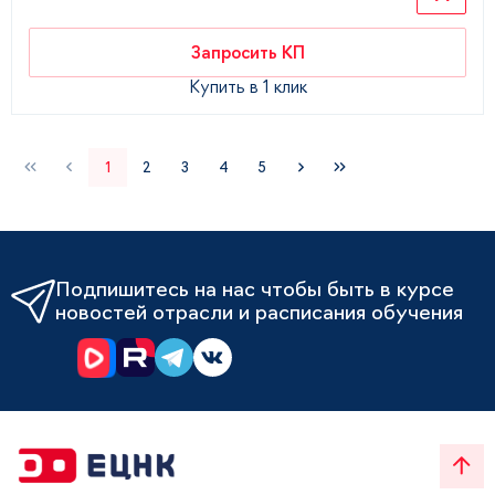
Запросить КП
Купить в 1 клик
1
2
3
4
5
Подпишитесь на нас чтобы быть в курсе
новостей отрасли и расписания обучения