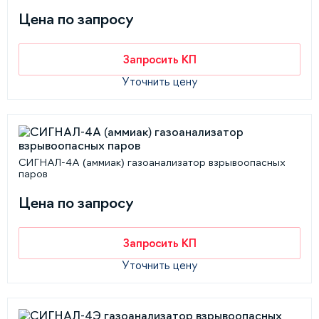
Цена по запросу
Запросить КП
Уточнить цену
СИГНАЛ-4А (аммиак) газоанализатор взрывоопасных
паров
Цена по запросу
Запросить КП
Уточнить цену