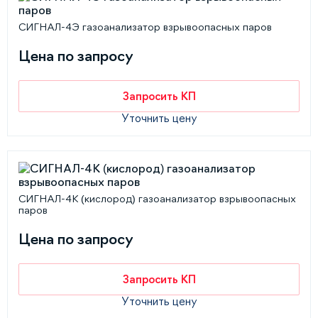
СИГНАЛ-4Э газоанализатор взрывоопасных паров
Цена по запросу
Запросить КП
Уточнить цену
СИГНАЛ-4К (кислород) газоанализатор взрывоопасных
паров
Цена по запросу
Запросить КП
Уточнить цену