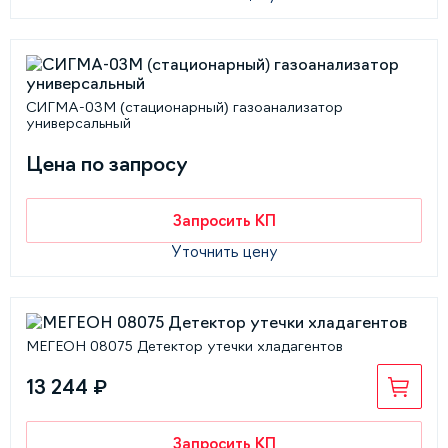
СИГМА-03М (стационарный) газоанализатор
универсальный
Цена по запросу
Запросить КП
Уточнить цену
МЕГЕОН 08075 Детектор утечки хладагентов
13 244 ₽
Запросить КП