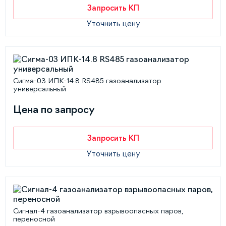
Запросить КП
Уточнить цену
Сигма-03 ИПК-14.8 RS485 газоанализатор
универсальный
Цена по запросу
Запросить КП
Уточнить цену
Сигнал-4 газоанализатор взрывоопасных паров,
переносной