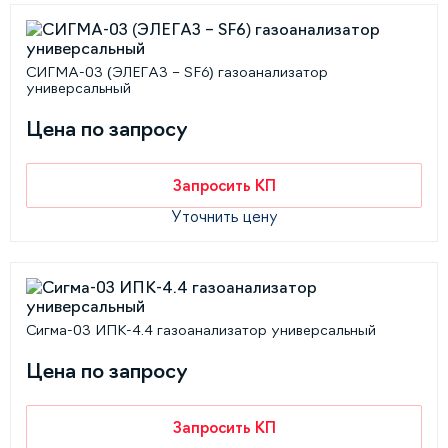
СИГМА-03 (ЭЛЕГАЗ – SF6) газоанализатор
универсальный
Цена по запросу
Запросить КП
Уточнить цену
Сигма-03 ИПК-4.4 газоанализатор универсальный
Цена по запросу
Запросить КП