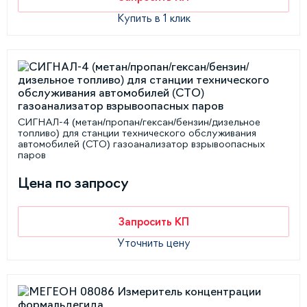
Купить в 1 клик
СИГНАЛ-4 (метан/пропан/гексан/бензин/дизельное
топливо) для станции технического обслуживания
автомобилей (СТО) газоанализатор взрывоопасных
паров
Цена по запросу
Запросить КП
Уточнить цену