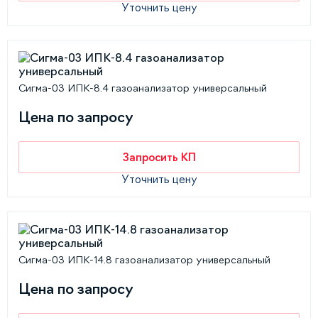
Уточнить цену
Сигма-03 ИПК-8.4 газоанализатор универсальный
Цена по запросу
Запросить КП
Уточнить цену
Сигма-03 ИПК-14.8 газоанализатор универсальный
Цена по запросу