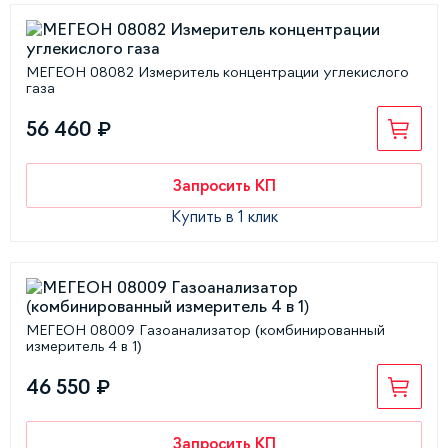
МЕГЕОН 08082 Измеритель концентрации углекислого
газа
56 460 ₽
Запросить КП
Купить в 1 клик
МЕГЕОН 08009 Газоанализатор (комбинированный
измеритель 4 в 1)
46 550 ₽
Запросить КП