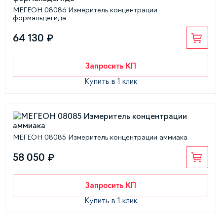
МЕГЕОН 08086 Измеритель концентрации
формальдегида
64 130 ₽
Запросить КП
Купить в 1 клик
МЕГЕОН 08085 Измеритель концентрации аммиака
58 050 ₽
Запросить КП
Купить в 1 клик