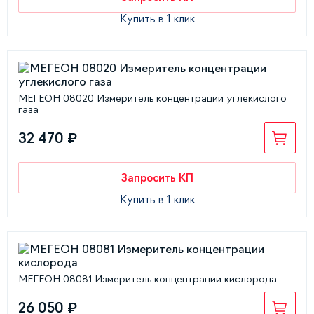
Купить в 1 клик
МЕГЕОН 08020 Измеритель концентрации углекислого
газа
32 470 ₽
Запросить КП
Купить в 1 клик
МЕГЕОН 08081 Измеритель концентрации кислорода
26 050 ₽