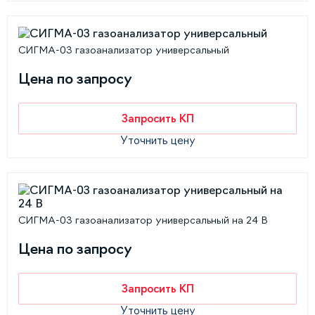
СИГМА-03 газоанализатор универсальный
Цена по запросу
Запросить КП
Уточнить цену
СИГМА-03 газоанализатор универсальный на 24 В
Цена по запросу
Запросить КП
Уточнить цену