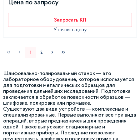
Цена по запросу
Запросить КП
Уточнить цену
1
2
Шлифовально-полировальный станок — это
лабораторное оборудование, которое используется
для подготовки металлических образцов для
проведения дальнейших исследований. Подготовка
заключается в обработке поверхности образцов —
шлифовке, полировке или промывке.
Существуют два вида устройств — комплексные и
специализированные. Первые выполняют все три вида
операций, вторые предназначены для проведения
одной. Также выпускают стационарные и
портативные приборы. Последние позволяют
осуществлять шлифовку и полировку прямо на