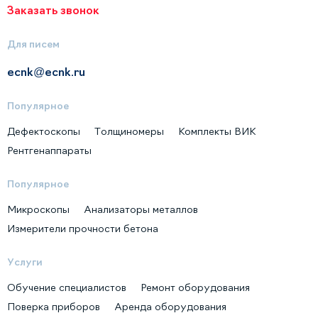
Заказать звонок
Для писем
ecnk@ecnk.ru
Популярное
Дефектоскопы
Толщиномеры
Комплекты ВИК
Рентгенаппараты
Популярное
Микроскопы
Анализаторы металлов
Измерители прочности бетона
Услуги
Обучение специалистов
Ремонт оборудования
Поверка приборов
Аренда оборудования