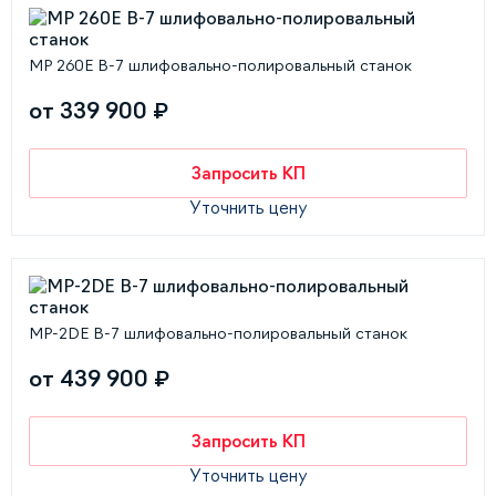
MP 260E В-7 шлифовально-полировальный станок
от 339 900 ₽
Запросить КП
Уточнить цену
MP-2DE В-7 шлифовально-полировальный станок
от 439 900 ₽
Запросить КП
Уточнить цену