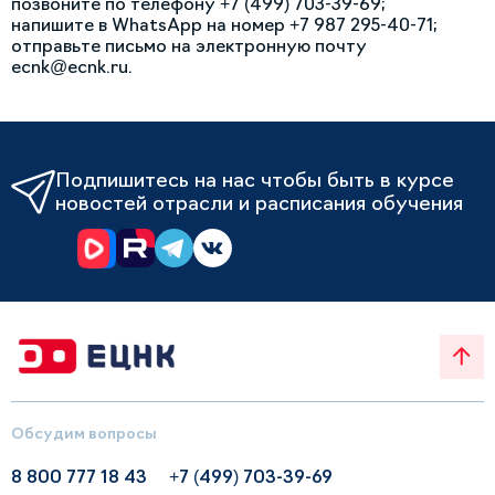
позвоните по телефону +7 (499) 703-39-69;
напишите в WhatsApp на номер +7 987 295-40-71;
отправьте письмо на электронную почту
ecnk@ecnk.ru.
Подпишитесь на нас чтобы быть в курсе
новостей отрасли и расписания обучения
Обсудим вопросы
8 800 777 18 43
+7 (499) 703-39-69