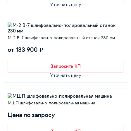
Уточнить цену
M-2 В-7 шлифовально-полировальный станок 230 мм
от 133 900 ₽
Запросить КП
Уточнить цену
МШП шлифовально-полировальная машина
Цена по запросу