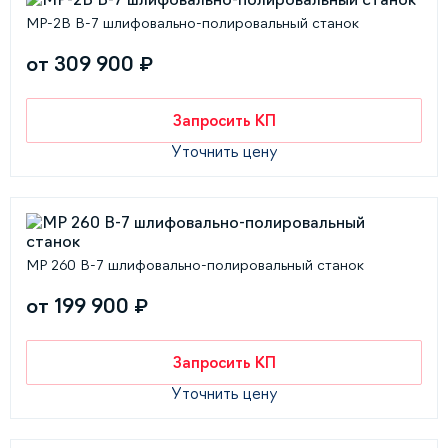
MP-2B В-7 шлифовально-полировальный станок
от 309 900 ₽
Запросить КП
Уточнить цену
MP 260 В-7 шлифовально-полировальный станок
от 199 900 ₽
Запросить КП
Уточнить цену