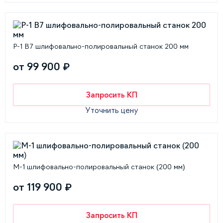
P-1 B7 шлифовально-полировальный станок 200 мм
от 99 900 ₽
Запросить КП
Уточнить цену
M-1 шлифовально-полировальный станок (200 мм)
от 119 900 ₽
Запросить КП