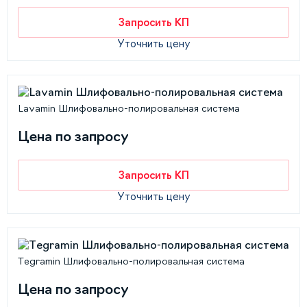
Запросить КП
Уточнить цену
Lavamin Шлифовально-полировальная система
Цена по запросу
Запросить КП
Уточнить цену
Tegramin Шлифовально-полировальная система
Цена по запросу