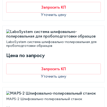
Запросить КП
Уточнить цену
LaboSystem система шлифовально-полировальная для
пробоподготовки образцов
Цена по запросу
Запросить КП
Уточнить цену
MAPS-2 Шлифовально-полировальный станок