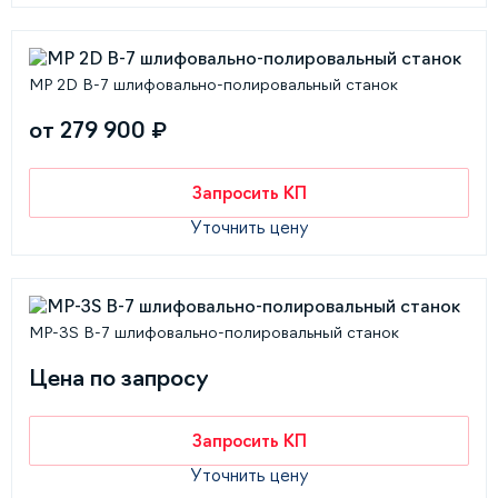
MP 2D В-7 шлифовально-полировальный станок
от 279 900 ₽
Запросить КП
Уточнить цену
MP-3S В-7 шлифовально-полировальный станок
Цена по запросу
Запросить КП
Уточнить цену