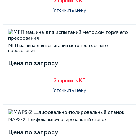
Запросить КП
Уточнить цену
МГП машина для испытаний методом горячего
прессования
Цена по запросу
Запросить КП
Уточнить цену
MAPS-2 Шлифовально-полировальный станок
Цена по запросу