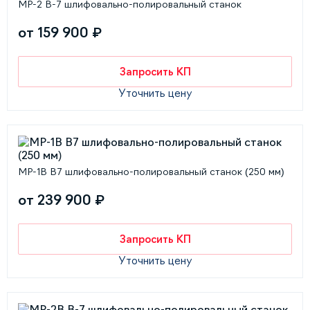
MP-2 В-7 шлифовально-полировальный станок
от 159 900 ₽
Запросить КП
Уточнить цену
MP-1B B7 шлифовально-полировальный станок (250 мм)
от 239 900 ₽
Запросить КП
Уточнить цену