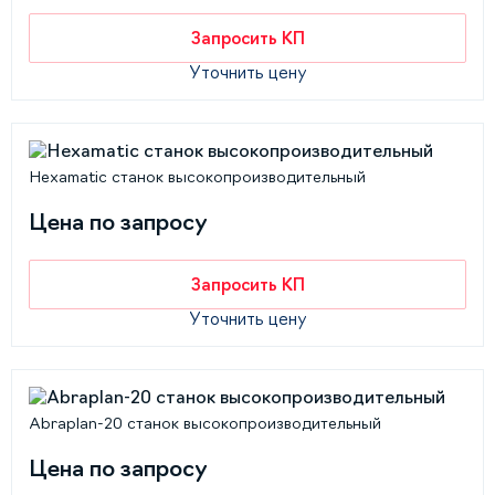
Запросить КП
Уточнить цену
Hexamatic станок высокопроизводительный
Цена по запросу
Запросить КП
Уточнить цену
Abraplan-20 станок высокопроизводительный
Цена по запросу