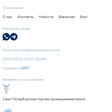
О компании
О нас
Контакты
Новости
Вакансии
Блог
Всегда на связи
Политика конфиденциальности
2009-2026, ООО «ЕЦНК»
Сделано в
Являемся участниками
Санкт-Петербургская торгово-промышленная палата