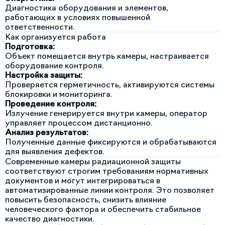
Диагностика оборудования и элементов,
работающих в условиях повышенной
ответственности.
Как организуется работа
Подготовка:
Объект помещается внутрь камеры, настраивается
оборудование контроля.
Настройка защиты:
Проверяется герметичность, активируются системы
блокировки и мониторинга.
Проведение контроля:
Излучение генерируется внутри камеры, оператор
управляет процессом дистанционно.
Анализ результатов:
Полученные данные фиксируются и обрабатываются
для выявления дефектов.
Современные камеры радиационной защиты
соответствуют строгим требованиям нормативных
документов и могут интегрироваться в
автоматизированные линии контроля. Это позволяет
повысить безопасность, снизить влияние
человеческого фактора и обеспечить стабильное
качество диагностики.