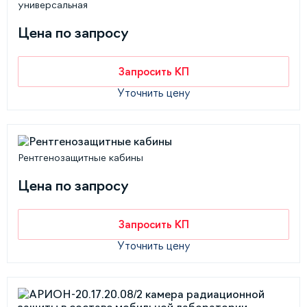
универсальная
Цена по запросу
Запросить КП
Уточнить цену
Рентгенозащитные кабины
Цена по запросу
Запросить КП
Уточнить цену