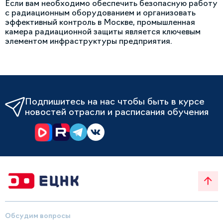
Если вам необходимо обеспечить безопасную работу
с радиационным оборудованием и организовать
эффективный контроль в Москве, промышленная
камера радиационной защиты является ключевым
элементом инфраструктуры предприятия.
Подпишитесь на нас чтобы быть в курсе
новостей отрасли и расписания обучения
Обсудим вопросы