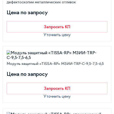
дефектоскопии металлических отливок
Цена по запросу
Запросить КП
Уточнить цену
Модуль защитный «TISSA-RP» МЗИИ-TRP-С-9,5-7,5-6,5
Цена по запросу
Запросить КП
Уточнить цену