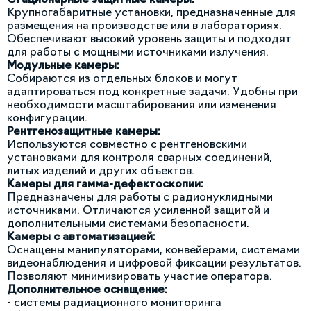
Крупногабаритные установки, предназначенные для
размещения на производстве или в лабораториях.
Обеспечивают высокий уровень защиты и подходят
для работы с мощными источниками излучения.
Модульные камеры:
Собираются из отдельных блоков и могут
адаптироваться под конкретные задачи. Удобны при
необходимости масштабирования или изменения
конфигурации.
Рентгенозащитные камеры:
Используются совместно с рентгеновскими
установками для контроля сварных соединений,
литых изделий и других объектов.
Камеры для гамма-дефектоскопии:
Предназначены для работы с радионуклидными
источниками. Отличаются усиленной защитой и
дополнительными системами безопасности.
Камеры с автоматизацией:
Оснащены манипуляторами, конвейерами, системами
видеонаблюдения и цифровой фиксации результатов.
Позволяют минимизировать участие оператора.
Дополнительное оснащение:
- системы радиационного мониторинга