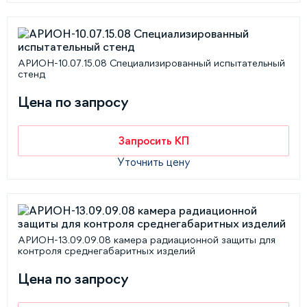
АРИОН-10.07.15.08 Специализированный испытательный
стенд
Цена по запросу
Запросить КП
Уточнить цену
АРИОН-13.09.09.08 камера радиационной защиты для
контроля среднегабаритных изделий
Цена по запросу