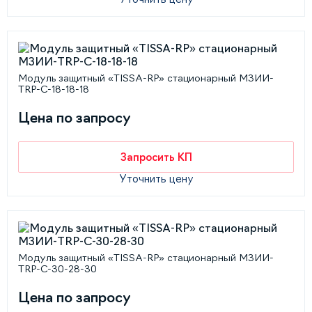
Модуль защитный «TISSA-RP» стационарный МЗИИ-
TRP-С-18-18-18
Цена по запросу
Запросить КП
Уточнить цену
Модуль защитный «TISSA-RP» стационарный МЗИИ-
TRP-С-30-28-30
Цена по запросу