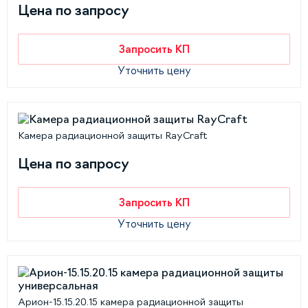
Цена по запросу
Запросить КП
Уточнить цену
Камера радиационной защиты RayCraft
Цена по запросу
Запросить КП
Уточнить цену
Арион-15.15.20.15 камера радиационной защиты