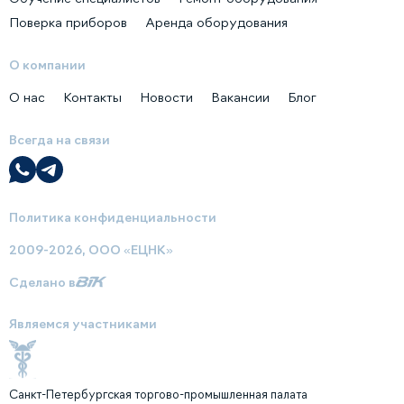
Поверка приборов
Аренда оборудования
О компании
О нас
Контакты
Новости
Вакансии
Блог
Всегда на связи
Политика конфиденциальности
2009-2026, ООО «ЕЦНК»
Сделано в
Являемся участниками
Санкт-Петербургская торгово-промышленная палата