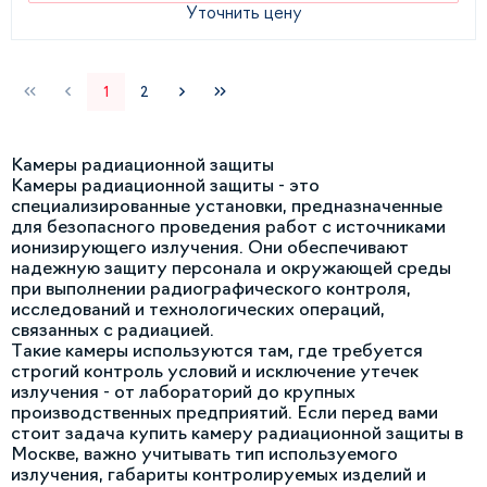
Уточнить цену
1
2
Камеры радиационной защиты
Камеры радиационной защиты - это
специализированные установки, предназначенные
для безопасного проведения работ с источниками
ионизирующего излучения. Они обеспечивают
надежную защиту персонала и окружающей среды
при выполнении радиографического контроля,
исследований и технологических операций,
связанных с радиацией.
Такие камеры используются там, где требуется
строгий контроль условий и исключение утечек
излучения - от лабораторий до крупных
производственных предприятий. Если перед вами
стоит задача купить камеру радиационной защиты в
Москве, важно учитывать тип используемого
излучения, габариты контролируемых изделий и