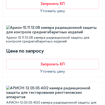
Запросить КП
Уточнить цену
Арион-15.11.13.08 камера радиационной защиты для
контроля среднегабаритных изделий
Цена по запросу
Запросить КП
Уточнить цену
АРИОН-12.05.05.40/2 камера радиационной защиты для