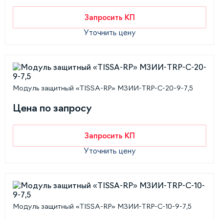
Запросить КП
Уточнить цену
Модуль защитный «TISSA-RP» МЗИИ-TRP-С-20-9-7,5
Цена по запросу
Запросить КП
Уточнить цену
Модуль защитный «TISSA-RP» МЗИИ-TRP-С-10-9-7,5