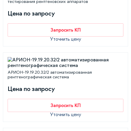
тестирования рентгеновских аппаратов
Цена по запросу
Запросить КП
Уточнить цену
АРИОН-19.19.20.32/2 автоматизированная
рентгенографическая система
Цена по запросу
Запросить КП
Уточнить цену