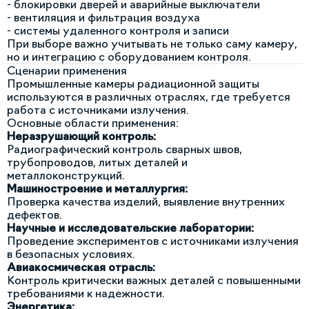
- блокировки дверей и аварийные выключатели
- вентиляция и фильтрация воздуха
- системы удаленного контроля и записи
При выборе важно учитывать не только саму камеру,
но и интеграцию с оборудованием контроля.
Сценарии применения
Промышленные камеры радиационной защиты
используются в различных отраслях, где требуется
работа с источниками излучения.
Основные области применения:
Неразрушающий контроль:
Радиографический контроль сварных швов,
трубопроводов, литых деталей и
металлоконструкций.
Машиностроение и металлургия:
Проверка качества изделий, выявление внутренних
дефектов.
Научные и исследовательские лаборатории:
Проведение экспериментов с источниками излучения
в безопасных условиях.
Авиакосмическая отрасль:
Контроль критически важных деталей с повышенными
требованиями к надежности.
Энергетика: