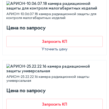
АРИОН-10.06.07.18 камера радиационной защиты для
контроля малогабаритных изделий
Цена по запросу
Запросить КП
Уточнить цену
АРИОН-25.22.22.16 камера радиационной защиты
универсальная
Цена по запросу
Запросить КП