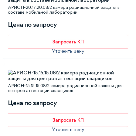
АРИОН-20.17.20.08/2 камера радиационной защиты в
составе мобильной лаборатории
Цена по запросу
Запросить КП
Уточнить цену
АРИОН-15.15.15.08/2 камера радиационной защиты для
центров аттестации сварщиков
Цена по запросу
Запросить КП
Уточнить цену