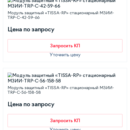
Модуль защитный «TISSA-RP» стационарный МЗИИ-
TRP-С-42-59-66
Цена по запросу
Запросить КП
Уточнить цену
Модуль защитный «TISSA-RP» стационарный МЗИИ-
TRP-С-56-158-58
Цена по запросу
Запросить КП
Уточнить цену