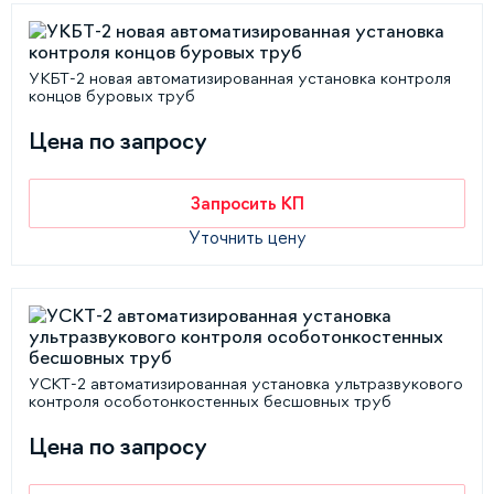
УКБТ-2 новая автоматизированная установка контроля
концов буровых труб
Цена по запросу
Запросить КП
Уточнить цену
УСКТ-2 автоматизированная установка ультразвукового
контроля особотонкостенных бесшовных труб
Цена по запросу