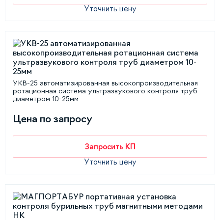
Уточнить цену
УКВ-25 автоматизированная высокопроизводительная
ротационная система ультразвукового контроля труб
диаметром 10-25мм
Цена по запросу
Запросить КП
Уточнить цену