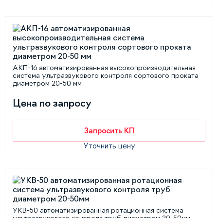
АКП-16 автоматизированная высокопроизводительная
система ультразвукового контроля сортового проката
диаметром 20-50 мм
Цена по запросу
Запросить КП
Уточнить цену
УКВ-50 автоматизированная ротационная система