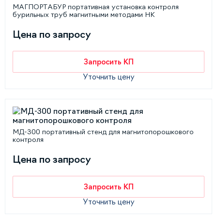
МАГПОРТАБУР портативная установка контроля
бурильных труб магнитными методами НК
Цена по запросу
Запросить КП
Уточнить цену
МД-300 портативный стенд для магнитопорошкового
контроля
Цена по запросу
Запросить КП
Уточнить цену