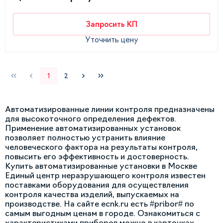
Запросить КП
Уточнить цену
1
2
Автоматизированные линии контроля предназначены
для высокоточного определения дефектов.
Применение автоматизированных установок
позволяет полностью устранить влияние
человеческого фактора на результаты контроля,
повысить его эффективность и достоверность.
Купить автоматизированные установки в Москве
Единый центр неразрушающего контроля известен
поставками оборудования для осуществления
контроля качества изделий, выпускаемых на
производстве. На сайте ecnk.ru есть #pribor# по
самым выгодным ценам в городе. Ознакомиться с
характеристиками приборов можно в карточках