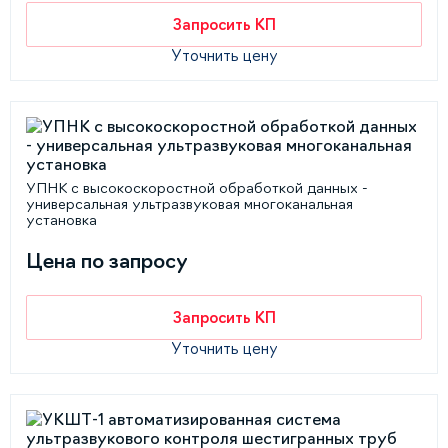
Запросить КП
Уточнить цену
УПНК с высокоскоростной обработкой данных -
универсальная ультразвуковая многоканальная
установка
Цена по запросу
Запросить КП
Уточнить цену