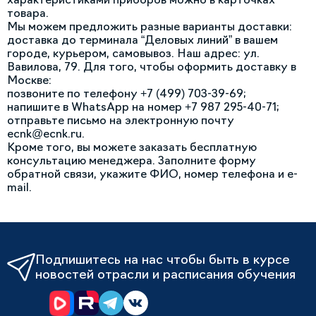
товара.
Мы можем предложить разные варианты доставки:
доставка до терминала “Деловых линий” в вашем
городе, курьером, самовывоз. Наш адрес: ул.
Вавилова, 79. Для того, чтобы оформить доставку в
Москве:
позвоните по телефону +7 (499) 703-39-69;
напишите в WhatsApp на номер +7 987 295-40-71;
отправьте письмо на электронную почту
ecnk@ecnk.ru.
Кроме того, вы можете заказать бесплатную
консультацию менеджера. Заполните форму
обратной связи, укажите ФИО, номер телефона и e-
mail.
Подпишитесь на нас чтобы быть в курсе
новостей отрасли и расписания обучения