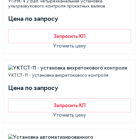
УПНК-4.2 Вал. четырехканальная установка
ультразвукового контроля прокатных валков
Цена по запросу
Запросить КП
Уточнить цену
УКТСТ-11 - установка вихретокового контроля
Цена по запросу
Запросить КП
Уточнить цену