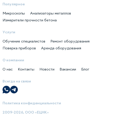
Популярное
Микроскопы
Анализаторы металлов
Измерители прочности бетона
Услуги
Обучение специалистов
Ремонт оборудования
Поверка приборов
Аренда оборудования
О компании
О нас
Контакты
Новости
Вакансии
Блог
Всегда на связи
Политика конфиденциальности
2009-2026, ООО «ЕЦНК»