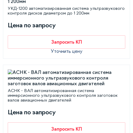
УКД-1200 автоматизированная система ультразвукового
контроля дисков диаметром до 1 200мм
Цена по запросу
Запросить КП
Уточнить цену
АСНК - ВАЛ автоматизированная система
иммерсионного ультразвукового контроля заготовок
валов авиационных двигателей
Цена по запросу
Запросить КП