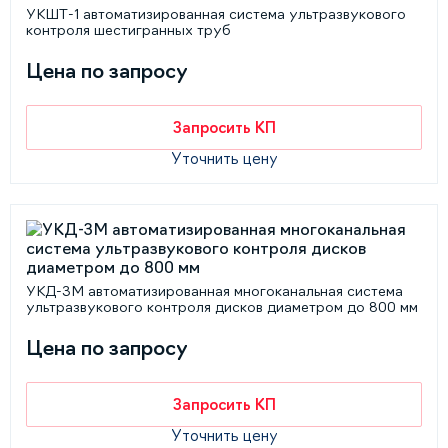
УКШТ-1 автоматизированная система ультразвукового
контроля шестигранных труб
Цена по запросу
Запросить КП
Уточнить цену
УКД-3М автоматизированная многоканальная система
ультразвукового контроля дисков диаметром до 800 мм
Цена по запросу
Запросить КП
Уточнить цену