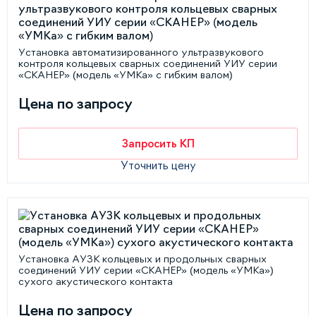
Установка автоматизированного ультразвукового
контроля кольцевых сварных соединений УИУ серии
«СКАНЕР» (модель «УМКа» с гибким валом)
Цена по запросу
Запросить КП
Уточнить цену
Установка АУЗК кольцевых и продольных сварных
соединений УИУ серии «СКАНЕР» (модель «УМКа»)
сухого акустического контакта
Цена по запросу