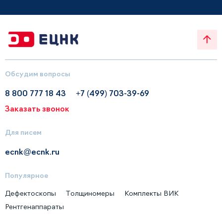
Обсудим вопросы
8 800 777 18 43
+7 (499) 703-39-69
Заказать звонок
Для писем
ecnk@ecnk.ru
Популярное
Дефектоскопы
Толщиномеры
Комплекты ВИК
Рентгенаппараты