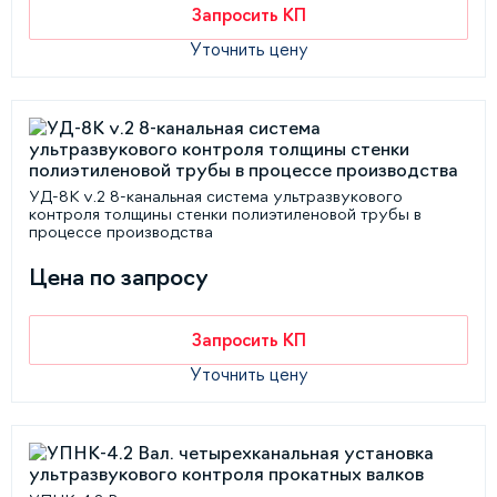
Запросить КП
Уточнить цену
УД-8К v.2 8-канальная система ультразвукового
контроля толщины стенки полиэтиленовой трубы в
процессе производства
Цена по запросу
Запросить КП
Уточнить цену