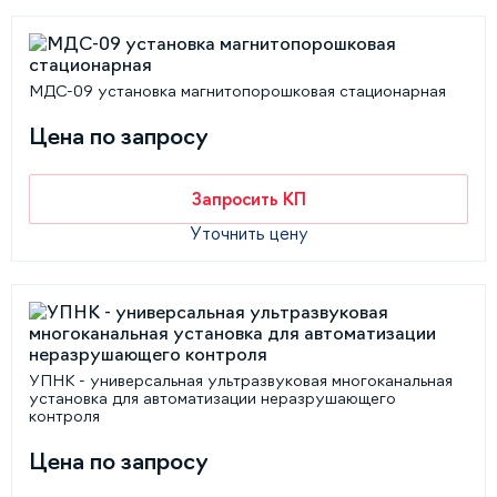
МДС-09 установка магнитопорошковая стационарная
Цена по запросу
Запросить КП
Уточнить цену
УПНК - универсальная ультразвуковая многоканальная
установка для автоматизации неразрушающего
контроля
Цена по запросу