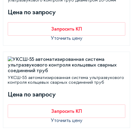
ультразвукового контроля труб диаметром 20-50мм
Цена по запросу
Запросить КП
Уточнить цену
УКСШ-55 автоматизированная система ультразвукового
контроля кольцевых сварных соединений труб
Цена по запросу
Запросить КП
Уточнить цену