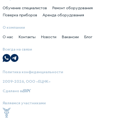
Обучение специалистов
Ремонт оборудования
Поверка приборов
Аренда оборудования
О компании
О нас
Контакты
Новости
Вакансии
Блог
Всегда на связи
Политика конфиденциальности
2009-2026, ООО «ЕЦНК»
Сделано в
Являемся участниками