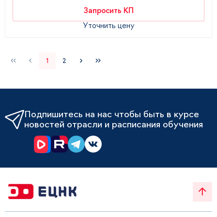
Запросить КП
Уточнить цену
1
2
Подпишитесь на нас чтобы быть в курсе
новостей отрасли и расписания обучения