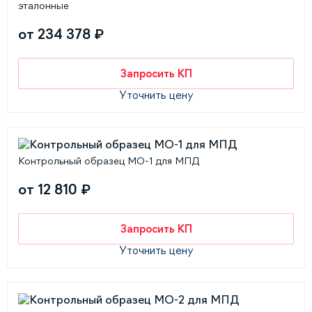
эталонные
от 234 378 ₽
Запросить КП
Уточнить цену
Контрольный образец МО-1 для МПД
от 12 810 ₽
Запросить КП
Уточнить цену