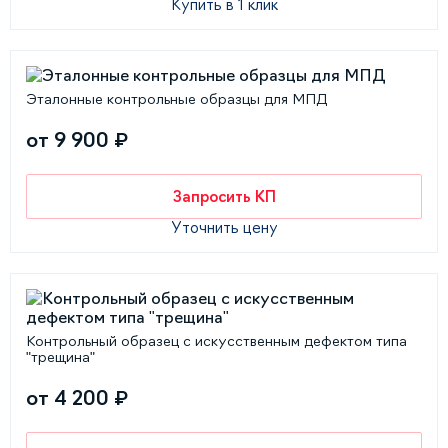
Купить в 1 клик
Эталонные контрольные образцы для МПД
от 9 900 ₽
Запросить КП
Уточнить цену
Контрольный образец с искусственным дефектом типа
"трещина"
от 4 200 ₽