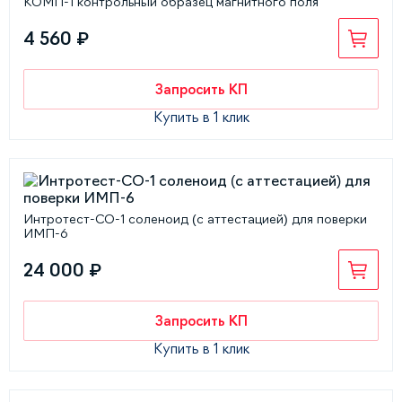
КОМП-1 контрольный образец магнитного поля
4 560 ₽
Запросить КП
Купить в 1 клик
Интротест-СО-1 соленоид (с аттестацией) для поверки
ИМП-6
24 000 ₽
Запросить КП
Купить в 1 клик