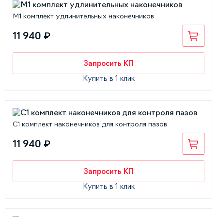
М1 комплект удлинительных наконечников
11 940 ₽
Запросить КП
Купить в 1 клик
С1 комплект наконечников для контроля пазов
11 940 ₽
Запросить КП
Купить в 1 клик