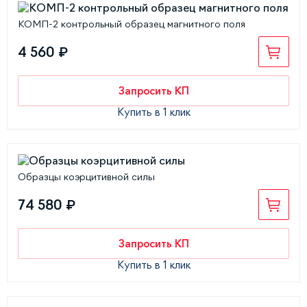
КОМП-2 контрольный образец магнитного поля
4 560 ₽
Запросить КП
Купить в 1 клик
Образцы коэрцитивной силы
74 580 ₽
Запросить КП
Купить в 1 клик