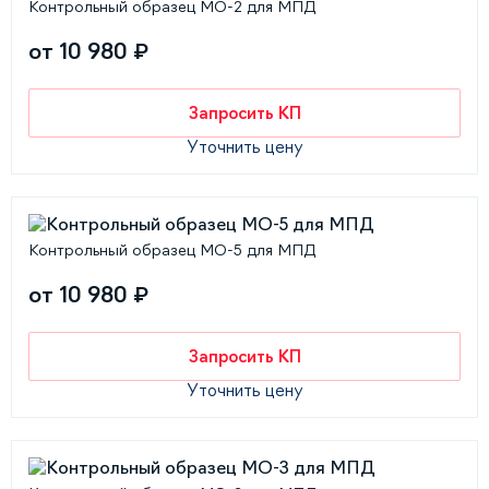
Контрольный образец МО-2 для МПД
от 10 980 ₽
Запросить КП
Уточнить цену
Контрольный образец МО-5 для МПД
от 10 980 ₽
Запросить КП
Уточнить цену