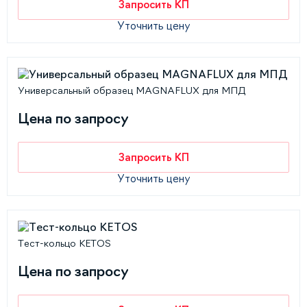
Запросить КП
Уточнить цену
Универсальный образец MAGNAFLUX для МПД
Цена по запросу
Запросить КП
Уточнить цену
Тест-кольцо KETOS
Цена по запросу