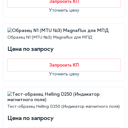
Запросить КП
Уточнить цену
Образец N1 (MTU №3) Magnaflux для МПД
Цена по запросу
Запросить КП
Уточнить цену
Тест-образец Helling D250 (Индикатор магнитного поля)
Цена по запросу