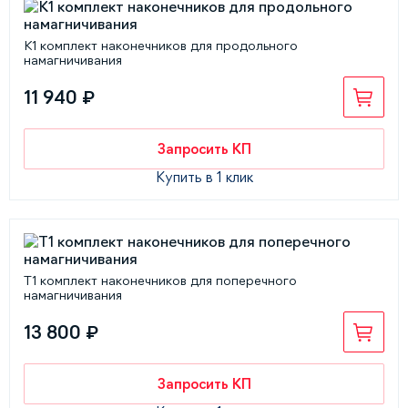
К1 комплект наконечников для продольного
намагничивания
11 940 ₽
Запросить КП
Купить в 1 клик
Т1 комплект наконечников для поперечного
намагничивания
13 800 ₽
Запросить КП