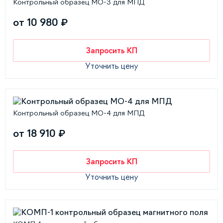
Контрольный образец МО-3 для МПД
от 10 980 ₽
Запросить КП
Уточнить цену
Контрольный образец МО-4 для МПД
от 18 910 ₽
Запросить КП
Уточнить цену