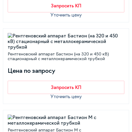
Запросить КП
Уточнить цену
Рентгеновский аппарат Бастион (на 320 и 450 кВ)
стационарный с металлокерамической трубкой
Цена по запросу
Запросить КП
Уточнить цену
Рентгеновский аппарат Бастион М с