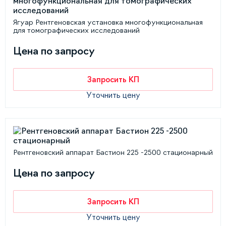
Ягуар Рентгеновская установка многофункциональная
для томографических исследований
Цена по запросу
Запросить КП
Уточнить цену
Рентгеновский аппарат Бастион 225 -2500 стационарный
Цена по запросу
Запросить КП
Уточнить цену