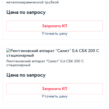
металлокерамической трубкой
Цена по запросу
Запросить КП
Уточнить цену
Рентгеновский аппарат "Салют" 0,6 СБК 200 С
стационарный
Цена по запросу
Запросить КП
Уточнить цену