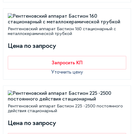
Рентгеновский аппарат Бастион 160 стационарный с
металлокерамической трубкой
Цена по запросу
Запросить КП
Уточнить цену
Рентгеновский аппарат Бастион 225 -2500 постоянного
действия стационарный
Цена по запросу