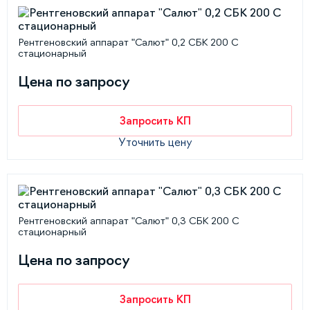
Рентгеновский аппарат "Салют" 0,2 СБК 200 С
стационарный
Цена по запросу
Запросить КП
Уточнить цену
Рентгеновский аппарат "Салют" 0,3 СБК 200 С
стационарный
Цена по запросу
Запросить КП