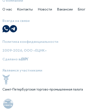
О компании
О нас
Контакты
Новости
Вакансии
Блог
Всегда на связи
Политика конфиденциальности
2009-2026, ООО «ЕЦНК»
Сделано в
Являемся участниками
Санкт-Петербургская торгово-промышленная палата