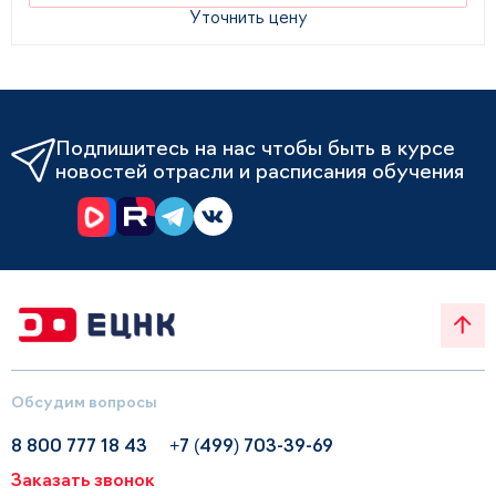
Уточнить цену
Подпишитесь на нас чтобы быть в курсе
новостей отрасли и расписания обучения
Обсудим вопросы
8 800 777 18 43
+7 (499) 703-39-69
Заказать звонок