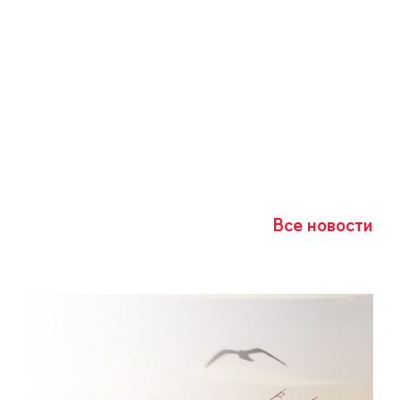
Все новости