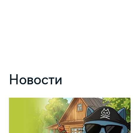
Новости