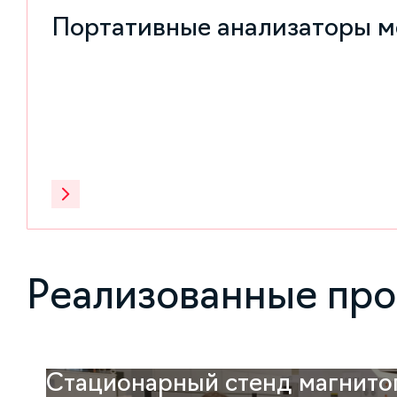
Портативные анализаторы м
Реализованные пр
Стационарный стенд магнит