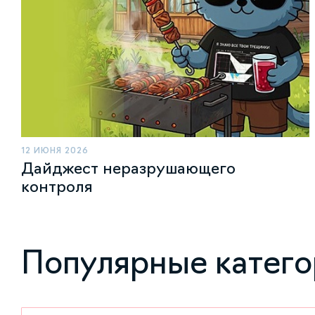
12 ИЮНЯ 2026
Дайджест неразрушающего
контроля
Популярные катег