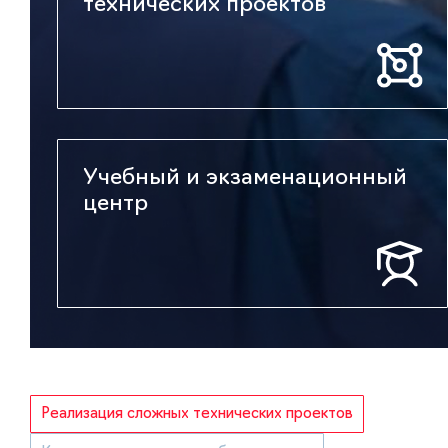
технических проектов
Учебный и экзаменационный
центр
Реализация сложных технических проектов