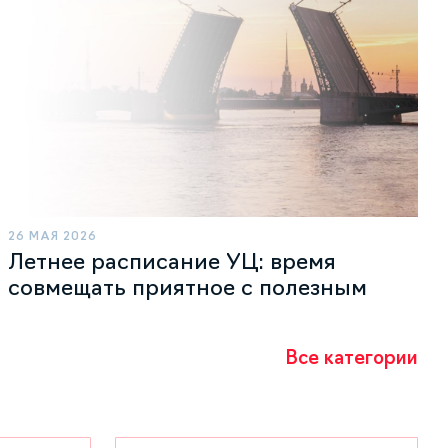
26 МАЯ 2026
Летнее расписание УЦ: время
совмещать приятное с полезным
Все категории