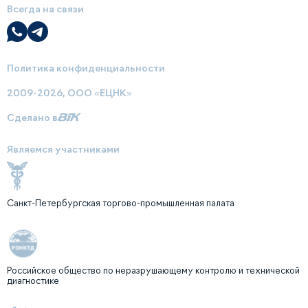
Всегда на связи
Политика конфиденциальности
2009-2026, ООО «ЕЦНК»
Сделано в
Являемся участниками
Санкт-Петербургская торгово-промышленная палата
Российское общество по неразрушающему контролю и технической
диагностике