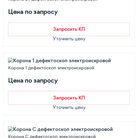
Цена по запросу
Запросить КП
Уточнить цену
Корона 1 дефектоскоп электроискровой
Цена по запросу
Запросить КП
Уточнить цену
Корона С дефектоскоп электроискровой