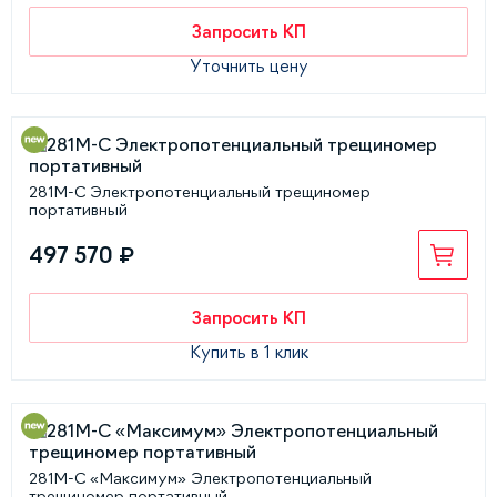
Запросить КП
Уточнить цену
281М-С Электропотенциальный трещиномер
портативный
497 570 ₽
Запросить КП
Купить в 1 клик
281М-С «Максимум» Электропотенциальный
трещиномер портативный