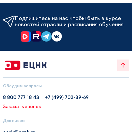
Подпишитесь на нас чтобы быть в курсе
новостей отрасли и расписания обучения
Обсудим вопросы
8 800 777 18 43
+7 (499) 703-39-69
Заказать звонок
Для писем
ecnk@ecnk.ru