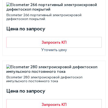
Elcometer 266 портативный электроискровой
дефектоскоп покрытий
Цена по запросу
Запросить КП
Уточнить цену
Elcometer 280 электроискровой дефектоскоп
импульсного постоянного тока
Цена по запросу
Запросить КП