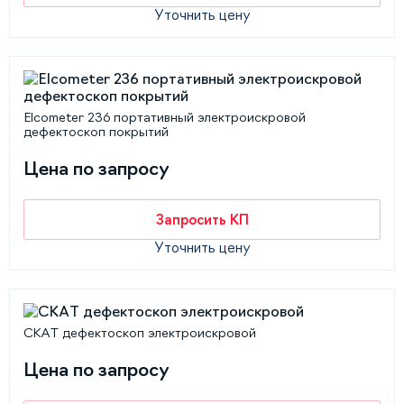
Уточнить цену
Elcometer 236 портативный электроискровой
дефектоскоп покрытий
Цена по запросу
Запросить КП
Уточнить цену
СКАТ дефектоскоп электроискровой
Цена по запросу