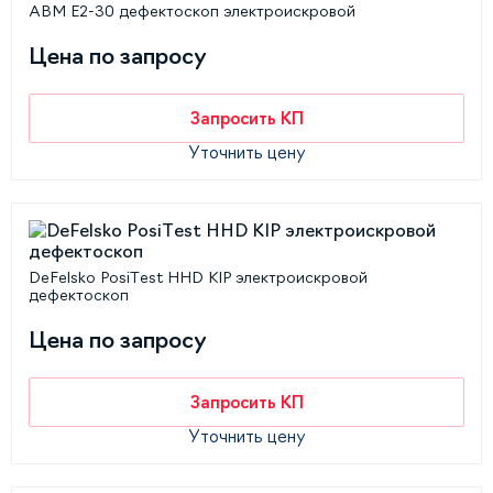
АВМ Е2-30 дефектоскоп электроискровой
Цена по запросу
Запросить КП
Уточнить цену
DeFelsko PosiTest HHD KIP электроискровой
дефектоскоп
Цена по запросу
Запросить КП
Уточнить цену