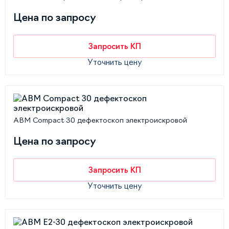
Цена по запросу
Запросить КП
Уточнить цену
АВМ Compact 30 дефектоскоп электроискровой
Цена по запросу
Запросить КП
Уточнить цену