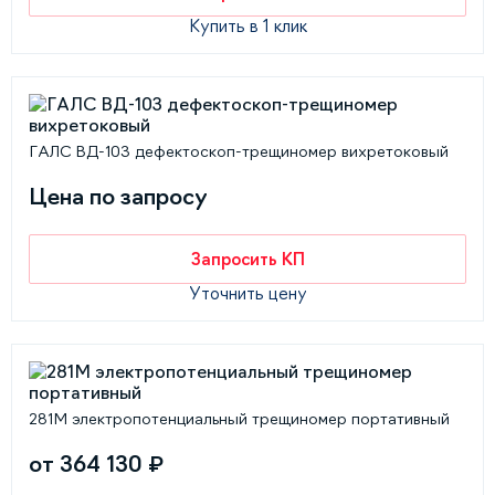
Купить в 1 клик
ГАЛС ВД-103 дефектоскоп-трещиномер вихретоковый
Цена по запросу
Запросить КП
Уточнить цену
281М электропотенциальный трещиномер портативный
от 364 130 ₽