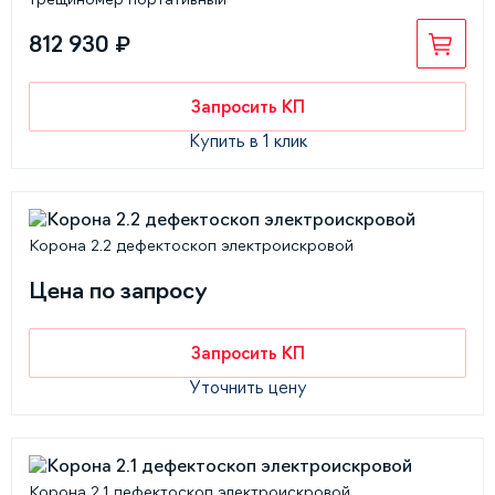
812 930 ₽
Запросить КП
Купить в 1 клик
Корона 2.2 дефектоскоп электроискровой
Цена по запросу
Запросить КП
Уточнить цену
Корона 2.1 дефектоскоп электроискровой