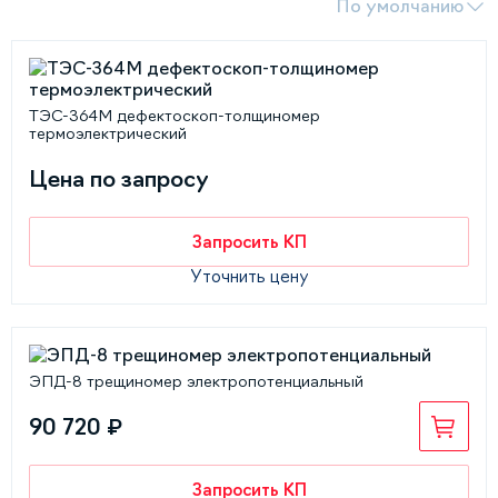
По умолчанию
ТЭС-364М дефектоскоп-толщиномер
термоэлектрический
Цена по запросу
Запросить КП
Уточнить цену
ЭПД-8 трещиномер электропотенциальный
90 720 ₽
Запросить КП