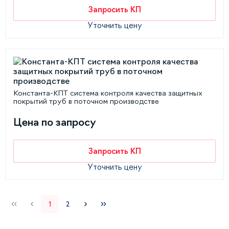
Запросить КП
Уточнить цену
Константа-КПТ система контроля качества защитных
покрытий труб в поточном производстве
Цена по запросу
Запросить КП
Уточнить цену
1
2