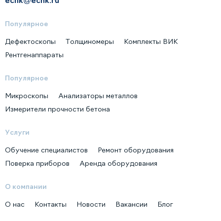
Популярное
Дефектоскопы
Толщиномеры
Комплекты ВИК
Рентгенаппараты
Популярное
Микроскопы
Анализаторы металлов
Измерители прочности бетона
Услуги
Обучение специалистов
Ремонт оборудования
Поверка приборов
Аренда оборудования
О компании
О нас
Контакты
Новости
Вакансии
Блог