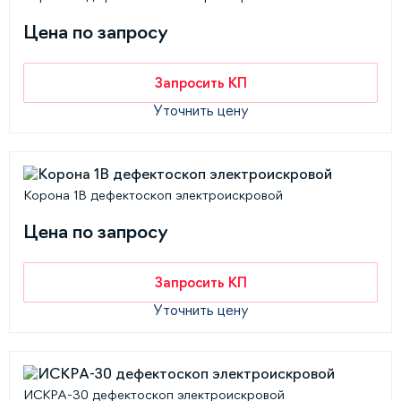
Цена по запросу
Запросить КП
Уточнить цену
Корона 1В дефектоскоп электроискровой
Цена по запросу
Запросить КП
Уточнить цену
ИСКРА-30 дефектоскоп электроискровой