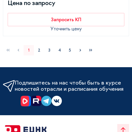
Цена по запросу
Запросить КП
Уточнить цену
1
2
3
4
5
Подпишитесь на нас чтобы быть в курсе
новостей отрасли и расписания обучения