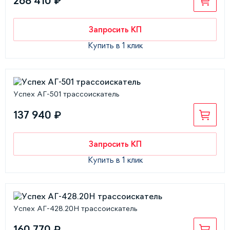
268 410 ₽
Запросить КП
Купить в 1 клик
Успех АГ-501 трассоискатель
137 940 ₽
Запросить КП
Купить в 1 клик
Успех АГ-428.20Н трассоискатель
160 770 ₽