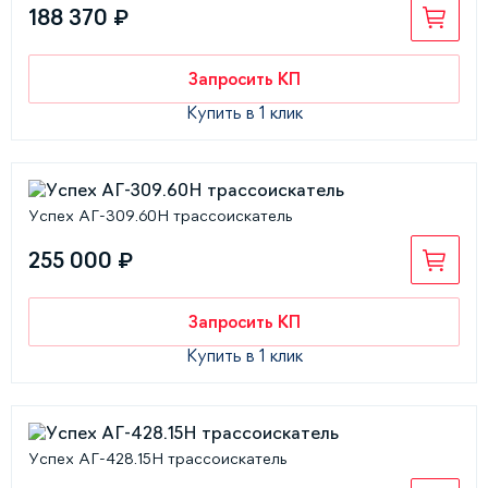
188 370 ₽
Запросить КП
Купить в 1 клик
Успех АГ-309.60Н трассоискатель
255 000 ₽
Запросить КП
Купить в 1 клик
Успех АГ-428.15Н трассоискатель