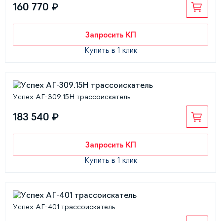
160 770 ₽
Запросить КП
Купить в 1 клик
Успех АГ-309.15Н трассоискатель
183 540 ₽
Запросить КП
Купить в 1 клик
Успех АГ-401 трассоискатель