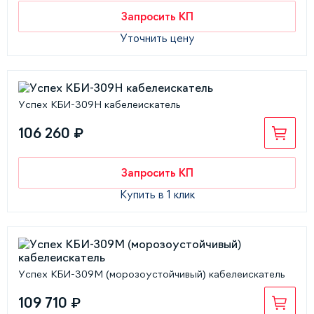
Запросить КП
Уточнить цену
Успех КБИ-309Н кабелеискатель
106 260 ₽
Запросить КП
Купить в 1 клик
Успех КБИ-309М (морозоустойчивый) кабелеискатель
109 710 ₽