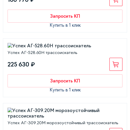
Запросить КП
Купить в 1 клик
Успех АГ-528.60Н трассоискатель
225 630 ₽
Запросить КП
Купить в 1 клик
Успех АГ-309.20М морозоустойчивый трассоискатель