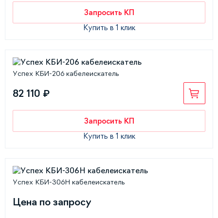
Запросить КП
Купить в 1 клик
Успех КБИ-206 кабелеискатель
82 110 ₽
Запросить КП
Купить в 1 клик
Успех КБИ-306Н кабелеискатель
Цена по запросу