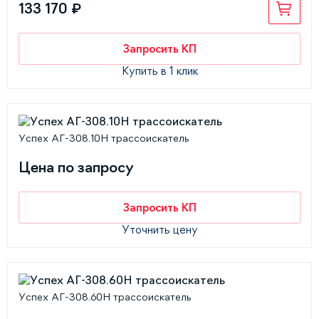
133 170 ₽
Запросить КП
Купить в 1 клик
Успех АГ-308.10Н трассоискатель
Цена по запросу
Запросить КП
Уточнить цену
Успех АГ-308.60Н трассоискатель