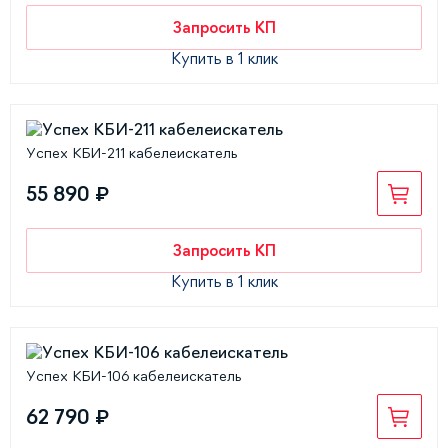
Запросить КП
Купить в 1 клик
Успех КБИ-211 кабелеискатель
55 890 ₽
Запросить КП
Купить в 1 клик
Успех КБИ-106 кабелеискатель
62 790 ₽