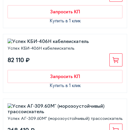
Запросить КП
Купить в 1 клик
Успех КБИ-406Н кабелеискатель
82 110 ₽
Запросить КП
Купить в 1 клик
Успех АГ-309.60М" (морозоустойчивый) трассоискатель