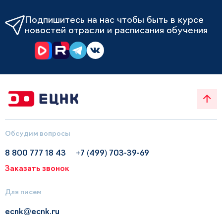
Подпишитесь на нас чтобы быть в курсе
новостей отрасли и расписания обучения
Обсудим вопросы
8 800 777 18 43
+7 (499) 703-39-69
Заказать звонок
Для писем
ecnk@ecnk.ru