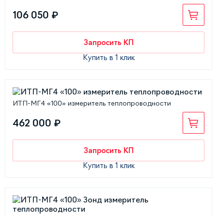
106 050 ₽
Запросить КП
Купить в 1 клик
ИТП-МГ4 «100» измеритель теплопроводности
462 000 ₽
Запросить КП
Купить в 1 клик