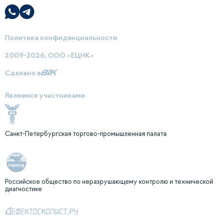
Политика конфиденциальности
2009-2026, ООО «ЕЦНК»
Сделано в
Являемся участниками
Санкт-Петербургская торгово-промышленная палата
Российское общество по неразрушающему контролю и технической
диагностике