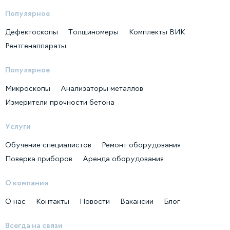
Популярное
Дефектоскопы
Толщиномеры
Комплекты ВИК
Рентгенаппараты
Популярное
Микроскопы
Анализаторы металлов
Измерители прочности бетона
Услуги
Обучение специалистов
Ремонт оборудования
Поверка приборов
Аренда оборудования
О компании
О нас
Контакты
Новости
Вакансии
Блог
Всегда на связи