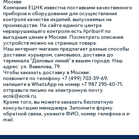
Москве
Компания ЕЦНК известна поставками качественного
приборов и оборудования для осуществления
контроля качества изделий, выпускаемых на
производстве. На сайте единого центра
неразрушающего контроля есть #pribor# по
выгодным ценам в Москве. Посмотреть описания
устройств можно на странице товара.
Наш интернет-магазин предлагает разные способы
доставки: курьером, самовывоз, доставка до
терминала “Деловых линий” в вашем городе. Наш
адрес: ул. Вавилова, 79.
Чтобы заказать доставку в Москве:
позвоните по телефону +7 (499) 703-39-69;
напишите в WhatsApp на номер +7 987 295-40-71;
отправьте письмо на электронную почту
ecnk@ecnk.ru.
Кроме того, вы можете заказать бесплатную
консультацию менеджера. Заполните форму
обратной связи, укажите ФИО, номер телефона и e-
mail.