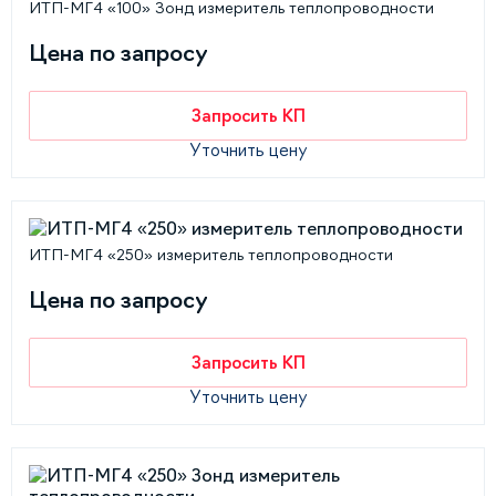
ИТП-МГ4 «100» Зонд измеритель теплопроводности
Цена по запросу
Запросить КП
Уточнить цену
ИТП-МГ4 «250» измеритель теплопроводности
Цена по запросу
Запросить КП
Уточнить цену