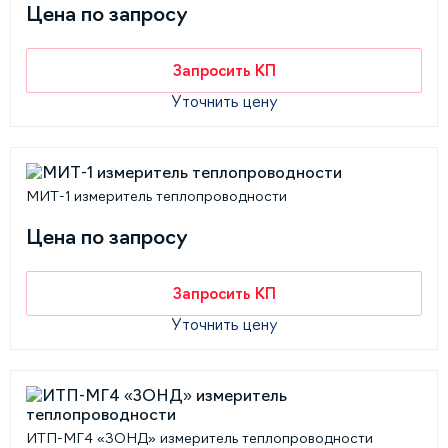
Цена по запросу
Запросить КП
Уточнить цену
МИТ-1 измеритель теплопроводности
Цена по запросу
Запросить КП
Уточнить цену
ИТП-МГ4 «ЗОНД» измеритель теплопроводности