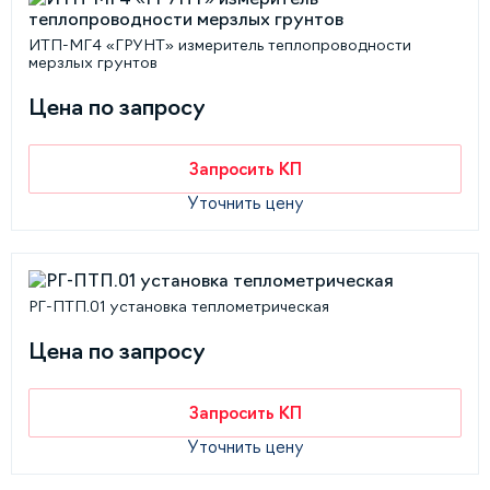
ИТП-МГ4 «ГРУНТ» измеритель теплопроводности
мерзлых грунтов
Цена по запросу
Запросить КП
Уточнить цену
РГ-ПТП.01 установка теплометрическая
Цена по запросу
Запросить КП
Уточнить цену