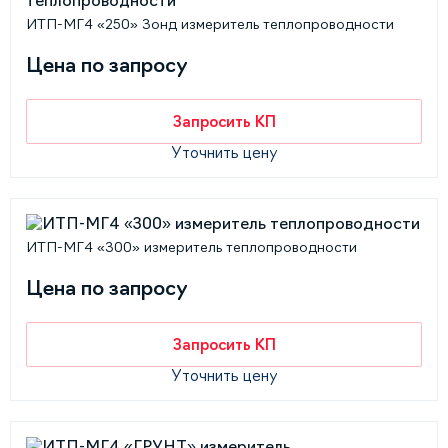
ИТП-МГ4 «250» Зонд измеритель теплопроводности
Цена по запросу
Запросить КП
Уточнить цену
ИТП-МГ4 «300» измеритель теплопроводности
Цена по запросу
Запросить КП
Уточнить цену