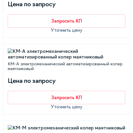
Цена по запросу
Запросить КП
Уточнить цену
КМ-А электромеханический автоматизированный копер
маятниковый
Цена по запросу
Запросить КП
Уточнить цену