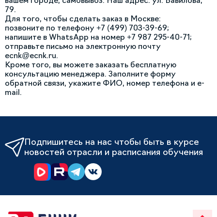
вашем городе, самовывоз. Наш адрес: ул. Вавилова,
79.
Для того, чтобы сделать заказ в Москве:
позвоните по телефону +7 (499) 703-39-69;
напишите в WhatsApp на номер +7 987 295-40-71;
отправьте письмо на электронную почту
ecnk@ecnk.ru.
Кроме того, вы можете заказать бесплатную
консультацию менеджера. Заполните форму
обратной связи, укажите ФИО, номер телефона и e-
mail.
Подпишитесь на нас чтобы быть в курсе
новостей отрасли и расписания обучения