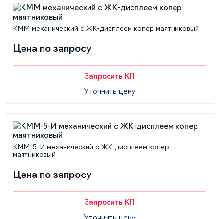
КММ механический с ЖК-дисплеем копер маятниковый
Цена по запросу
Запросить КП
Уточнить цену
КММ-5-И механический с ЖК-дисплеем копер
маятниковый
Цена по запросу
Запросить КП
Уточнить цену