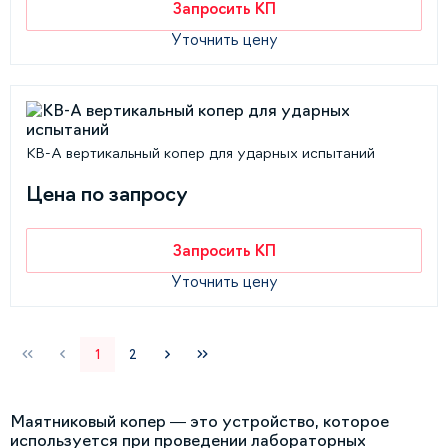
Запросить КП
Уточнить цену
КВ-А вертикальный копер для ударных испытаний
Цена по запросу
Запросить КП
Уточнить цену
1
2
Маятниковый копер — это устройство, которое
используется при проведении лабораторных