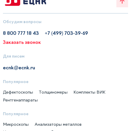
Обсудим вопросы
8 800 777 18 43
+7 (499) 703-39-69
Заказать звонок
Для писем
ecnk@ecnk.ru
Популярное
Дефектоскопы
Толщиномеры
Комплекты ВИК
Рентгенаппараты
Популярное
Микроскопы
Анализаторы металлов