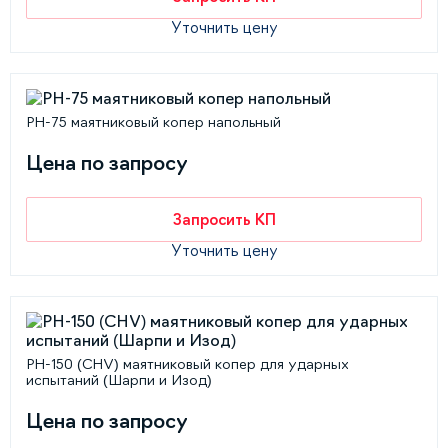
Уточнить цену
РН-75 маятниковый копер напольный
Цена по запросу
Запросить КП
Уточнить цену
PH-150 (CHV) маятниковый копер для ударных
испытаний (Шарпи и Изод)
Цена по запросу