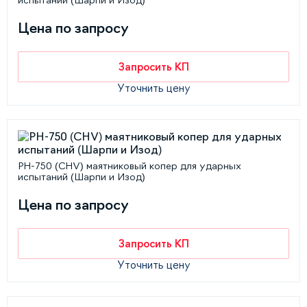
испытаний (Шарпи и Изод)
Цена по запросу
Запросить КП
Уточнить цену
PH-750 (CHV) маятниковый копер для ударных
испытаний (Шарпи и Изод)
Цена по запросу
Запросить КП
Уточнить цену