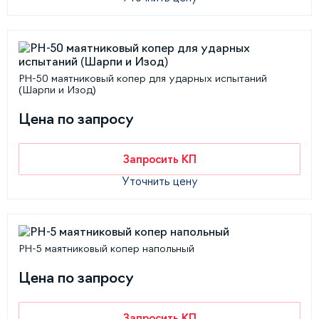
РН-50 маятниковый копер для ударных испытаний
(Шарпи и Изод)
Цена по запросу
Запросить КП
Уточнить цену
РН-5 маятниковый копер напольный
Цена по запросу
Запросить КП