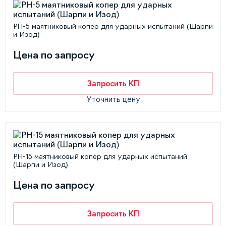
РН-5 маятниковый копер для ударных испытаний (Шарпи
и Изод)
Цена по запросу
Запросить КП
Уточнить цену
РН-15 маятниковый копер для ударных испытаний
(Шарпи и Изод)
Цена по запросу
Запросить КП