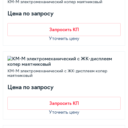
КМ-М электромеханический копер маятниковый
Цена по запросу
Запросить КП
Уточнить цену
КМ-М электромеханический с ЖК-дисплеем копер
маятниковый
Цена по запросу
Запросить КП
Уточнить цену