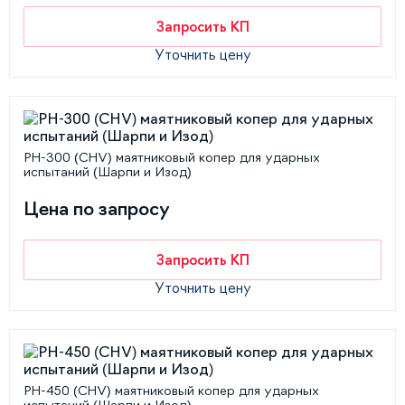
Запросить КП
Уточнить цену
PH-300 (CHV) маятниковый копер для ударных
испытаний (Шарпи и Изод)
Цена по запросу
Запросить КП
Уточнить цену
PH-450 (CHV) маятниковый копер для ударных