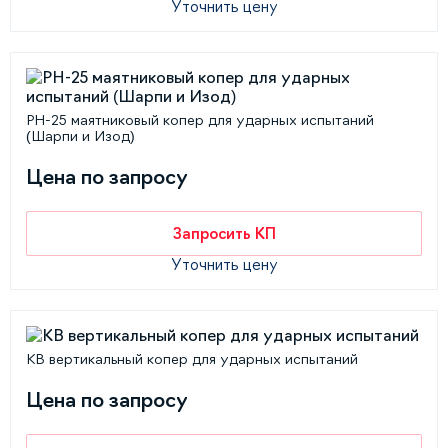
Уточнить цену
РН-25 маятниковый копер для ударных испытаний
(Шарпи и Изод)
Цена по запросу
Запросить КП
Уточнить цену
КВ вертикальный копер для ударных испытаний
Цена по запросу