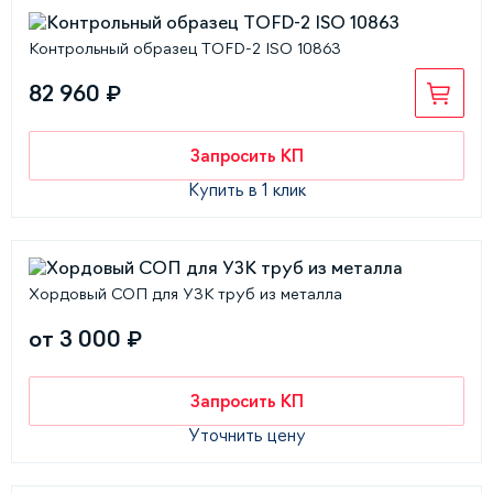
Контрольный образец TOFD-2 ISO 10863
82 960 ₽
Запросить КП
Купить в 1 клик
Хордовый СОП для УЗК труб из металла
от 3 000 ₽
Запросить КП
Уточнить цену