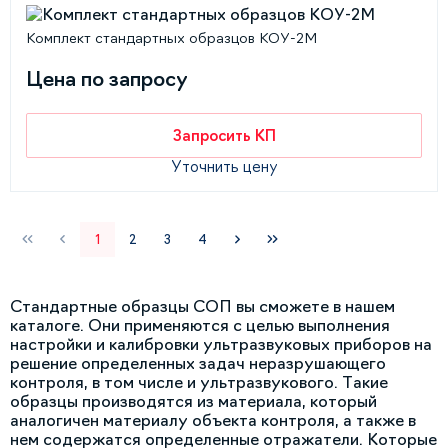
Комплект стандартных образцов КОУ-2М
Цена по запросу
Запросить КП
Уточнить цену
1
2
3
4
Стандартные образцы СОП вы сможете в нашем
каталоге. Они применяются с целью выполнения
настройки и калибровки ультразвуковых приборов на
решение определенных задач неразрушающего
контроля, в том числе и ультразвукового. Такие
образцы производятся из материала, который
аналогичен материалу объекта контроля, а также в
нем содержатся определенные отражатели. Которые