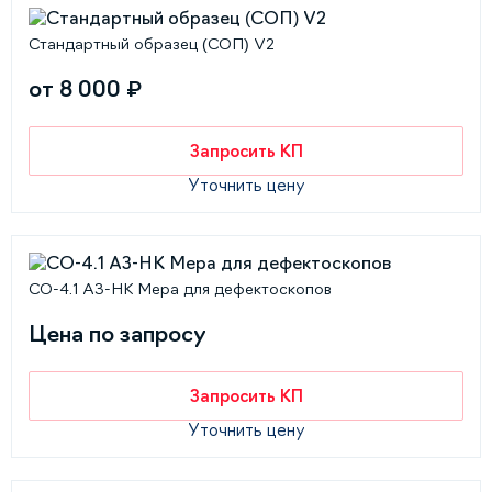
Стандартный образец (СОП) V2
от 8 000 ₽
Запросить КП
Уточнить цену
СО-4.1 АЗ-НК Мера для дефектоскопов
Цена по запросу
Запросить КП
Уточнить цену