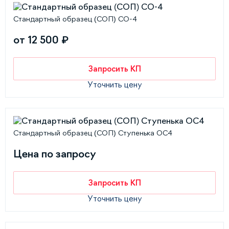
Стандартный образец (СОП) СО-4
от 12 500 ₽
Запросить КП
Уточнить цену
Стандартный образец (СОП) Ступенька ОС4
Цена по запросу
Запросить КП
Уточнить цену