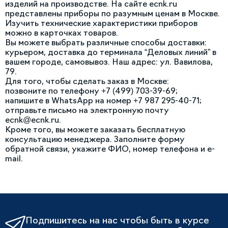
изделий на производстве. На сайте ecnk.ru
представлены приборы по разумным ценам в Москве.
Изучить технические характеристики приборов
можно в карточках товаров.
Вы можете выбрать различные способы доставки:
курьером, доставка до терминала “Деловых линий” в
вашем городе, самовывоз. Наш адрес: ул. Вавилова,
79.
Для того, чтобы сделать заказ в Москве:
позвоните по телефону +7 (499) 703-39-69;
напишите в WhatsApp на номер +7 987 295-40-71;
отправьте письмо на электронную почту
ecnk@ecnk.ru
.
Кроме того, вы можете заказать бесплатную
консультацию менеджера. Заполните форму
обратной связи, укажите ФИО, номер телефона и e-
mail.
Подпишитесь на нас чтобы быть в курсе