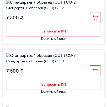
Стандартный образец (СОП) СО-2
7 500 ₽
Запросить КП
Купить в 1 клик
Стандартный образец (СОП) СО-3
7 500 ₽
Запросить КП
Купить в 1 клик