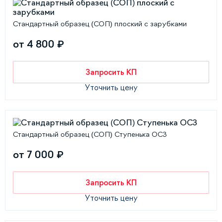
Стандартный образец (СОП) плоский с зарубками
от 4 800 ₽
Запросить КП
Уточнить цену
Стандартный образец (СОП) Ступенька ОС3
от 7 000 ₽
Запросить КП
Уточнить цену