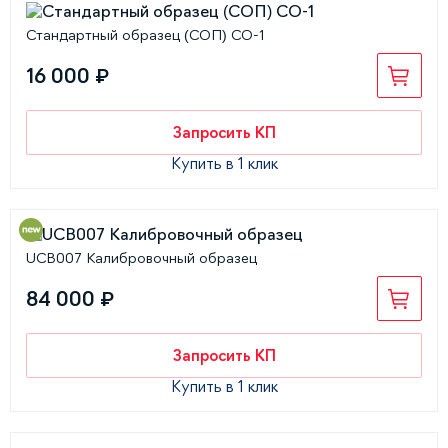
Стандартный образец (СОП) СО-1
16 000 ₽
Запросить КП
Купить в 1 клик
UCB007 Калибровочный образец
84 000 ₽
Запросить КП
Купить в 1 клик