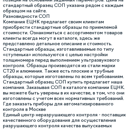
стандартный образец СОП указана рядом с каждым
образцом на сайте.
Разновидности СОП
Компания ЕЦНК предлагает своим клиентам
приобрести стандартные образцы по приемлемой
стоимости. Ознакомиться с ассортиментом товаров
клиенты всегда могут в каталоге, здесь же
представлено детальное описание и стоимость.
Стандартные образцы, изготавливаемые по типу
«ступенька» используются с целью настройки
толщиномера перед выполнением ультразвукового
контроля. Образцы производятся из стали марки
СТ20 и алюминия. Также есть плоские и трубные
образцы, которые изготовлены по всем требованиям.
Стандартный образец СОП купить предлагает наша
компания. Заказывая СОП в каталоге компании ЕЦНК.
вы можете быть уверены в их качестве, в том, что они
изготовлены с учетом всех нормативных требований.
Где заказать приборы для автоматизированного
контроля в Москве
Единый центр неразрушающего контроля - поставщик
качественного оборудования для осуществления
разрушающего контроля качества выпускаемых