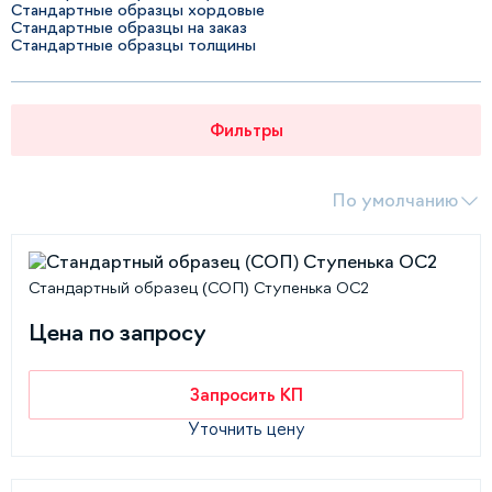
Стандартные образцы хордовые
Стандартные образцы на заказ
Стандартные образцы толщины
Фильтры
По умолчанию
Стандартный образец (СОП) Ступенька ОС2
Цена по запросу
Запросить КП
Уточнить цену