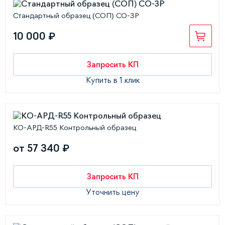
Стандартный образец (СОП) СО-3Р
10 000 ₽
Запросить КП
Купить в 1 клик
КО-АРД-R55 Контрольный образец
от 57 340 ₽
Запросить КП
Уточнить цену