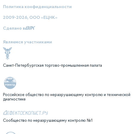
Политика конфиденциальности
2009-2026, ООО «ЕЦНК»
Сделано в
Являемся участниками
Санкт-Петербургская торгово-промышленная палата
Российское общество по неразрушающему контролю и технической
диагностике
Сообщество по неразрушающему контролю №1