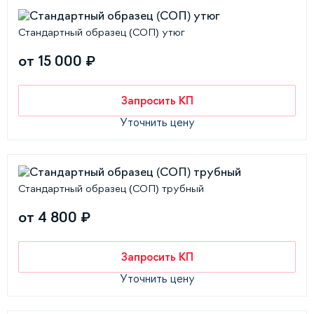
Стандартный образец (СОП) утюг
от 15 000 ₽
Запросить КП
Уточнить цену
Стандартный образец (СОП) трубный
от 4 800 ₽
Запросить КП
Уточнить цену