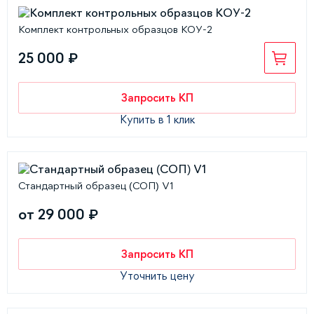
Комплект контрольных образцов КОУ-2
25 000 ₽
Запросить КП
Купить в 1 клик
Стандартный образец (СОП) V1
от 29 000 ₽
Запросить КП
Уточнить цену