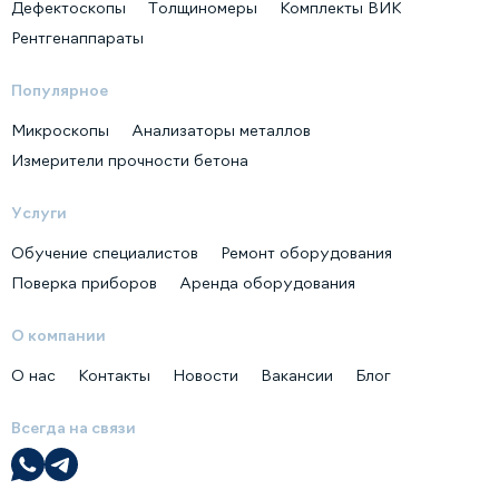
Дефектоскопы
Толщиномеры
Комплекты ВИК
Рентгенаппараты
Популярное
Микроскопы
Анализаторы металлов
Измерители прочности бетона
Услуги
Обучение специалистов
Ремонт оборудования
Поверка приборов
Аренда оборудования
О компании
О нас
Контакты
Новости
Вакансии
Блог
Всегда на связи