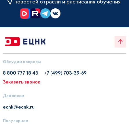
новостей отрасли и расписания обучения
Обсудим вопросы
8 800 777 18 43
+7 (499) 703-39-69
Заказать звонок
Для писем
ecnk@ecnk.ru
Популярное