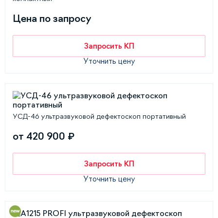
Цена по запросу
Запросить КП
Уточнить цену
УСД-46 ультразвуковой дефектоскоп портативный
от 420 900 ₽
Запросить КП
Уточнить цену