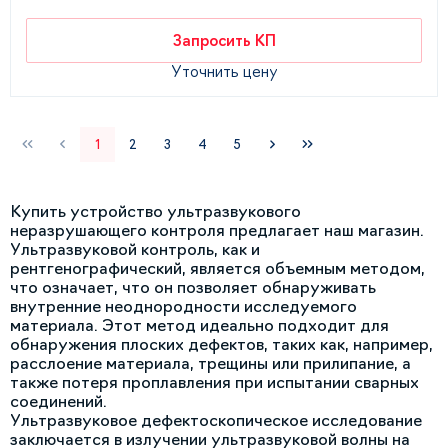
Запросить КП
Уточнить цену
1
2
3
4
5
Купить устройство ультразвукового
неразрушающего контроля предлагает наш магазин.
Ультразвуковой контроль, как и
рентгенографический, является объемным методом,
что означает, что он позволяет обнаруживать
внутренние неоднородности исследуемого
материала. Этот метод идеально подходит для
обнаружения плоских дефектов, таких как, например,
расслоение материала, трещины или прилипание, а
также потеря проплавления при испытании сварных
соединений.
Ультразвуковое дефектоскопическое исследование
заключается в излучении ультразвуковой волны на