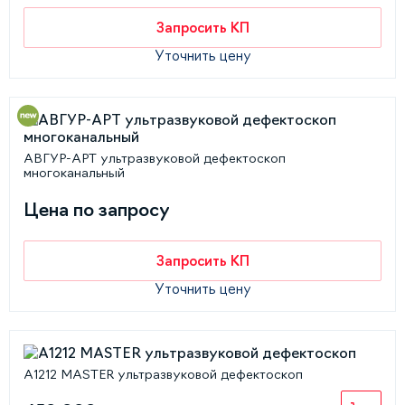
Запросить КП
Уточнить цену
АВГУР-АРТ ультразвуковой дефектоскоп
многоканальный
Цена по запросу
Запросить КП
Уточнить цену
А1212 MASTER ультразвуковой дефектоскоп