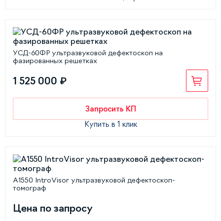
УСД-60ФР ультразвуковой дефектоскоп на
фазированных решетках
1 525 000 ₽
Запросить КП
Купить в 1 клик
А1550 IntroVisor ультразвуковой дефектоскоп-
томограф
Цена по запросу