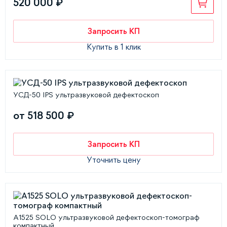
520 000 ₽
Запросить КП
Купить в 1 клик
УСД-50 IPS ультразвуковой дефектоскоп
от 518 500 ₽
Запросить КП
Уточнить цену
А1525 SOLO ультразвуковой дефектоскоп-томограф
компактный