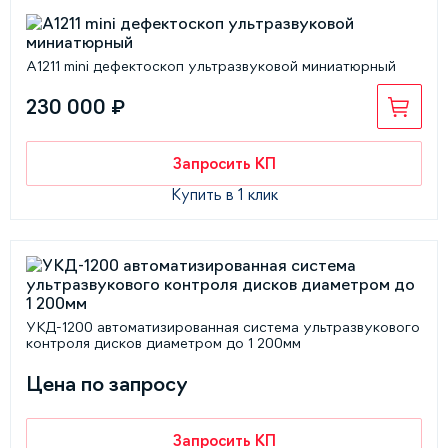
А1211 mini дефектоскоп ультразвуковой миниатюрный
230 000 ₽
Запросить КП
Купить в 1 клик
УКД-1200 автоматизированная система ультразвукового
контроля дисков диаметром до 1 200мм
Цена по запросу
Запросить КП