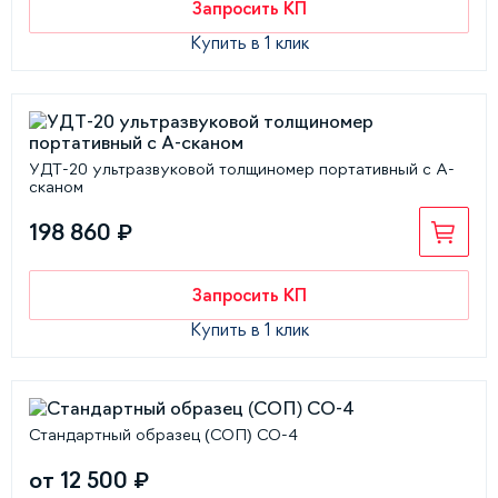
Запросить КП
Купить в 1 клик
УДТ-20 ультразвуковой толщиномер портативный с А-
сканом
198 860 ₽
Запросить КП
Купить в 1 клик
Стандартный образец (СОП) СО-4
от 12 500 ₽