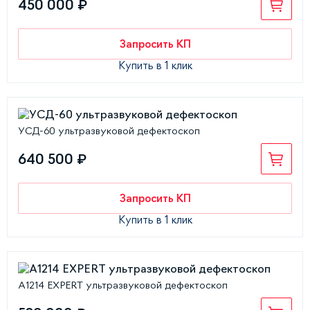
450 000 ₽
Запросить КП
Купить в 1 клик
УСД-60 ультразвуковой дефектоскоп
640 500 ₽
Запросить КП
Купить в 1 клик
А1214 EXPERT ультразвуковой дефектоскоп