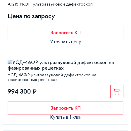
А1215 PROFI ультразвуковой дефектоскоп
Цена по запросу
Запросить КП
Уточнить цену
УСД-46ФР ультразвуковой дефектоскоп на
фазированных решетках
994 300 ₽
Запросить КП
Купить в 1 клик