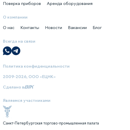
Поверка приборов
Аренда оборудования
О компании
О нас
Контакты
Новости
Вакансии
Блог
Всегда на связи
Политика конфиденциальности
2009-2026, ООО «ЕЦНК»
Сделано в
Являемся участниками
Санкт-Петербургская торгово-промышленная палата