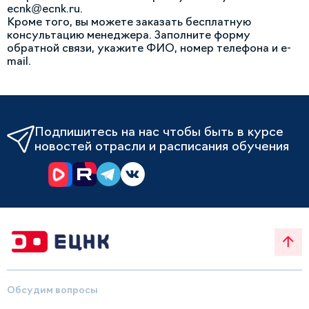
ecnk@ecnk.ru
.
Кроме того, вы можете заказать бесплатную
консультацию менеджера. Заполните форму
обратной связи, укажите ФИО, номер телефона и e-
mail.
Подпишитесь на нас чтобы быть в курсе
новостей отрасли и расписания обучения
Обсудим вопросы