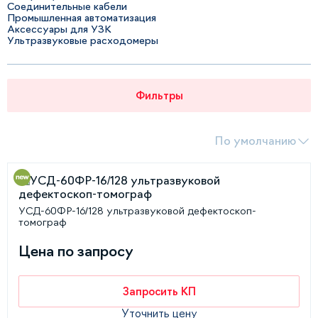
Соединительные кабели
Промышленная автоматизация
Аксессуары для УЗК
Ультразвуковые расходомеры
Фильтры
По умолчанию
УСД-60ФР-16/128 ультразвуковой дефектоскоп-
томограф
Цена по запросу
Запросить КП
Уточнить цену