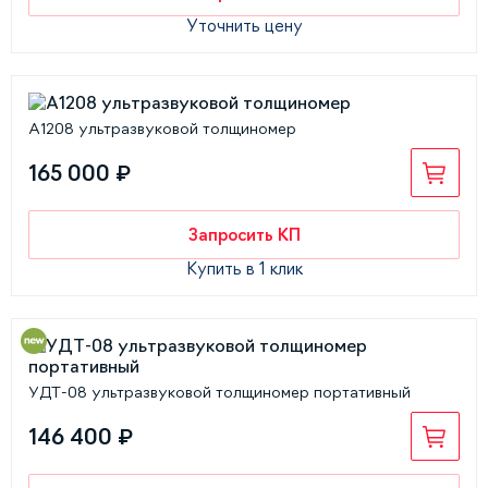
Уточнить цену
А1208 ультразвуковой толщиномер
165 000 ₽
Запросить КП
Купить в 1 клик
УДТ-08 ультразвуковой толщиномер портативный
146 400 ₽