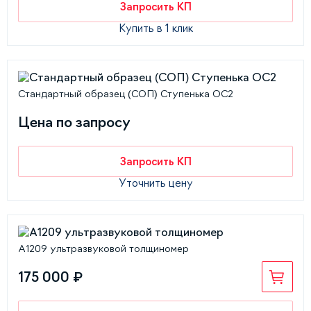
Запросить КП
Купить в 1 клик
Стандартный образец (СОП) Ступенька ОС2
Цена по запросу
Запросить КП
Уточнить цену
А1209 ультразвуковой толщиномер
175 000 ₽