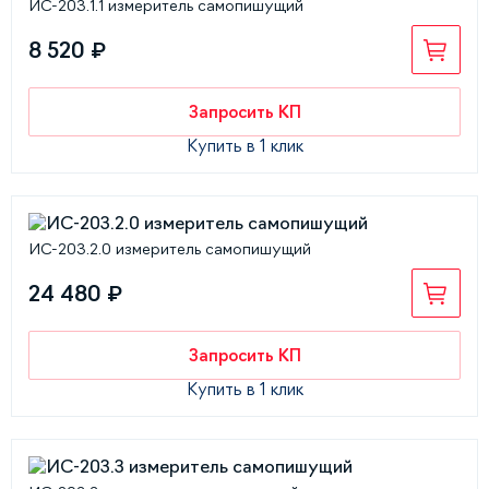
ИС-203.1.1 измеритель самопишущий
8 520 ₽
Запросить КП
Купить в 1 клик
ИС-203.2.0 измеритель самопишущий
24 480 ₽
Запросить КП
Купить в 1 клик