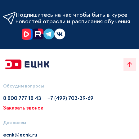
Подпишитесь на нас чтобы быть в курсе
новостей отрасли и расписания обучения
Обсудим вопросы
8 800 777 18 43
+7 (499) 703-39-69
Заказать звонок
Для писем
ecnk@ecnk.ru