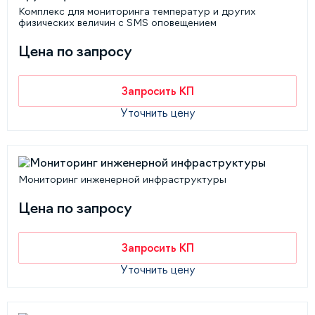
Комплекс для мониторинга температур и других
физических величин c SMS оповещением
Цена по запросу
Запросить КП
Уточнить цену
Мониторинг инженерной инфраструктуры
Цена по запросу
Запросить КП
Уточнить цену