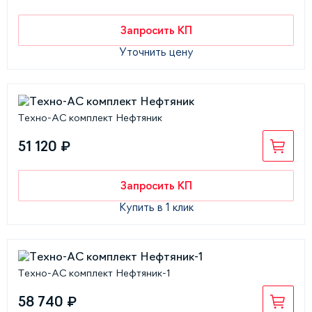
Запросить КП
Уточнить цену
Техно-АС комплект Нефтяник
51 120 ₽
Запросить КП
Купить в 1 клик
Техно-АС комплект Нефтяник-1
58 740 ₽