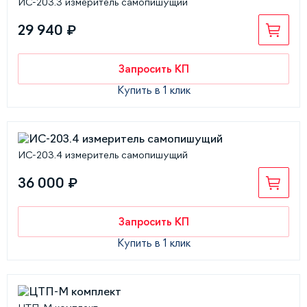
ИС-203.3 измеритель самопишущий
29 940 ₽
Запросить КП
Купить в 1 клик
ИС-203.4 измеритель самопишущий
36 000 ₽
Запросить КП
Купить в 1 клик