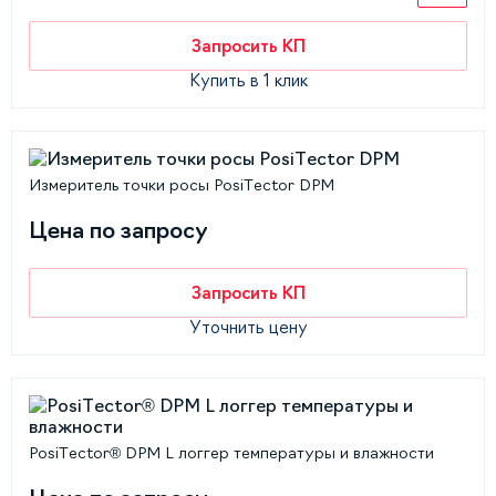
Запросить КП
Купить в 1 клик
Измеритель точки росы PosiTector DPM
Цена по запросу
Запросить КП
Уточнить цену
PosiTector® DPM L логгер температуры и влажности