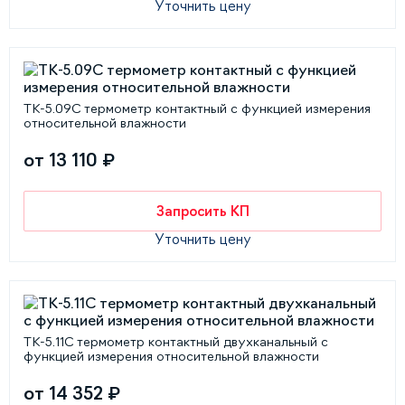
Уточнить цену
ТК-5.09С термометр контактный с функцией измерения
относительной влажности
от 13 110 ₽
Запросить КП
Уточнить цену
ТК-5.11С термометр контактный двухканальный с
функцией измерения относительной влажности
от 14 352 ₽