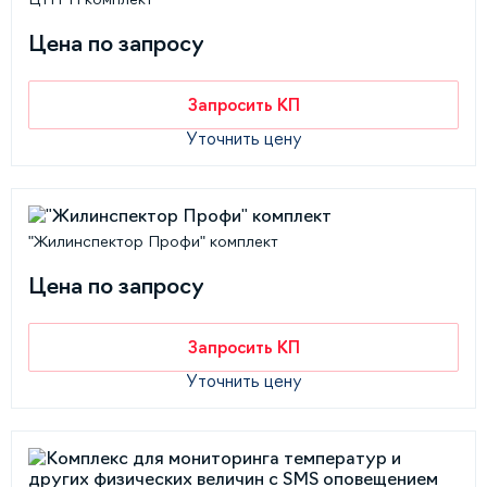
Цена по запросу
Запросить КП
Уточнить цену
"Жилинспектор Профи" комплект
Цена по запросу
Запросить КП
Уточнить цену