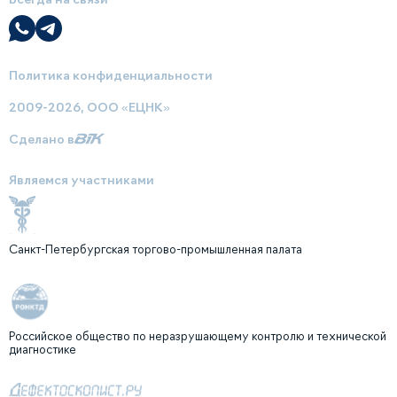
Политика конфиденциальности
2009-2026, ООО «ЕЦНК»
Сделано в
Являемся участниками
Санкт-Петербургская торгово-промышленная палата
Российское общество по неразрушающему контролю и технической
диагностике