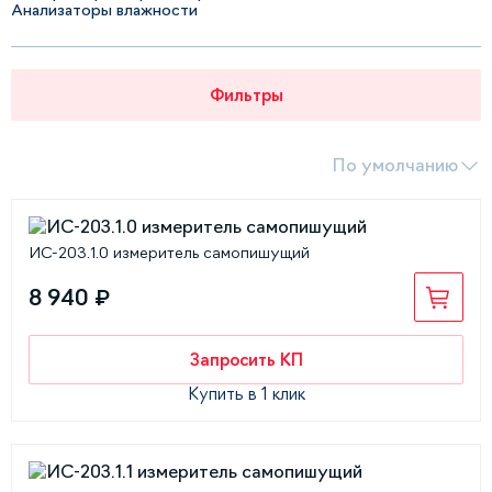
Анализаторы влажности
Фильтры
По умолчанию
ИС-203.1.0 измеритель самопишущий
8 940 ₽
Запросить КП
Купить в 1 клик