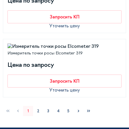
Цена по запросу
Запросить КП
Уточнить цену
Измеритель точки росы Elcometer 319
Цена по запросу
Запросить КП
Уточнить цену
1
2
3
4
5