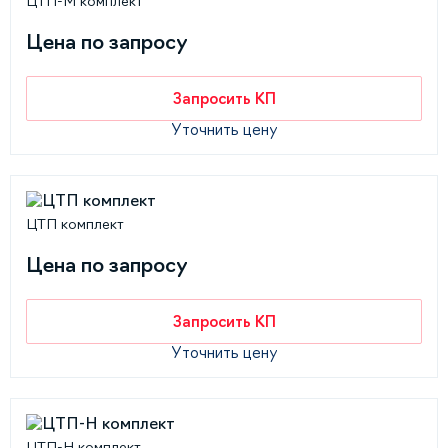
ЦТП-М комплект
Цена по запросу
Запросить КП
Уточнить цену
ЦТП комплект
Цена по запросу
Запросить КП
Уточнить цену
ЦТП-Н комплект