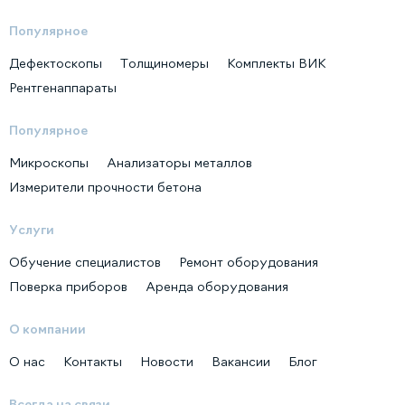
Популярное
Дефектоскопы
Толщиномеры
Комплекты ВИК
Рентгенаппараты
Популярное
Микроскопы
Анализаторы металлов
Измерители прочности бетона
Услуги
Обучение специалистов
Ремонт оборудования
Поверка приборов
Аренда оборудования
О компании
О нас
Контакты
Новости
Вакансии
Блог
Всегда на связи