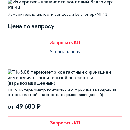
Измеритель влажности зондовый Влагомер-МГ4З
Цена по запросу
Запросить КП
Уточнить цену
ТК-5.08 термометр контактный с функцией измерения
относительной влажности (взрывозащищенный)
от 49 680 ₽
Запросить КП