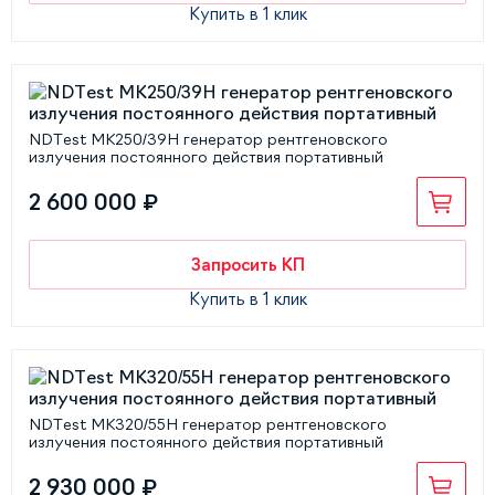
Купить в 1 клик
NDTest МК250/39Н генератор рентгеновского
излучения постоянного действия портативный
2 600 000 ₽
Запросить КП
Купить в 1 клик
NDTest МК320/55Н генератор рентгеновского
излучения постоянного действия портативный
2 930 000 ₽