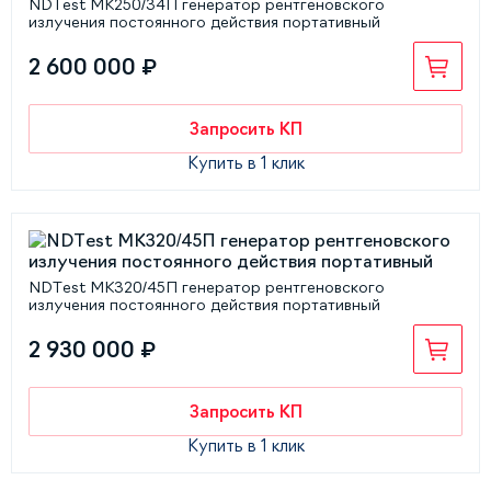
NDTest МК250/34П генератор рентгеновского
излучения постоянного действия портативный
2 600 000 ₽
Запросить КП
Купить в 1 клик
NDTest МК320/45П генератор рентгеновского
излучения постоянного действия портативный
2 930 000 ₽
Запросить КП
Купить в 1 клик