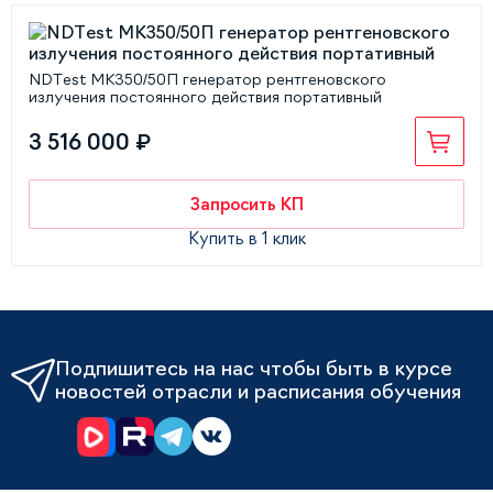
NDTest МК350/50П генератор рентгеновского
излучения постоянного действия портативный
3 516 000 ₽
Запросить КП
Купить в 1 клик
Подпишитесь на нас чтобы быть в курсе
новостей отрасли и расписания обучения