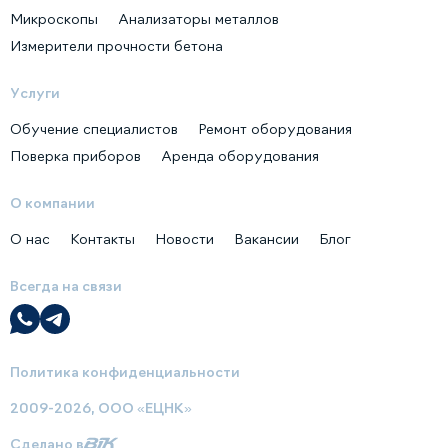
Микроскопы
Анализаторы металлов
Измерители прочности бетона
Услуги
Обучение специалистов
Ремонт оборудования
Поверка приборов
Аренда оборудования
О компании
О нас
Контакты
Новости
Вакансии
Блог
Всегда на связи
Политика конфиденциальности
2009-2026, ООО «ЕЦНК»
Сделано в