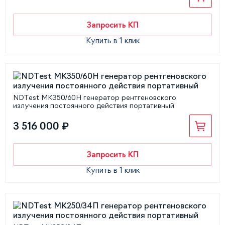
Запросить КП
Купить в 1 клик
NDTest МК350/60Н генератор рентгеновского
излучения постоянного действия портативный
3 516 000 ₽
Запросить КП
Купить в 1 клик