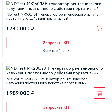
NDTest МК160/18Н генератор рентгеновского излучения
постоянного действия портативный
1 730 000 ₽
Запросить КП
Купить в 1 клик
NDTest МК200/29Н генератор рентгеновского
излучения постоянного действия портативный
1 989 000 ₽
Запросить КП