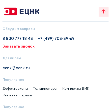
Обсудим вопросы
8 800 777 18 43
+7 (499) 703-39-69
Заказать звонок
Для писем
ecnk@ecnk.ru
Популярное
Дефектоскопы
Толщиномеры
Комплекты ВИК
Рентгенаппараты
Популярное