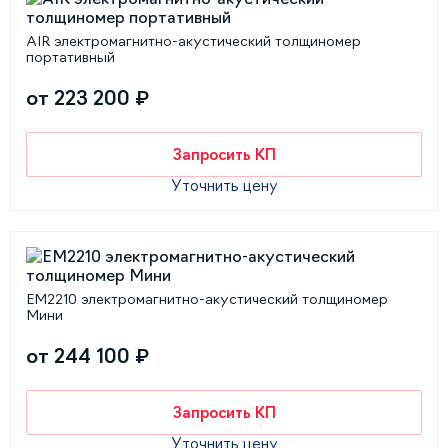
AIR электромагнитно-акустический толщиномер
портативный
от 223 200 ₽
Запросить КП
Уточнить цену
EM2210 электромагнитно-акустический толщиномер
Мини
от 244 100 ₽
Запросить КП
Уточнить цену