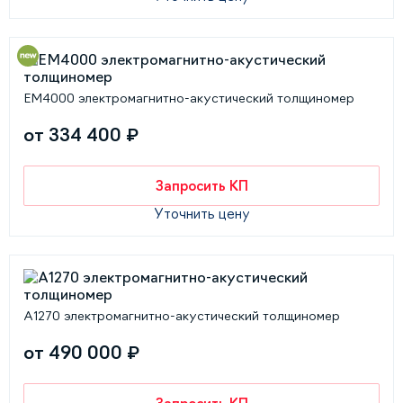
EM4000 электромагнитно-акустический толщиномер
от 334 400 ₽
Запросить КП
Уточнить цену
А1270 электромагнитно-акустический толщиномер
от 490 000 ₽