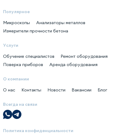
Популярное
Микроскопы
Анализаторы металлов
Измерители прочности бетона
Услуги
Обучение специалистов
Ремонт оборудования
Поверка приборов
Аренда оборудования
О компании
О нас
Контакты
Новости
Вакансии
Блог
Всегда на связи
Политика конфиденциальности