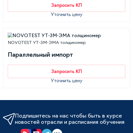
Запросить КП
Уточнить цену
NOVOTEST УТ-3М-ЭМА толщиномер
Параллельный импорт
Запросить КП
Уточнить цену
Подпишитесь на нас чтобы быть в курсе
новостей отрасли и расписания обучения