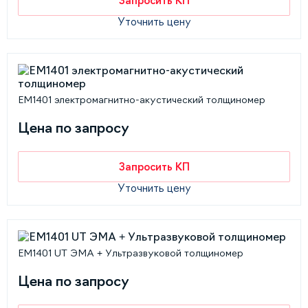
Запросить КП
Уточнить цену
EM1401 электромагнитно-акустический толщиномер
Цена по запросу
Запросить КП
Уточнить цену
EM1401 UT ЭМА + Ультразвуковой толщиномер
Цена по запросу