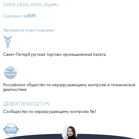
2009-2026, ООО «ЕЦНК»
Сделано в
Являемся участниками
Санкт-Петербургская торгово-промышленная палата
Российское общество по неразрушающему контролю и технической
диагностике
Сообщество по неразрушающему контролю №1