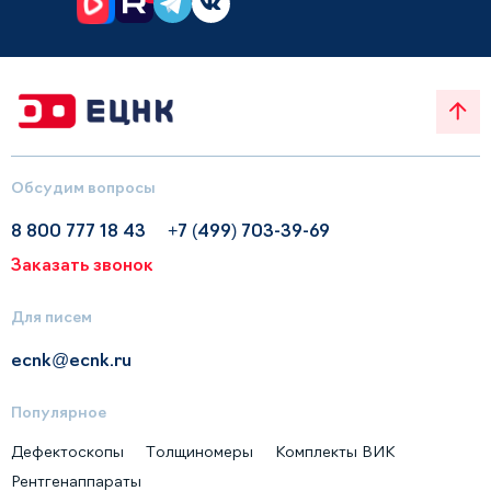
Обсудим вопросы
8 800 777 18 43
+7 (499) 703-39-69
Заказать звонок
Для писем
ecnk@ecnk.ru
Популярное
Дефектоскопы
Толщиномеры
Комплекты ВИК
Рентгенаппараты