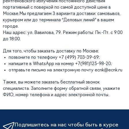
рентгеновского излучения постоянного действия
портативный с поверкой по самой доступной цене в
Москве.Мы предлагаем 3 варианта доставки: самовывоз,
курьером или до терминала “Деловых линий” в вашем
городе.
Наш адрес: ул. Вавилова, 79. Режим работы: Пн.-Пт. с 9:00
до 18:00.
Для того, чтобы заказать доставку по Москве:
позвоните по телефону +7 (499) 703-39-69;
напишите в WhatsApp на номер +7(981)125-98-20;
отправьте письмо на электронную почту
ecnk@ecnk.ru
Также, вы можете заказать бесплатный звонок
специалиста. Заполните форму обратной связи, укажите
ФИО, номер телефона и адрес электронной почты.
Подпишитесь на нас чтобы быть в курсе