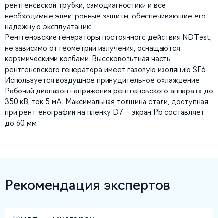
рентгеновской трубки, самодиагностики и все
необходимые электронные защиты, обеспечивающие его
надежную эксплуатацию.
Рентгеновские генераторы постоянного действия NDTest,
не зависимо от геометрии излучения, оснащаются
керамическими колбами. Высоковольтная часть
рентгеновского генератора имеет газовую изоляцию SF6.
Используется воздушное принудительное охлаждение.
Рабочий диапазон напряжения рентгеновского аппарата до
350 кВ, ток 5 мА. Максимальная толщина стали, доступная
при рентгенографии на пленку D7 + экран Pb составляет
до 60 мм.
Рекомендация экспертов