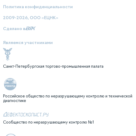
Политика конфиденциальности
2009-2026, ООО «ЕЦНК»
Сделано в
Являемся участниками
Санкт-Петербургская торгово-промышленная палата
Российское общество по неразрушающему контролю и технической
диагностике
Сообщество по неразрушающему контролю №1