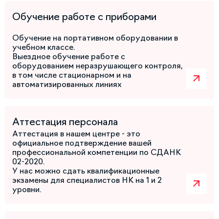
Обучение работе с приборами
Обучение на портативном оборудовании в
учебном классе.
Выездное обучение работе с
оборудованием неразрушающего контроля,
в том числе стационарном и на
автоматизированных линиях
Аттестация персонала
Аттестация в нашем центре - это
официальное подтверждение вашей
профессиональной компетенции по СДАНК
02-2020.
У нас можно сдать квалификационные
экзамены для специалистов НК на 1 и 2
уровни.