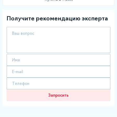
Получите рекомендацию эксперта
Запросить