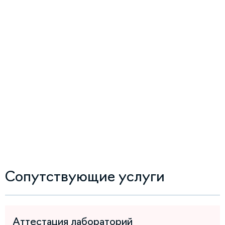
Сопутствующие услуги
Аттестация лабораторий