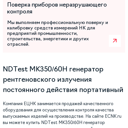
Поверка приборов неразрушающего
контроля
Мы выполняем профессиональную поверку и
калибровку средств измерений НК для
предприятий промышленности,
строительства, энергетики и других
отраслей.
NDTest МК350/60Н генератор
рентгеновского излучения
постоянного действия портативный
Компания ЕЦНК занимается продажей качественного
оборудования для осуществления контроля качества
выпускаемых изделий на производстве. На сайте ECNK.ru
вы можете купить NDTest МК350/60Н генератор