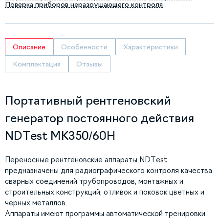
Поверка приборов неразрушающего контроля
Описание
Особенности
Характеристики
Комплектация
Отзывы
Портативный рентгеновский
генератор постоянного действия
NDTest МК350/60Н
Переносные рентгеновские аппараты NDTest
предназначены для радиографического контроля качества
сварных соединений трубопроводов, монтажных и
строительных конструкций, отливок и поковок цветных и
черных металлов.
Аппараты имеют программы автоматической тренировки