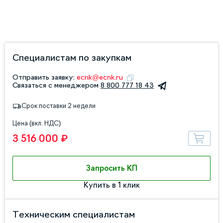
Специалистам по закупкам
Отправить заявку:
ecnk@ecnk.ru
Связаться с менеджером
8 800 777 18 43
Срок поставки 2 недели
Цена (вкл. НДС)
3 516 000 ₽
Запросить КП
Купить в 1 клик
Техническим специалистам