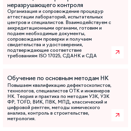
неразрушающего контроля
Организация и сопровождение процедур
аттестации лабораторий, испытательных
центров и специалистов. Взаимодействуем с
аккредитационными органами, готовим и
подаем необходимые документы,
сопровождаем проверки и получаем
свидетельства и удостоверения,
подтверждающие соответствие
требованиям ISO 17025, СДАНК и СДА
Обучение по основным методам НК
Повышаем квалификацию дефектоскопистов,
технологов, специалистов ОТК и инженеров
НК. Теория и практика по методам УЗК, УЗК
ФР, TOFD, ВИК, ПВК, МПД, классический и
цифровой рентген, методы химического
анализа, контроль в строительстве,
метрология.