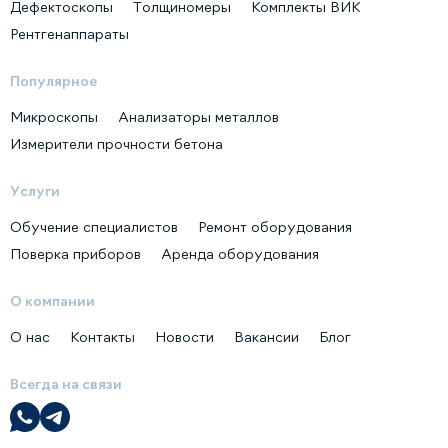
Дефектоскопы
Толщиномеры
Комплекты ВИК
Рентгенаппараты
Популярное
Микроскопы
Анализаторы металлов
Измерители прочности бетона
Услуги
Обучение специалистов
Ремонт оборудования
Поверка приборов
Аренда оборудования
О компании
О нас
Контакты
Новости
Вакансии
Блог
Всегда на связи