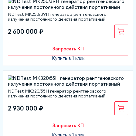
NDTest МК250/39Н генератор рентгеновского
излучения постоянного действия портативный
2 600 000 ₽
Запросить КП
Купить в 1 клик
NDTest МК320/55Н генератор рентгеновского
излучения постоянного действия портативный
2 930 000 ₽
Запросить КП
Купить в 1 клик