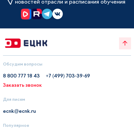
новостей отрасли и расписания обучения
Обсудим вопросы
8 800 777 18 43
+7 (499) 703-39-69
Заказать звонок
Для писем
ecnk@ecnk.ru
Популярное