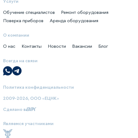
Услуги
Обучение специалистов
Ремонт оборудования
Поверка приборов
Аренда оборудования
О компании
О нас
Контакты
Новости
Вакансии
Блог
Всегда на связи
Политика конфиденциальности
2009-2026, ООО «ЕЦНК»
Сделано в
Являемся участниками