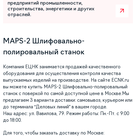
предприятий промышленности,
строительства, энергетики и других
отраслей.
MAPS-2 Шлифовально-
полировальный станок
Компания ЕЦНК занимается продажей качественного
оборудования для осуществления контроля качества
выпускаемых изделий на производстве. На сайте ECNK.ru
вы можете купить MAPS-2 Шлифовально-полировальный
станок с поверкой по самой доступной цене в Москве.Мы
предлагаем 3 варианта доставки: самовывоз, курьером или
до терминала “Деловых линий” в вашем городе.
Наш адрес: ул. Вавилова, 79. Режим работы: Пн.-Пт. с 9:00
до 18:00.
Для того, чтобы заказать доставку по Москве: