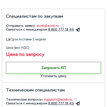
Специалистам по закупкам
Отправить заявку:
ecnk@ecnk.ru
Связаться с менеджером
8 800 777 18 43
Срок поставки 2 недели
Цена (вкл. НДС)
Цена по запросу
Запросить КП
Уточнить цену
Техническим специалистам
Технические вопросы:
support@ecnk.ru
Связаться с менеджером
8 800 777 18 43