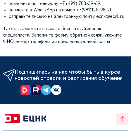
позвоните по телефону +7 (499) 703-39-69;
напишите в WhatsApp на номер +7(981)125-98-20;
отправьте письмо на электронную почту
ecnk@ecnk.ru
Также, вы можете заказать бесплатный звонок
специалиста. Заполните форму обратной связи, укажите
ФИО, номер телефона и адрес электронной почты.
Подпишитесь на нас чтобы быть в курсе
новостей отрасли и расписания обучения