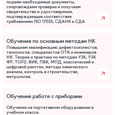
подаем необходимые документы,
сопровождаем проверки и получаем
свидетельства и удостоверения,
подтверждающие соответствие
требованиям ISO 17025, СДАНК и СДА
Обучение по основным методам НК
Повышаем квалификацию дефектоскопистов,
технологов, специалистов ОТК и инженеров
НК. Теория и практика по методам УЗК, УЗК
ФР, TOFD, ВИК, ПВК, МПД, классический и
цифровой рентген, методы химического
анализа, контроль в строительстве,
метрология.
Обучение работе с приборами
Обучение на портативном оборудовании в
учебном классе.