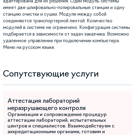
адаптирована для их решения. Один модуль системы
имеет две шлифовально-полировальные станции и одну
станцию очистки и сушки. Модули между собой
соединяются транспортерной лентой. Количество
модулей в системе не ограничено. Конфигурация системы
подбирается в зависимости от задач заказчика. Возможно
удаленное управление при подключении компьютера.
Меню на русском языке.
Сопутствующие услуги
Аттестация лабораторий
неразрушающего контроля
Организация и сопровождение процедур
аттестации лабораторий, испытательных
центров и специалистов. Взаимодействуем с
аккредитационными органами, готовим и