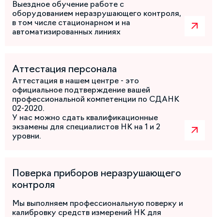
Выездное обучение работе с
оборудованием неразрушающего контроля,
в том числе стационарном и на
автоматизированных линиях
Аттестация персонала
Аттестация в нашем центре - это
официальное подтверждение вашей
профессиональной компетенции по СДАНК
02-2020.
У нас можно сдать квалификационные
экзамены для специалистов НК на 1 и 2
уровни.
Поверка приборов неразрушающего
контроля
Мы выполняем профессиональную поверку и
калибровку средств измерений НК для