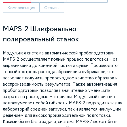
Комплектация
Отзывы
MAPS-2 Шлифовально-
полировальный станок
Модульная система автоматической пробоподготовки.
MAPS-2 осуществляет полный процесс подготовки – от
выравнивания до конечной чистки и сушки. Производится
точный контроль расхода абразивов и лубриканов, что
позволяет получить превосходное качество образцов и
воспроизводимость результатов. Также автоматизация
пробоподготовки позволяет значительно уменьшить
затраты на расходные материалы. Модульный принцип
подразумевает собой гибкость. MAPS-2 подходит как для
лабораторий средней загрузки, так и является наилучшим
решением для высокопроизводительной подготовки.
Какими бы не были задачи, система MAPS-2 может быть