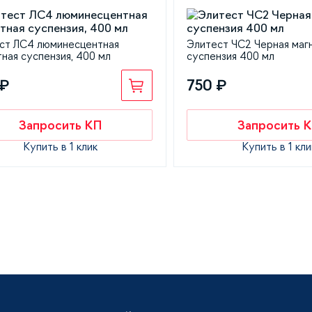
ст ЛС4 люминесцентная
Элитест ЧС2 Черная маг
ная суспензия, 400 мл
суспензия 400 мл
 ₽
750 ₽
Запросить КП
Запросить 
Купить в 1 клик
Купить в 1 кли