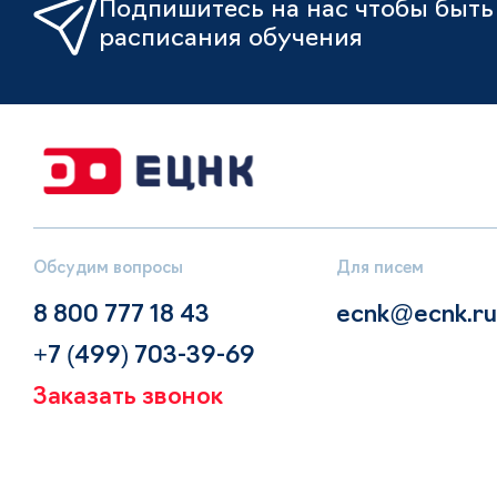
Подпишитесь на нас чтобы быть 
расписания обучения
Обсудим вопросы
Для писем
8 800 777 18 43
ecnk@ecnk.ru
+7 (499) 703-39-69
Заказать звонок