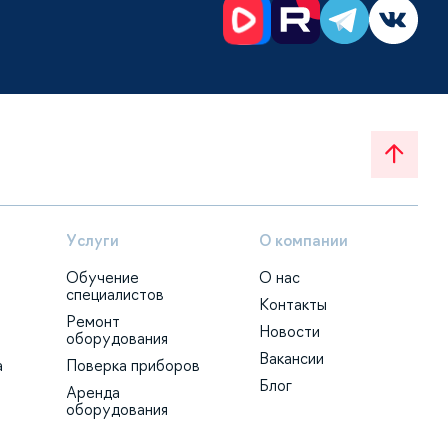
Услуги
О компании
Обучение
О нас
специалистов
Контакты
Ремонт
Новости
оборудования
Вакансии
а
Поверка приборов
Блог
Аренда
оборудования