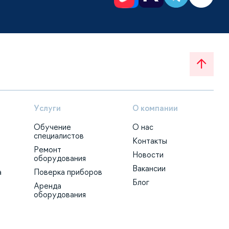
Услуги
О компании
Обучение
О нас
специалистов
Контакты
Ремонт
Новости
оборудования
Вакансии
а
Поверка приборов
Блог
Аренда
оборудования