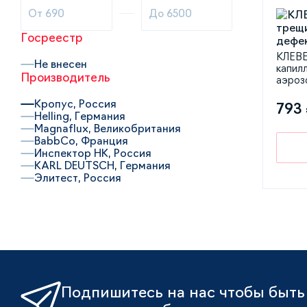
Госреестр
КЛЕВЕ
Не внесен
капил
Производитель
аэроз
Кропус, Россия
793
Helling, Германия
Magnaflux, Великобритания
BabbCo, Франция
Инспектор НК, Россия
KARL DEUTSCH, Германия
Элитест, Россия
Подпишитесь на нас чтобы быть 