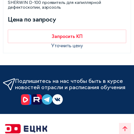
SHERWIN D-100 проявитель для капиллярной
дефектоскопии, аэрозоль
Цена по запросу
Запросить КП
Уточнить цену
Подпишитесь на нас чтобы быть в курсе
новостей отрасли и расписания обучения