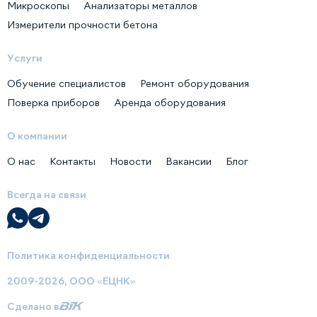
Микроскопы
Анализаторы металлов
Измерители прочности бетона
Услуги
Обучение специалистов
Ремонт оборудования
Поверка приборов
Аренда оборудования
О компании
О нас
Контакты
Новости
Вакансии
Блог
Всегда на связи
Политика конфиденциальности
2009-2026, ООО «ЕЦНК»
Сделано в