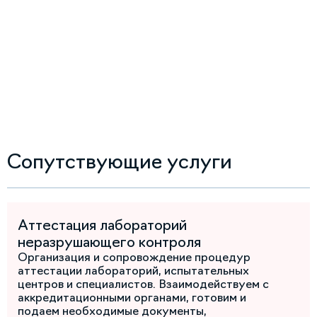
Сопутствующие услуги
Аттестация лабораторий
неразрушающего контроля
Организация и сопровождение процедур
аттестации лабораторий, испытательных
центров и специалистов. Взаимодействуем с
аккредитационными органами, готовим и
подаем необходимые документы,