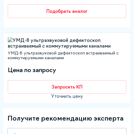
Подобрать аналог
УМД-8 ультразвуковой дефектоскоп встраиваемый с
коммутируемыми каналами
Цена по запросу
Запросить КП
Уточнить цену
Получите рекомендацию эксперта