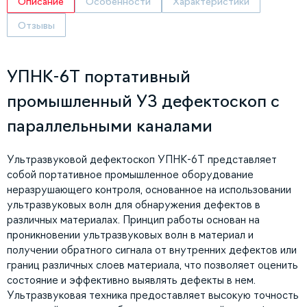
Описание
Особенности
Характеристики
Отзывы
УПНК-6Т портативный
промышленный УЗ дефектоскоп с
параллельными каналами
Ультразвуковой дефектоскоп УПНК-6Т представляет
собой портативное промышленное оборудование
неразрушающего контроля, основанное на использовании
ультразвуковых волн для обнаружения дефектов в
различных материалах. Принцип работы основан на
проникновении ультразвуковых волн в материал и
получении обратного сигнала от внутренних дефектов или
границ различных слоев материала, что позволяет оценить
состояние и эффективно выявлять дефекты в нем.
Ультразвуковая техника предоставляет высокую точность