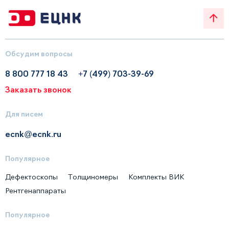
Обсудим вопросы
8 800 777 18 43
+7 (499) 703-39-69
Заказать звонок
Для писем
ecnk@ecnk.ru
Популярное
Дефектоскопы
Толщиномеры
Комплекты ВИК
Рентгенаппараты
Популярное