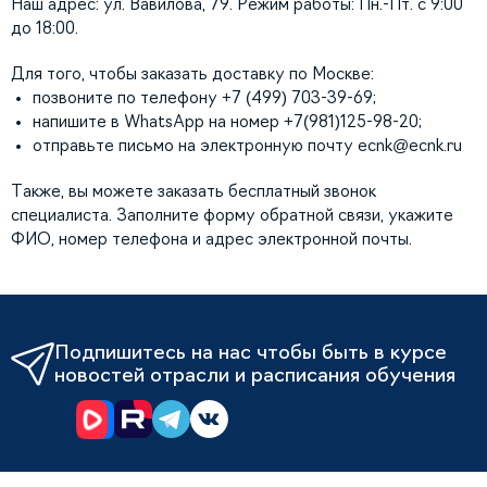
Наш адрес: ул. Вавилова, 79. Режим работы: Пн.-Пт. с 9:00
до 18:00.
Для того, чтобы заказать доставку по Москве:
позвоните по телефону +7 (499) 703-39-69;
напишите в WhatsApp на номер +7(981)125-98-20;
отправьте письмо на электронную почту
ecnk@ecnk.ru
Также, вы можете заказать бесплатный звонок
специалиста. Заполните форму обратной связи, укажите
ФИО, номер телефона и адрес электронной почты.
Подпишитесь на нас чтобы быть в курсе
новостей отрасли и расписания обучения