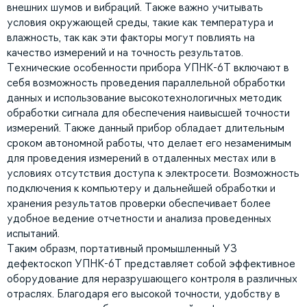
внешних шумов и вибраций. Также важно учитывать
условия окружающей среды, такие как температура и
влажность, так как эти факторы могут повлиять на
качество измерений и на точность результатов.
Технические особенности прибора УПНК-6Т включают в
себя возможность проведения параллельной обработки
данных и использование высокотехнологичных методик
обработки сигнала для обеспечения наивысшей точности
измерений. Также данный прибор обладает длительным
сроком автономной работы, что делает его незаменимым
для проведения измерений в отдаленных местах или в
условиях отсутствия доступа к электросети. Возможность
подключения к компьютеру и дальнейшей обработки и
хранения результатов проверки обеспечивает более
удобное ведение отчетности и анализа проведенных
испытаний.
Таким образм, портативный промышленный УЗ
дефектоскоп УПНК-6Т представляет собой эффективное
оборудование для неразрушающего контроля в различных
отраслях. Благодаря его высокой точности, удобству в