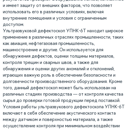
и имеет защиту от внешних факторов, что позволяет
использовать его в различных условиях, включая
внутренние помещения и условия с ограниченным
доступом.
Ультразвуковой дефектоскоп УПНК-6Т находит широкое
применение в различных отраслях промышленности, таких
как авиация, нефтегазовая промышленность,
машиностроение и другие. Он используется для
обнаружения дефектов, оценки толщины материалов,
контроля трещин и сварных швов, а также для
обнаружения и оценки других аномалий и отклонений,
играющих важную роль в обеспечении безопасности и
долговечности производственного оборудования. Кроме
того, данный дефектоскоп может быть использован на
различных стадиях производства — от контроля качества
сырья до проверки готовой продукции перед поставкой.
Условия работы ультразвукового дефектоскопа УПНК-6Т
включают в себя обеспечение акустического контакта
между датчиком и поверхностью материала, а также
осуществление контроля при минимальном воздействии