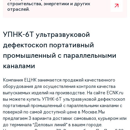
строительства, энергетики и других
отраслей.
УПНК-6Т ультразвуковой
дефектоскоп портативный
промышленный с параллельными
каналами
Компания ЕЦНК занимается продажей качественного
оборудования для осуществления контроля качества
выпускаемых изделий на производстве. На сайте ECNK.ru
вы можете купить УПНК-6Т ультразвуковой дефектоскоп
портативный промышленный с параллельными каналами с
поверкой по самой доступной цене в Москве.Мы
предлагаем 3 варианта доставки: самовывоз, курьером или
до терминала “Деловых линий” в вашем городе.