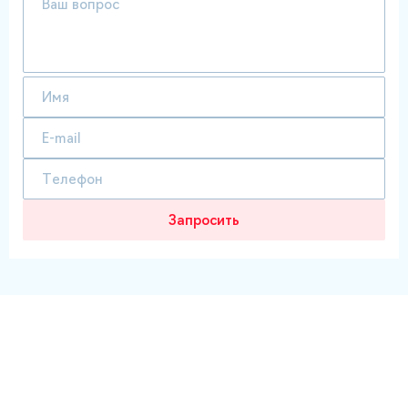
Запросить