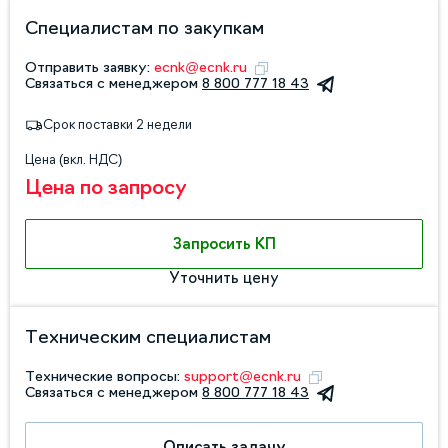
Специалистам по закупкам
Отправить заявку:
ecnk@ecnk.ru
Связаться с менеджером
8 800 777 18 43
Срок поставки 2 недели
Цена (вкл. НДС)
Цена по запросу
Запросить КП
Уточнить цену
Техническим специалистам
Технические вопросы:
support@ecnk.ru
Связаться с менеджером
8 800 777 18 43
Описать задачу