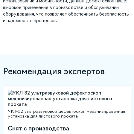
использовании и мобильности, данный дефектоскоп нашел
широкое применение в производстве и обслуживании
оборудования, что позволяет обеспечивать безопасность
и надежность процессов.
Рекомендация экспертов
УКЛ-32 ультразвуковой дефектоскоп механизированная
установка для листового проката
Снят с производства