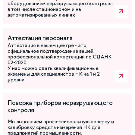
оборудованием неразрушающего контроля,
в том числе стационарном и на
автоматизированных линиях
Аттестация персонала
Аттестация в нашем центре - это
официальное подтверждение вашей
профессиональной компетенции по СДАНК
02-2020.
У нас можно сдать квалификационные
экзамены для специалистов НК на 1 и 2
уровни.
Поверка приборов неразрушающего
контроля
Мы выполняем профессиональную поверку и
калибровку средств измерений НК для
предприятий промышленности,