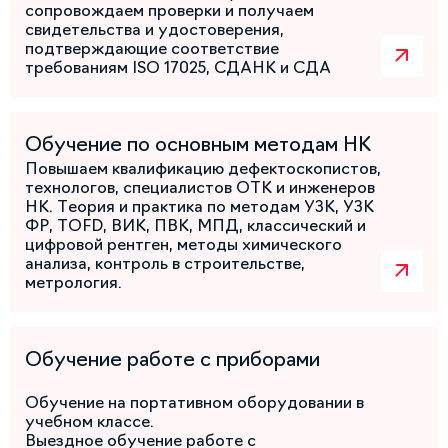
сопровождаем проверки и получаем
свидетельства и удостоверения,
подтверждающие соответствие
требованиям ISO 17025, СДАНК и СДА
Обучение по основным методам НК
Повышаем квалификацию дефектоскопистов,
технологов, специалистов ОТК и инженеров
НК. Теория и практика по методам УЗК, УЗК
ФР, TOFD, ВИК, ПВК, МПД, классический и
цифровой рентген, методы химического
анализа, контроль в строительстве,
метрология.
Обучение работе с приборами
Обучение на портативном оборудовании в
учебном классе.
Выездное обучение работе с