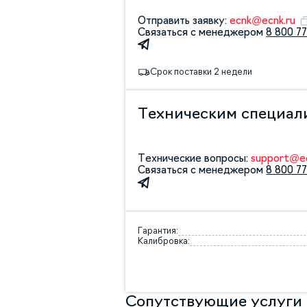
Отправить заявку:
ecnk@ecnk.ru
Связаться с менеджером
8 800 77
Срок поставки 2 недели
Техническим специал
Технические вопросы:
support@ec
Связаться с менеджером
8 800 77
Гарантия:
Калибровка:
Сопутствующие услуги