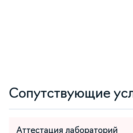
Сопутствующие ус
Аттестация лабораторий