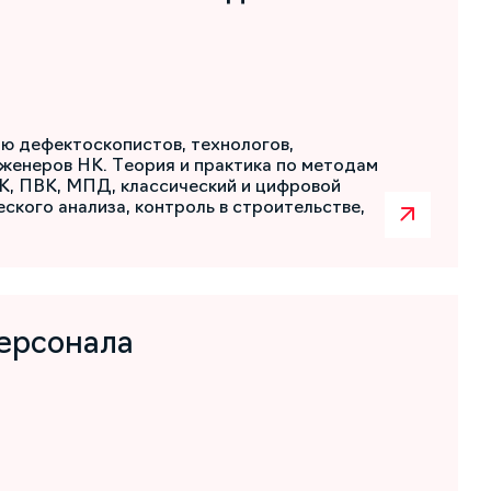
ю дефектоскопистов, технологов,
женеров НК. Теория и практика по методам
К, ПВК, МПД, классический и цифровой
ского анализа, контроль в строительстве,
ерсонала