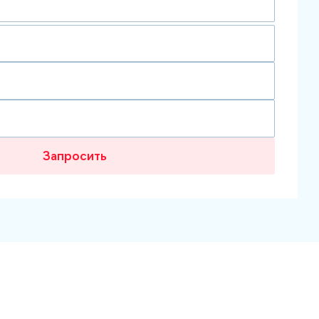
Запросить