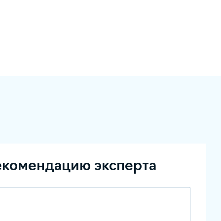
екомендацию эксперта