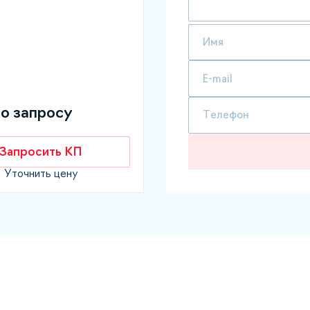
по запросу
Запросить КП
Уточнить цену