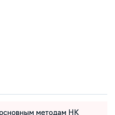
 основным методам НК