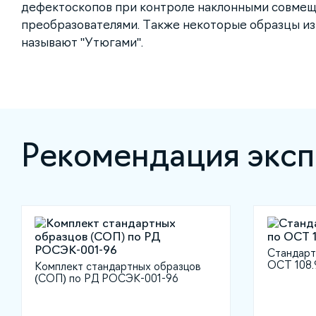
дефектоскопов при контроле наклонными совме
преобразователями. Также некоторые образцы из
называют "Утюгами".
Рекомендация эксп
Стандарт
ОСТ 108.
Комплект стандартных образцов
(СОП) по РД РОСЭК-001-96