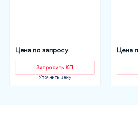
Цена по запросу
Цена 
Запросить КП
Уточнить цену