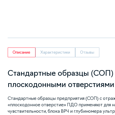
Описание
Характеристики
Отзывы
Стандартные образцы (СОП)
плоскодонными отверстиями
Стандартные образцы предприятия (СОП) с отра
«плоскодонное отверстие» ПДО применяют для н
чувствительности, блока ВРЧ и глубиномера ульт