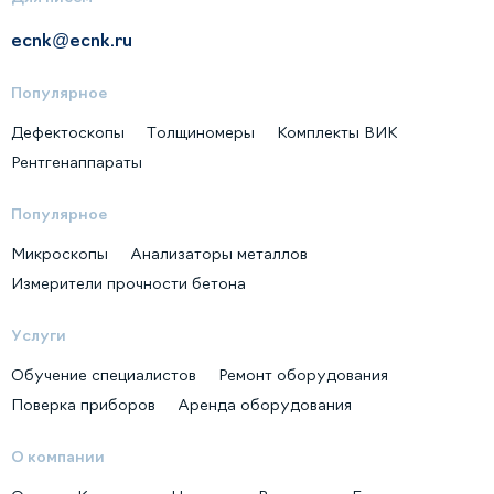
ecnk@ecnk.ru
Популярное
Дефектоскопы
Толщиномеры
Комплекты ВИК
Рентгенаппараты
Популярное
Микроскопы
Анализаторы металлов
Измерители прочности бетона
Услуги
Обучение специалистов
Ремонт оборудования
Поверка приборов
Аренда оборудования
О компании