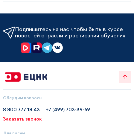
Подпишитесь на нас чтобы быть в курсе
новостей отрасли и расписания обучения
Обсудим вопросы
8 800 777 18 43
+7 (499) 703-39-69
Заказать звонок
Для писем