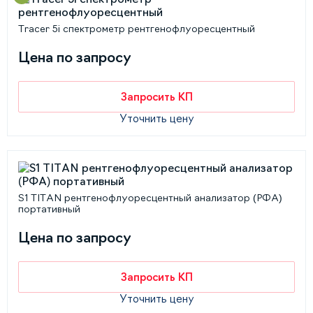
Tracer 5i спектрометр рентгенофлуоресцентный
Цена по запросу
Запросить КП
Уточнить цену
S1 TITAN рентгенофлуоресцентный анализатор (РФА)
портативный
Цена по запросу
Запросить КП
Уточнить цену