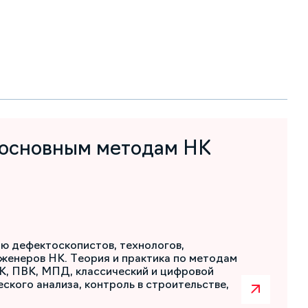
 основным методам НК
ю дефектоскопистов, технологов,
женеров НК. Теория и практика по методам
К, ПВК, МПД, классический и цифровой
ского анализа, контроль в строительстве,