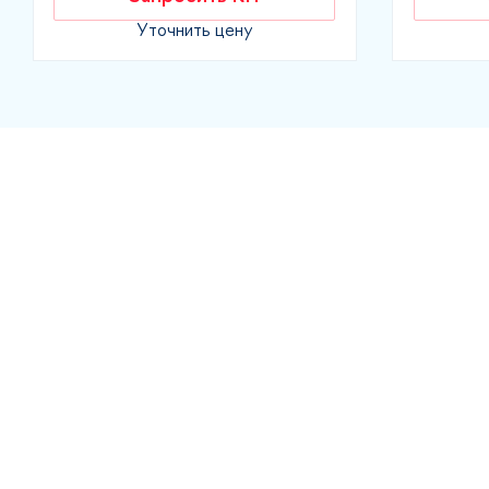
Уточнить цену