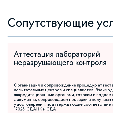
Сопутствующие ус
Аттестация лабораторий
неразрушающего контроля
Организация и сопровождение процедур аттест
испытательных центров и специалистов. Взаимод
аккредитационными органами, готовим и подаем
документы, сопровождаем проверки и получаем 
удостоверения, подтверждающие соответствие 
17025, СДАНК и СДА