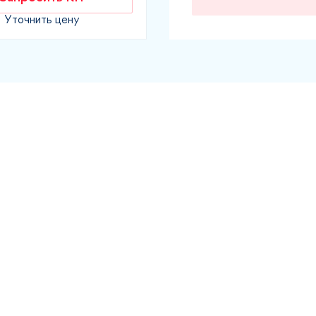
Уточнить цену