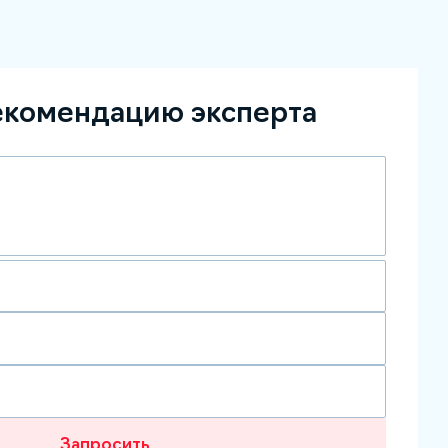
екомендацию эксперта
Запросить