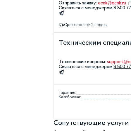
Отправить заявку:
ecnk@ecnk.ru
Связаться с менеджером
8 800 77
Срок поставки 2 недели
Техническим специал
Технические вопросы:
support@ec
Связаться с менеджером
8 800 77
Гарантия:
Калибровка:
Сопутствующие услуги