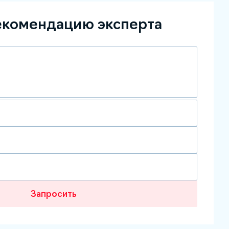
екомендацию эксперта
Запросить