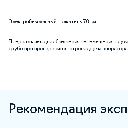
Электробезопасный толкатель 70 см
Предназначен для облегчения перемещения пруж
трубе при проведении контроля двумя оператора
Рекомендация эксп