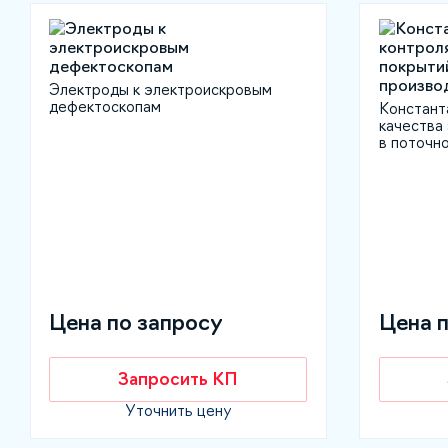
Электроды к электроискровым
дефектоскопам
Констант
качества
в поточн
Цена по запросу
Цена 
Запросить КП
Уточнить цену