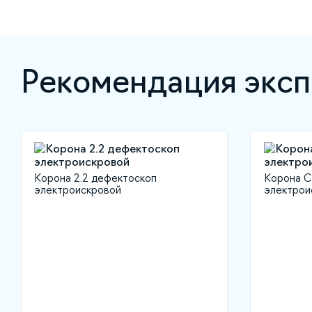
Рекомендация эксп
Корона 2.2 дефектоскоп
Корона С
электроискровой
электрои