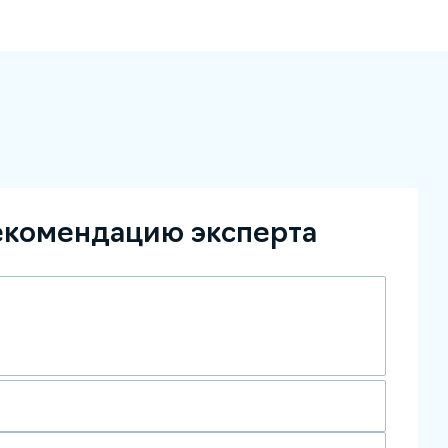
екомендацию эксперта