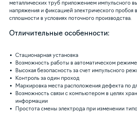
металлических труб приложением импульсного в
напряжения и фиксацией электрического пробоя 
сплошности в условиях поточного производства.
Отличительные особенности:
Стационарная установка
Возможность работы в автоматическом режиме
Высокая безопасность за счет импульсного ре
Контроль за один проход
Маркировка места расположения дефекта по д
Возможность связи с компьютером в целях хра
информации
Простота смены электрода при изменении тип