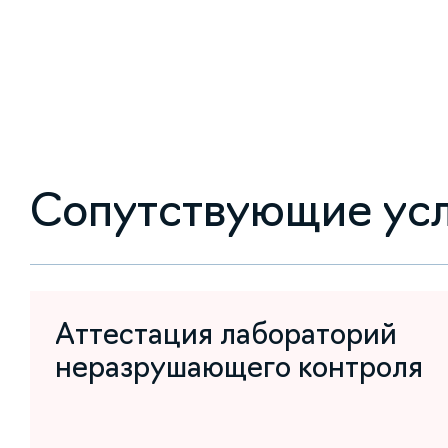
Сопутствующие ус
Аттестация лабораторий
неразрушающего контроля