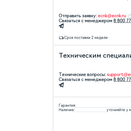
Отправить заявку:
ecnk@ecnk.ru
Связаться с менеджером
8 800 77
Срок поставки 2 недели
Техническим специал
Технические вопросы:
support@ec
Связаться с менеджером
8 800 77
Гарантия:
Наличие:
уточняйте у