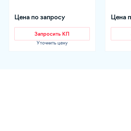
Цена по запросу
Цена 
Запросить КП
Уточнить цену