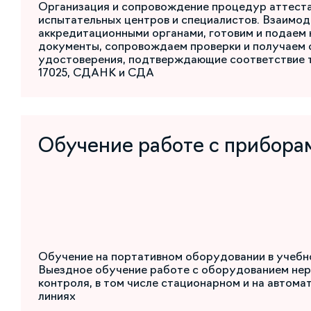
Организация и сопровождение процедур аттест
испытательных центров и специалистов. Взаимод
аккредитационными органами, готовим и подаем
документы, сопровождаем проверки и получаем 
удостоверения, подтверждающие соответствие 
17025, СДАНК и СДА
Обучение работе с прибора
Обучение на портативном оборудовании в учебн
Выездное обучение работе с оборудованием не
контроля, в том числе стационарном и на автом
линиях