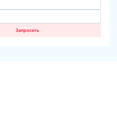
Запросить