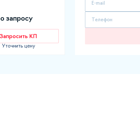
по запросу
Запросить КП
Уточнить цену