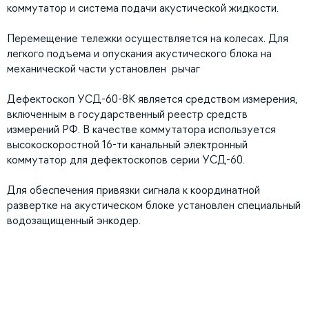
коммутатор и система подачи акустической жидкости.
Перемещение тележки осуществляется на колесах. Для
легкого подъема и опускания акустического блока на
механической части установлен рычаг
Дефектоскоп УСД-60-8К является средством измерения,
включенным в государственный реестр средств
измерений РФ. В качестве коммутатора используется
высокоскоростной 16-ти канальный электронный
коммутатор для дефектоскопов серии УСД-60.
Для обеспечения привязки сигнала к координатной
развертке на акустическом блоке установлен специальный
водозащищенный энкодер.