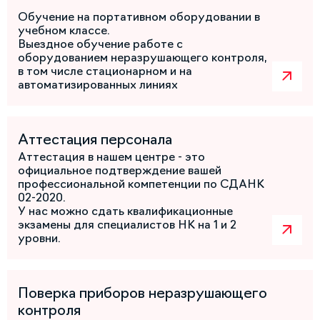
Обучение на портативном оборудовании в
учебном классе.
Выездное обучение работе с
оборудованием неразрушающего контроля,
в том числе стационарном и на
автоматизированных линиях
Аттестация персонала
Аттестация в нашем центре - это
официальное подтверждение вашей
профессиональной компетенции по СДАНК
02-2020.
У нас можно сдать квалификационные
экзамены для специалистов НК на 1 и 2
уровни.
Поверка приборов неразрушающего
контроля