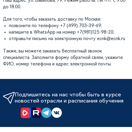
Наш адрес: ул. Вавилова, 79. Режим работы: Пн.-Пт. с 9:00
до 18:00.
Для того, чтобы заказать доставку по Москве:
позвоните по телефону +7 (499) 703-39-69;
напишите в WhatsApp на номер +7(981)125-98-20;
отправьте письмо на электронную почту
ecnk@ecnk.ru
Также, вы можете заказать бесплатный звонок
специалиста. Заполните форму обратной связи, укажите
ФИО, номер телефона и адрес электронной почты.
Подпишитесь на нас чтобы быть в курсе
новостей отрасли и расписания обучения