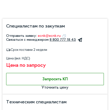
Специалистам по закупкам
Отправить заявку:
ecnk@ecnk.ru
Связаться с менеджером
8 800 777 18 43
Срок поставки 2 недели
Цена (вкл. НДС)
Цена по запросу
Запросить КП
Уточнить цену
Техническим специалистам