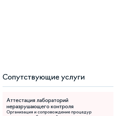
Сопутствующие услуги
Аттестация лабораторий
неразрушающего контроля
Организация и сопровождение процедур