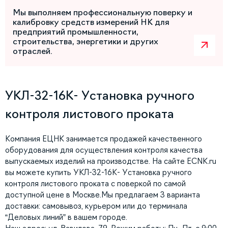
Мы выполняем профессиональную поверку и
калибровку средств измерений НК для
предприятий промышленности,
строительства, энергетики и других
отраслей.
УКЛ-32-16К- Установка ручного
контроля листового проката
Компания ЕЦНК занимается продажей качественного
оборудования для осуществления контроля качества
выпускаемых изделий на производстве. На сайте ECNK.ru
вы можете купить УКЛ-32-16К- Установка ручного
контроля листового проката с поверкой по самой
доступной цене в Москве.Мы предлагаем 3 варианта
доставки: самовывоз, курьером или до терминала
“Деловых линий” в вашем городе.