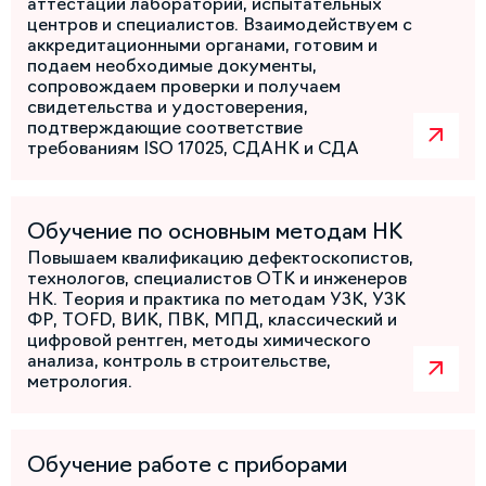
аттестации лабораторий, испытательных
центров и специалистов. Взаимодействуем с
аккредитационными органами, готовим и
подаем необходимые документы,
сопровождаем проверки и получаем
свидетельства и удостоверения,
подтверждающие соответствие
требованиям ISO 17025, СДАНК и СДА
Обучение по основным методам НК
Повышаем квалификацию дефектоскопистов,
технологов, специалистов ОТК и инженеров
НК. Теория и практика по методам УЗК, УЗК
ФР, TOFD, ВИК, ПВК, МПД, классический и
цифровой рентген, методы химического
анализа, контроль в строительстве,
метрология.
Обучение работе с приборами