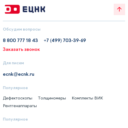
Обсудим вопросы
8 800 777 18 43
+7 (499) 703-39-69
Заказать звонок
Для писем
ecnk@ecnk.ru
Популярное
Дефектоскопы
Толщиномеры
Комплекты ВИК
Рентгенаппараты
Популярное