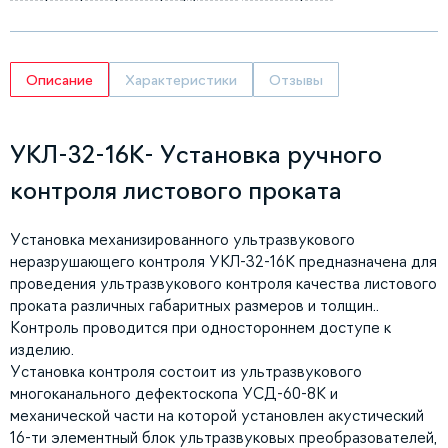
Описание
Характеристики
Отзывы
УКЛ-32-16К- Установка ручного
контроля листового проката
Установка механизированного ультразвукового
неразрушающего контроля УКЛ-32-16К предназначена для
проведения ультразвукового контроля качества листового
проката различных габаритных размеров и толщин..
Контроль проводится при одностороннем доступе к
изделию.
Установка контроля состоит из ультразвукового
многоканального дефектоскопа УСД-60-8К и
механической части на которой установлен акустический
16-ти элементный блок ультразвуковых преобразователей,