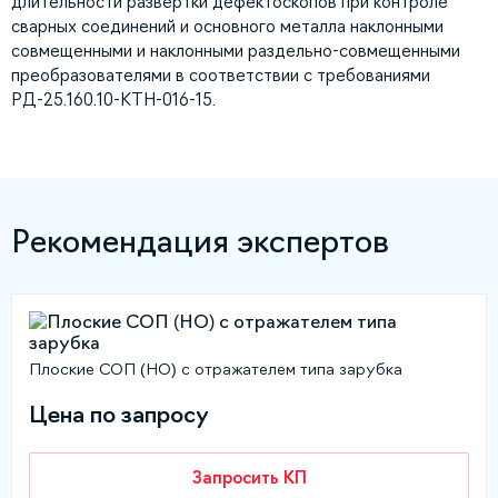
длительности развертки дефектоскопов при контроле
сварных соединений и основного металла наклонными
совмещенными и наклонными раздельно-совмещенными
преобразователями в соответствии с требованиями
РД-25.160.10-КТН-016-15.
Рекомендация экспертов
Плоские СОП (НО) с отражателем типа зарубка
Цена по запросу
Запросить КП