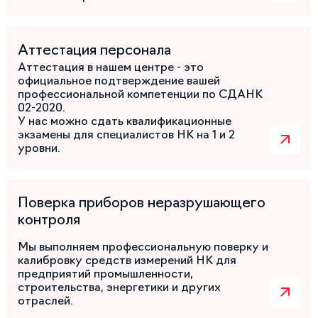
Аттестация персонала
Аттестация в нашем центре - это
официальное подтверждение вашей
профессиональной компетенции по СДАНК
02-2020.
У нас можно сдать квалификационные
экзамены для специалистов НК на 1 и 2
уровни.
Поверка приборов неразрушающего
контроля
Мы выполняем профессиональную поверку и
калибровку средств измерений НК для
предприятий промышленности,
строительства, энергетики и других
отраслей.