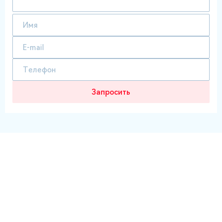
Запросить