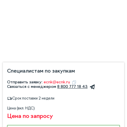
Специалистам по закупкам
Отправить заявку:
ecnk@ecnk.ru
Связаться с менеджером
8 800 777 18 43
Срок поставки 2 недели
Цена (вкл. НДС)
Цена по запросу