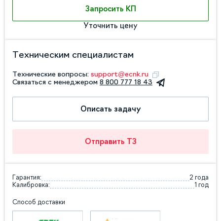
Запросить КП
Уточнить цену
Техническим специалистам
Технические вопросы:
support@ecnk.ru
Связаться с менеджером
8 800 777 18 43
Описать задачу
Отправить ТЗ
Гарантия:
2 года
Калибровка:
1 год
Способ доставки