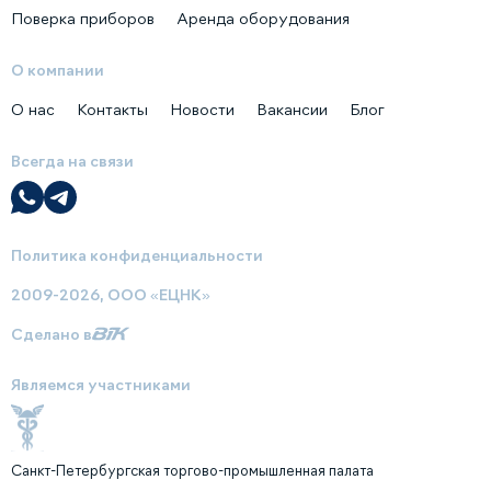
Поверка приборов
Аренда оборудования
О компании
О нас
Контакты
Новости
Вакансии
Блог
Всегда на связи
Политика конфиденциальности
2009-2026, ООО «ЕЦНК»
Сделано в
Являемся участниками
Санкт-Петербургская торгово-промышленная палата