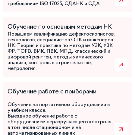
требованиям ISO 17025, СДАНК и СДА
Обучение по основным методам НК
Повышаем квалификацию дефектоскопистов,
технологов, специалистов ОТК и инженеров
НК. Теория и практика по методам УЗК, УЗК
ФР, TOFD, ВИК, ПВК, МПД, классический и
цифровой рентген, методы химического
анализа, контроль в строительстве,
метрология.
Обучение работе с приборами
Обучение на портативном оборудовании в
учебном классе.
Выездное обучение работе с
оборудованием неразрушающего контроля,
в том числе стационарном и на
автоматизированных линиях