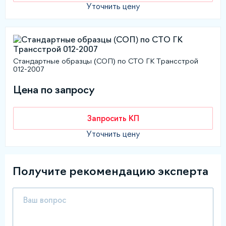
Уточнить цену
Стандартные образцы (СОП) по СТО ГК Трансстрой
012-2007
Цена по запросу
Запросить КП
Уточнить цену
Получите рекомендацию эксперта