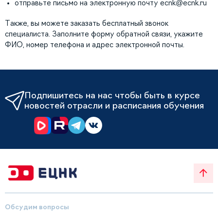
отправьте письмо на электронную почту
ecnk@ecnk.ru
Также, вы можете заказать бесплатный звонок
специалиста. Заполните форму обратной связи, укажите
ФИО, номер телефона и адрес электронной почты.
Подпишитесь на нас чтобы быть в курсе
новостей отрасли и расписания обучения
Обсудим вопросы