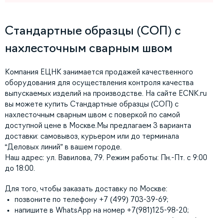
Стандартные образцы (СОП) с
нахлесточным сварным швом
Компания ЕЦНК занимается продажей качественного
оборудования для осуществления контроля качества
выпускаемых изделий на производстве. На сайте ECNK.ru
вы можете купить Стандартные образцы (СОП) с
нахлесточным сварным швом с поверкой по самой
доступной цене в Москве.Мы предлагаем 3 варианта
доставки: самовывоз, курьером или до терминала
“Деловых линий” в вашем городе.
Наш адрес: ул. Вавилова, 79. Режим работы: Пн.-Пт. с 9:00
до 18:00.
Для того, чтобы заказать доставку по Москве:
позвоните по телефону +7 (499) 703-39-69;
напишите в WhatsApp на номер +7(981)125-98-20;