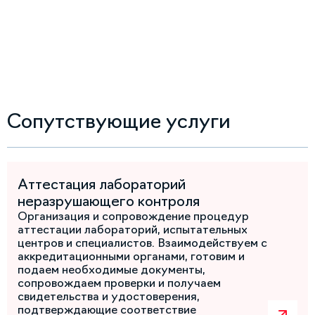
Сопутствующие услуги
Аттестация лабораторий
неразрушающего контроля
Организация и сопровождение процедур
аттестации лабораторий, испытательных
центров и специалистов. Взаимодействуем с
аккредитационными органами, готовим и
подаем необходимые документы,
сопровождаем проверки и получаем
свидетельства и удостоверения,
подтверждающие соответствие