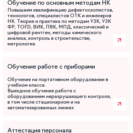
Обучение по основным методам НК
Повышаем квалификацию дефектоскопистов,
технологов, специалистов ОТК и инженеров
НК. Теория и практика по методам УЗК, УЗК
ФР, TOFD, ВИК, ПВК, МПД, классический и
цифровой рентген, методы химического
анализа, контроль в строительстве,
метрология.
Обучение работе с приборами
Обучение на портативном оборудовании в
учебном классе.
Выездное обучение работе с
оборудованием неразрушающего контроля,
в том числе стационарном и на
автоматизированных линиях
Аттестация персонала