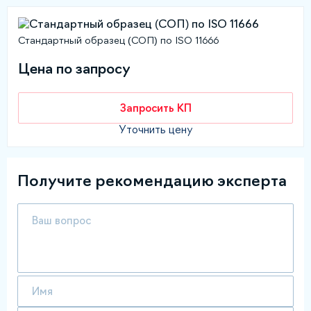
Стандартный образец (СОП) по ISO 11666
Цена по запросу
Запросить КП
Уточнить цену
Получите рекомендацию эксперта