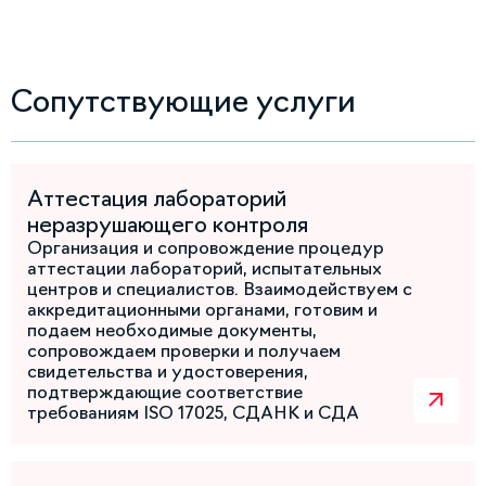
Сопутствующие услуги
Аттестация лабораторий
неразрушающего контроля
Организация и сопровождение процедур
аттестации лабораторий, испытательных
центров и специалистов. Взаимодействуем с
аккредитационными органами, готовим и
подаем необходимые документы,
сопровождаем проверки и получаем
свидетельства и удостоверения,
подтверждающие соответствие
требованиям ISO 17025, СДАНК и СДА