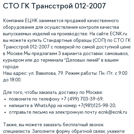
СТО ГК Трансстрой 012-2007
Компания ЕЦНК занимается продажей качественного
оборудования для осуществления контроля качества
выпускаемых изделий на производстве. На сайте ECNK.ru
вы можете купить Стандартные образцы (СОП) по СТО ГК
Трансстрой 012-2007 с поверкой по самой доступной цене
в Москве.Мы предлагаем 3 варианта доставки: самовывоз,
курьером или до терминала “Деловых линий” в вашем
городе.
Наш адрес: ул. Вавилова, 79. Режим работы: Пн.-Пт. с 9:00
до 18:00.
Для того, чтобы заказать доставку по Москве:
позвоните по телефону +7 (499) 703-39-69;
напишите в WhatsApp на номер +7(981)125-98-20;
отправьте письмо на электронную почту
ecnk@ecnk.ru
Также, вы можете заказать бесплатный звонок
специалиста. Заполните форму обратной связи, укажите