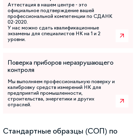
Аттестация в нашем центре - это
официальное подтверждение вашей
профессиональной компетенции по СДАНК
02-2020.
У нас можно сдать квалификационные
экзамены для специалистов НК на 1 и 2
уровни.
Поверка приборов неразрушающего
контроля
Мы выполняем профессиональную поверку и
калибровку средств измерений НК для
предприятий промышленности,
строительства, энергетики и других
отраслей.
Стандартные образцы (СОП) по