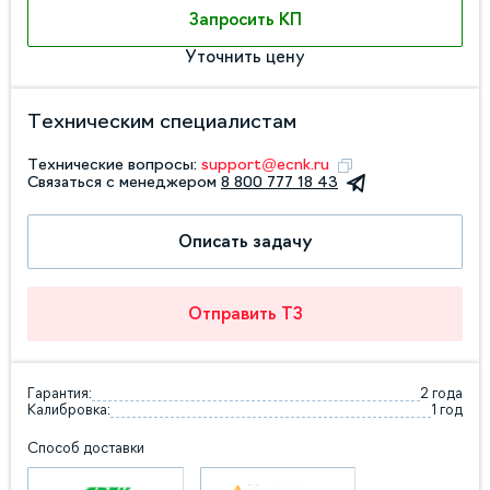
Запросить КП
Уточнить цену
Техническим специалистам
Технические вопросы:
support@ecnk.ru
Связаться с менеджером
8 800 777 18 43
Описать задачу
Отправить ТЗ
Гарантия:
2 года
Калибровка:
1 год
Способ доставки