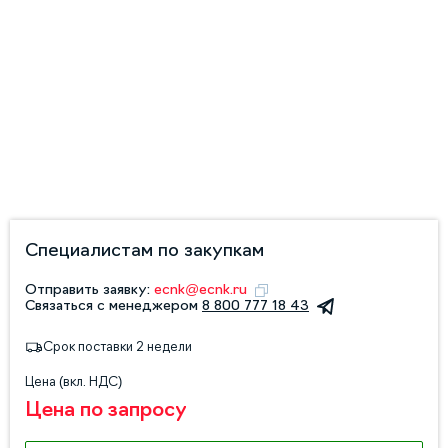
Специалистам по закупкам
Отправить заявку:
ecnk@ecnk.ru
Связаться с менеджером
8 800 777 18 43
Срок поставки 2 недели
Цена (вкл. НДС)
Цена по запросу