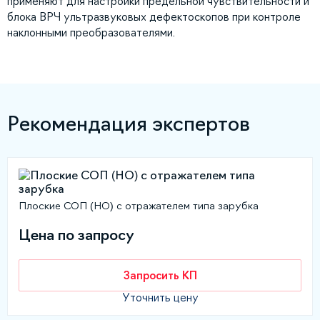
применяют для настройки предельной чувствительности и
блока ВРЧ ультразвуковых дефектоскопов при контроле
наклонными преобразователями.
Рекомендация экспертов
Плоские СОП (НО) с отражателем типа зарубка
Цена по запросу
Запросить КП
Уточнить цену