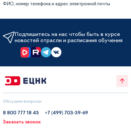
ФИО, номер телефона и адрес электронной почты.
Подпишитесь на нас чтобы быть в курсе
новостей отрасли и расписания обучения
Обсудим вопросы
8 800 777 18 43
+7 (499) 703-39-69
Заказать звонок