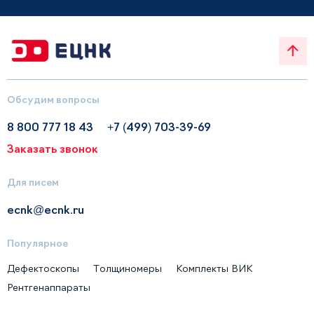
Обсудим вопросы
8 800 777 18 43
+7 (499) 703-39-69
Заказать звонок
Для писем
ecnk@ecnk.ru
Популярное
Дефектоскопы
Толщиномеры
Комплекты ВИК
Рентгенаппараты