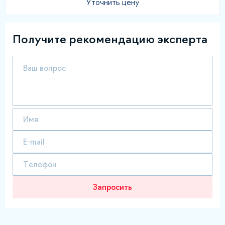
Уточнить цену
Получите рекомендацию эксперта
Запросить