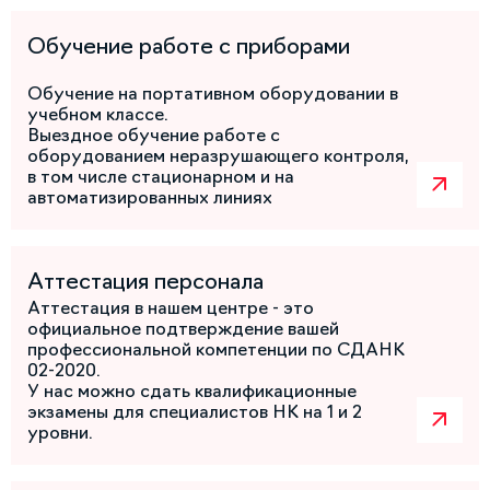
Обучение работе с приборами
Обучение на портативном оборудовании в
учебном классе.
Выездное обучение работе с
оборудованием неразрушающего контроля,
в том числе стационарном и на
автоматизированных линиях
Аттестация персонала
Аттестация в нашем центре - это
официальное подтверждение вашей
профессиональной компетенции по СДАНК
02-2020.
У нас можно сдать квалификационные
экзамены для специалистов НК на 1 и 2
уровни.