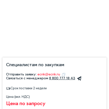
Специалистам по закупкам
Отправить заявку:
ecnk@ecnk.ru
Связаться с менеджером
8 800 777 18 43
Срок поставки 2 недели
Цена (вкл. НДС)
Цена по запросу