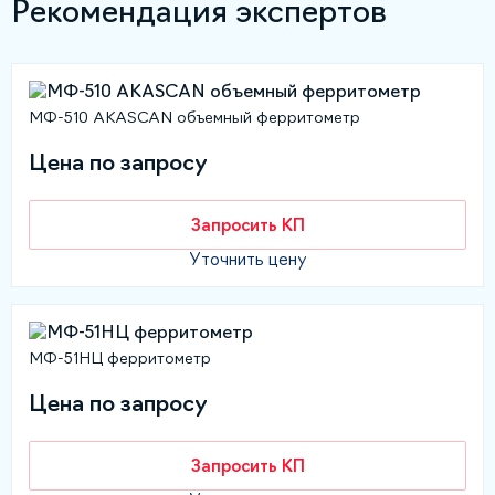
Рекомендация экспертов
МФ-510 AKASCAN объемный ферритометр
Цена по запросу
Запросить КП
Уточнить цену
МФ-51НЦ ферритометр
Цена по запросу
Запросить КП