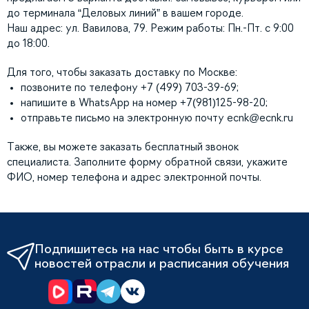
до терминала “Деловых линий” в вашем городе.
Наш адрес: ул. Вавилова, 79. Режим работы: Пн.-Пт. с 9:00
до 18:00.
Для того, чтобы заказать доставку по Москве:
позвоните по телефону +7 (499) 703-39-69;
напишите в WhatsApp на номер +7(981)125-98-20;
отправьте письмо на электронную почту
ecnk@ecnk.ru
Также, вы можете заказать бесплатный звонок
специалиста. Заполните форму обратной связи, укажите
ФИО, номер телефона и адрес электронной почты.
Подпишитесь на нас чтобы быть в курсе
новостей отрасли и расписания обучения