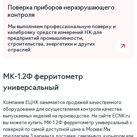
Поверка приборов неразрушающего
контроля
Мы выполняем профессиональную поверку и
калибровку средств измерений НК для
предприятий промышленности,
строительства, энергетики и других
отраслей.
МК-1.2Ф ферритометр
универсальный
Компания ЕЦНК занимается продажей качественного
оборудования для осуществления контроля качества
выпускаемых изделий на производстве. На сайте ECNK.ru
вы можете купить МК-1.2Ф ферритометр универсальный с
поверкой по самой доступной цене в Москве.Мы
предлагаем 3 варианта доставки: самовывоз, курьером или