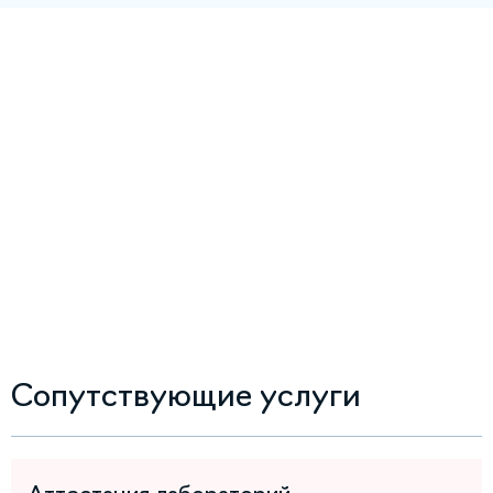
Сопутствующие услуги