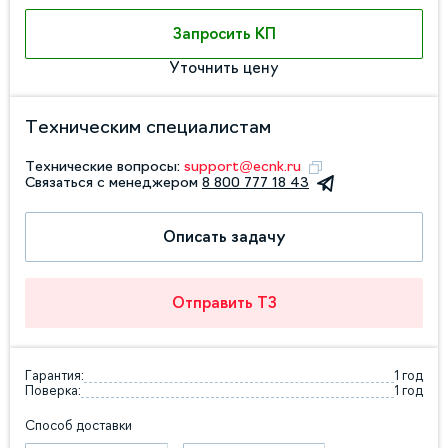
Запросить КП
Уточнить цену
Техническим специалистам
Технические вопросы:
support@ecnk.ru
Связаться с менеджером
8 800 777 18 43
Описать задачу
Отправить ТЗ
Гарантия:
1 год
Поверка:
1 год
Способ доставки