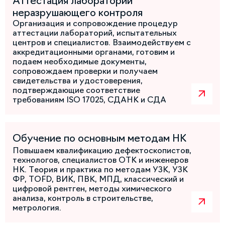
Аттестация лабораторий
неразрушающего контроля
Организация и сопровождение процедур
аттестации лабораторий, испытательных
центров и специалистов. Взаимодействуем с
аккредитационными органами, готовим и
подаем необходимые документы,
сопровождаем проверки и получаем
свидетельства и удостоверения,
подтверждающие соответствие
требованиям ISO 17025, СДАНК и СДА
Обучение по основным методам НК
Повышаем квалификацию дефектоскопистов,
технологов, специалистов ОТК и инженеров
НК. Теория и практика по методам УЗК, УЗК
ФР, TOFD, ВИК, ПВК, МПД, классический и
цифровой рентген, методы химического
анализа, контроль в строительстве,
метрология.