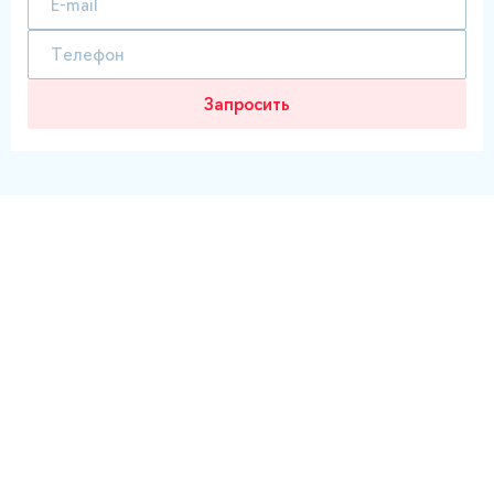
Запросить