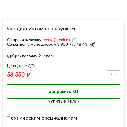
Специалистам по закупкам
Отправить заявку:
ecnk@ecnk.ru
Связаться с менеджером
8 800 777 18 43
Срок поставки 2 недели
Цена (вкл. НДС)
53 550 ₽
Запросить КП
Купить в 1 клик
Техническим специалистам