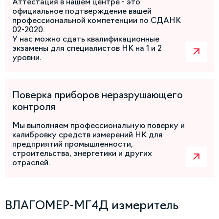
Аттестация в нашем центре - это
официальное подтверждение вашей
профессиональной компетенции по СДАНК
02-2020.
У нас можно сдать квалификационные
экзамены для специалистов НК на 1 и 2
уровни.
Поверка приборов неразрушающего
контроля
Мы выполняем профессиональную поверку и
калибровку средств измерений НК для
предприятий промышленности,
строительства, энергетики и других
отраслей.
ВЛАГОМЕР-МГ4Д измеритель