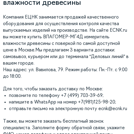
влажности древесины
Компания ЕЦНК занимается продажей качественного
оборудования для осуществления контроля качества
выпускаемых изделий на производстве. На сайте ECNK.ru
вы можете купить ВЛАГОМЕР-МГ4Д измеритель
влажности древесины с поверкой по самой доступной
цене в Москве.Мы предлагаем 3 варианта доставки:
самовывоз, курьером или до терминала “Деловых линий” в
вашем городе.
Наш адрес: ул. Вавилова, 79. Режим работы: Пн.-Пт. с 9:00
до 18:00.
Для того, чтобы заказать доставку по Москве:
позвоните по телефону +7 (499) 703-39-69;
напишите в WhatsApp на номер +7(981)125-98-20;
отправьте письмо на электронную почту
ecnk@ecnk.ru
Также, вы можете заказать бесплатный звонок
специалиста. Заполните форму обратной связи, укажите