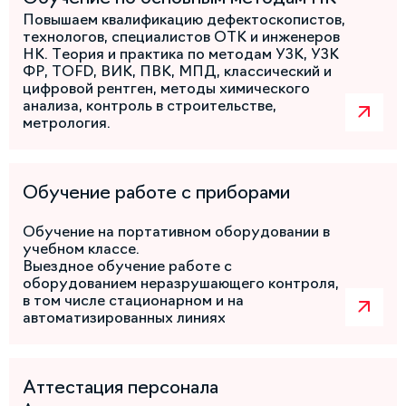
Повышаем квалификацию дефектоскопистов,
технологов, специалистов ОТК и инженеров
НК. Теория и практика по методам УЗК, УЗК
ФР, TOFD, ВИК, ПВК, МПД, классический и
цифровой рентген, методы химического
анализа, контроль в строительстве,
метрология.
Обучение работе с приборами
Обучение на портативном оборудовании в
учебном классе.
Выездное обучение работе с
оборудованием неразрушающего контроля,
в том числе стационарном и на
автоматизированных линиях
Аттестация персонала