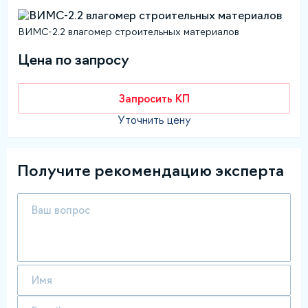
ВИМС-2.2 влагомер строительных материалов
Цена по запросу
Запросить КП
Уточнить цену
Получите рекомендацию эксперта