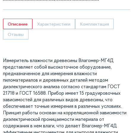
Описание
Характеристики
Комплектация
Отзывы
Измеритель влажности древесины Влагомер-МГ4Д
представляет собой высокоточное оборудование,
предназначенное для измерения влажности
пиломатериалов и деревянных деталей методом
диэлектрического анализа согласно стандартам ГОСТ
21718 и ГОСТ 16588. Прибор имеет 15 градуировочных
зависимостей для различных видов древесины, что
обеспечивает точные измерения в различных условиях.
Принцип работы основан на корреляционной зависимости
диэлектрической проницаемости материала от
содержания в нем влаги, что делает Влагомер-МГ4Д
эффективным инструментом для контроля влажности