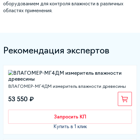
оборудованием для контроля влажности в различных
областях применения.
Рекомендация экспертов
ВЛАГОМЕР-МГ4ДМ измеритель влажности древесины
53 550 ₽
Запросить КП
Купить в 1 клик