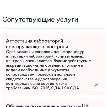
Сопутствующие услуги
Аттестация лабораторий
неразрушающего контроля
Организация и сопровождение процедур
аттестации лабораторий, испытательных
центров и специалистов. Взаимодействуем с
аккредитационными органами, готовим и
подаем необходимые документы,
сопровождаем проверки и получаем
свидетельства и удостоверения,
подтверждающие соответствие
требованиям ISO 17025, СДАНК и СДА
Обучение по основным методам НК