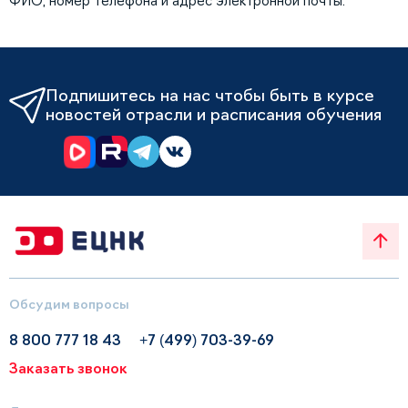
ФИО, номер телефона и адрес электронной почты.
Подпишитесь на нас чтобы быть в курсе
новостей отрасли и расписания обучения
Обсудим вопросы
8 800 777 18 43
+7 (499) 703-39-69
Заказать звонок