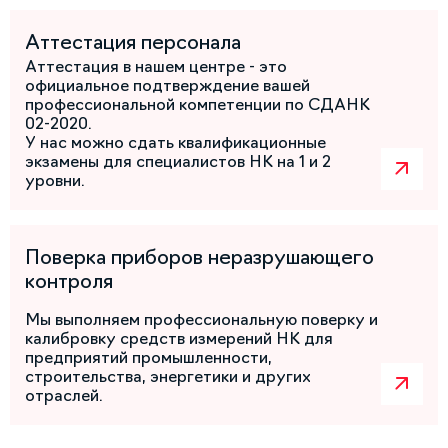
Аттестация персонала
Аттестация в нашем центре - это
официальное подтверждение вашей
профессиональной компетенции по СДАНК
02-2020.
У нас можно сдать квалификационные
экзамены для специалистов НК на 1 и 2
уровни.
Поверка приборов неразрушающего
контроля
Мы выполняем профессиональную поверку и
калибровку средств измерений НК для
предприятий промышленности,
строительства, энергетики и других
отраслей.