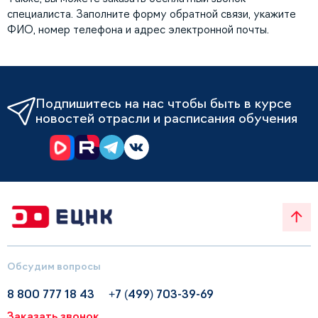
специалиста. Заполните форму обратной связи, укажите
ФИО, номер телефона и адрес электронной почты.
Подпишитесь на нас чтобы быть в курсе
новостей отрасли и расписания обучения
Обсудим вопросы
8 800 777 18 43
+7 (499) 703-39-69
Заказать звонок