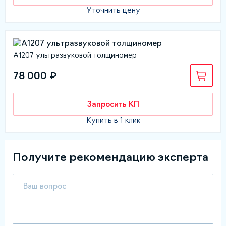
Уточнить цену
А1207 ультразвуковой толщиномер
78 000 ₽
Запросить КП
Купить в 1 клик
Получите рекомендацию эксперта