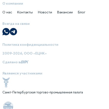
О компании
О нас
Контакты
Новости
Вакансии
Блог
Всегда на связи
Политика конфиденциальности
2009-2026, ООО «ЕЦНК»
Сделано в
Являемся участниками
Санкт-Петербургская торгово-промышленная палата