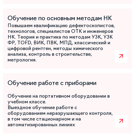
Обучение по основным методам НК
Повышаем квалификацию дефектоскопистов,
технологов, специалистов ОТК и инженеров
НК. Теория и практика по методам УЗК, УЗК
ФР, TOFD, ВИК, ПВК, МПД, классический и
цифровой рентген, методы химического
анализа, контроль в строительстве,
метрология.
Обучение работе с приборами
Обучение на портативном оборудовании в
учебном классе.
Выездное обучение работе с
оборудованием неразрушающего контроля,
в том числе стационарном и на
автоматизированных линиях