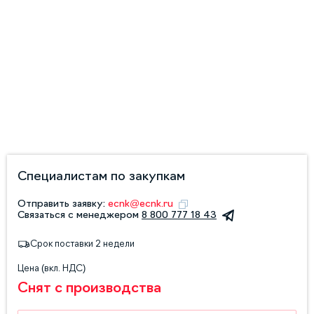
Специалистам по закупкам
Отправить заявку:
ecnk@ecnk.ru
Связаться с менеджером
8 800 777 18 43
Срок поставки 2 недели
Цена (вкл. НДС)
Снят с производства