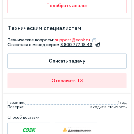
Подобрать аналог
Техническим специалистам
Технические вопросы:
support@ecnk.ru
Связаться с менеджером
8 800 777 18 43
Описать задачу
Отправить ТЗ
Гарантия:
1 год
Поверка:
входит в стоимость
Способ доставки