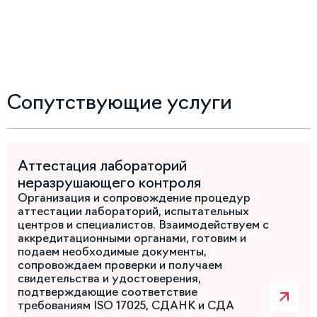
Сопутствующие услуги
Аттестация лабораторий
неразрушающего контроля
Организация и сопровождение процедур
аттестации лабораторий, испытательных
центров и специалистов. Взаимодействуем с
аккредитационными органами, готовим и
подаем необходимые документы,
сопровождаем проверки и получаем
свидетельства и удостоверения,
подтверждающие соответствие
требованиям ISO 17025, СДАНК и СДА