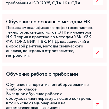
требованиям ISO 17025, СДАНК и СДА
Обучение по основным методам НК
Повышаем квалификацию дефектоскопистов,
технологов, специалистов ОТК и инженеров
НК. Теория и практика по методам УЗК, УЗК
ФР, TOFD, ВИК, ПВК, МПД, классический и
цифровой рентген, методы химического
анализа, контроль в строительстве,
метрология.
Обучение работе с приборами
Обучение на портативном оборудовании в
учебном классе.
Выездное обучение работе с
оборудованием неразрушающего контроля,
в том числе стационарном и на
автоматизированных линиях