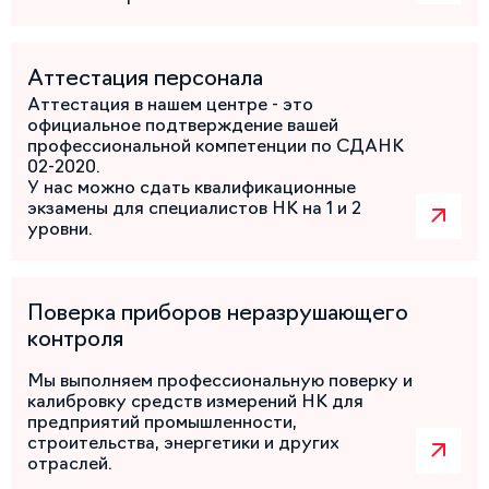
Аттестация персонала
Аттестация в нашем центре - это
официальное подтверждение вашей
профессиональной компетенции по СДАНК
02-2020.
У нас можно сдать квалификационные
экзамены для специалистов НК на 1 и 2
уровни.
Поверка приборов неразрушающего
контроля
Мы выполняем профессиональную поверку и
калибровку средств измерений НК для
предприятий промышленности,
строительства, энергетики и других
отраслей.