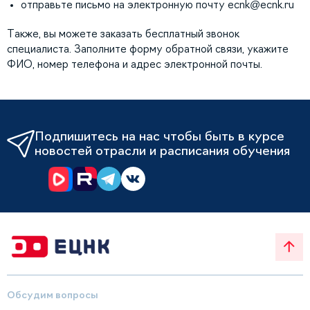
отправьте письмо на электронную почту
ecnk@ecnk.ru
Также, вы можете заказать бесплатный звонок
специалиста. Заполните форму обратной связи, укажите
ФИО, номер телефона и адрес электронной почты.
Подпишитесь на нас чтобы быть в курсе
новостей отрасли и расписания обучения
Обсудим вопросы