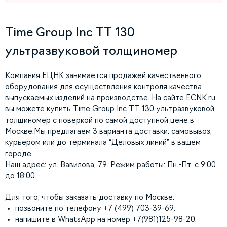
Time Group Inc TT 130
ультразвуковой толщиномер
Компания ЕЦНК занимается продажей качественного
оборудования для осуществления контроля качества
выпускаемых изделий на производстве. На сайте ECNK.ru
вы можете купить Time Group Inc TT 130 ультразвуковой
толщиномер с поверкой по самой доступной цене в
Москве.Мы предлагаем 3 варианта доставки: самовывоз,
курьером или до терминала “Деловых линий” в вашем
городе.
Наш адрес: ул. Вавилова, 79. Режим работы: Пн.-Пт. с 9:00
до 18:00.
Для того, чтобы заказать доставку по Москве:
позвоните по телефону +7 (499) 703-39-69;
напишите в WhatsApp на номер +7(981)125-98-20;