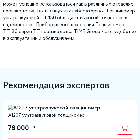
может успешно использоваться как в различных отраслях
производства, так и в научных лабораториях. Толщиномер
ультразвуковой ТТ 130 обладает высокой точностью и
надежностью. Прибор нового поколения Толщиномер
TT130 серии TT производства TIME Group - это удобство
в эксплуатации и обслуживании.
Рекомендация экспертов
А1207 ультразвуковой толщиномер
78 000 ₽