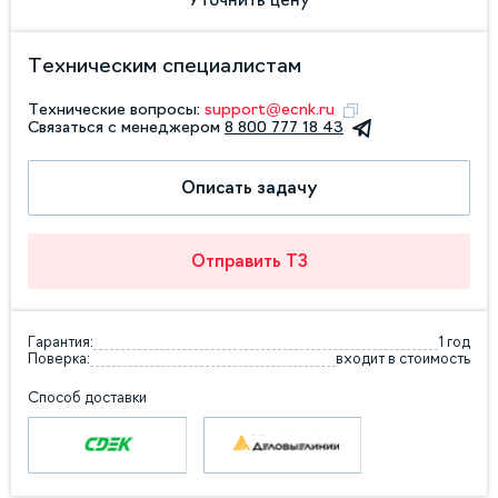
Техническим специалистам
Технические вопросы:
support@ecnk.ru
Связаться с менеджером
8 800 777 18 43
Описать задачу
Отправить ТЗ
Гарантия:
1 год
Поверка:
входит в стоимость
Способ доставки