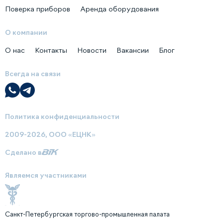
Поверка приборов
Аренда оборудования
О компании
О нас
Контакты
Новости
Вакансии
Блог
Всегда на связи
Политика конфиденциальности
2009-2026, ООО «ЕЦНК»
Сделано в
Являемся участниками
Санкт-Петербургская торгово-промышленная палата