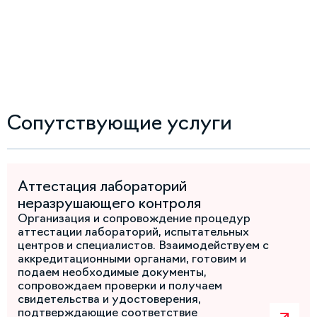
Сопутствующие услуги
Аттестация лабораторий
неразрушающего контроля
Организация и сопровождение процедур
аттестации лабораторий, испытательных
центров и специалистов. Взаимодействуем с
аккредитационными органами, готовим и
подаем необходимые документы,
сопровождаем проверки и получаем
свидетельства и удостоверения,
подтверждающие соответствие