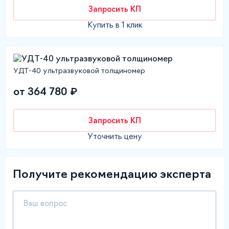
Запросить КП
Купить в 1 клик
УДТ-40 ультразвуковой толщиномер
от 364 780 ₽
Запросить КП
Уточнить цену
Получите рекомендацию эксперта