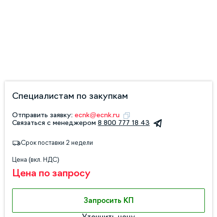
Специалистам по закупкам
Отправить заявку:
ecnk@ecnk.ru
Связаться с менеджером
8 800 777 18 43
Срок поставки 2 недели
Цена (вкл. НДС)
Цена по запросу
Запросить КП
Уточнить цену