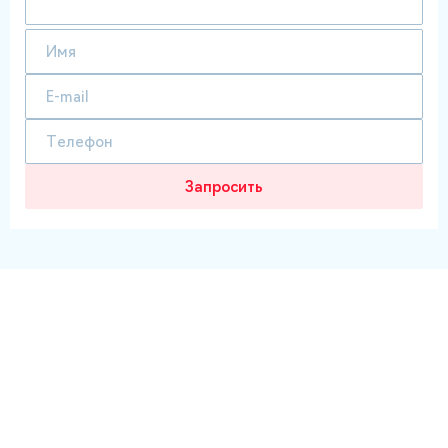
Запросить