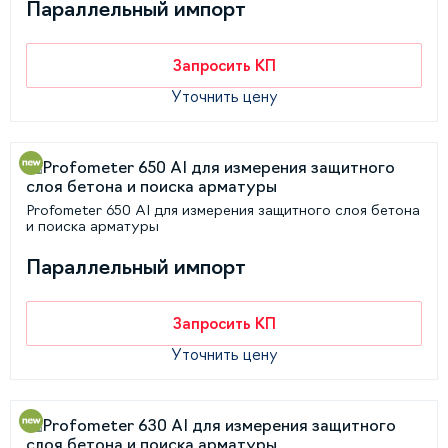
Параллельный импорт
Запросить КП
Уточнить цену
Profometer 650 AI для измерения защитного слоя бетона
и поиска арматуры
Параллельный импорт
Запросить КП
Уточнить цену