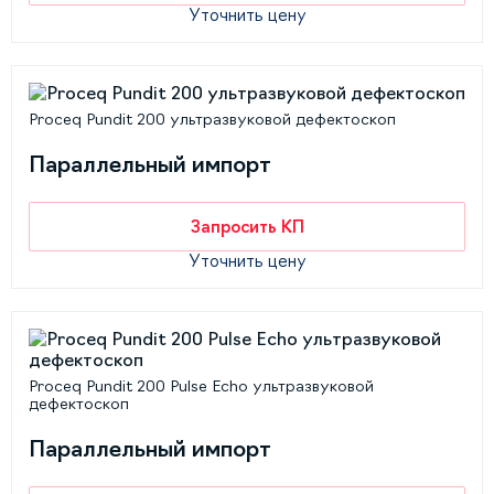
Уточнить цену
Proceq Pundit 200 ультразвуковой дефектоскоп
Параллельный импорт
Запросить КП
Уточнить цену
Proceq Pundit 200 Pulse Echo ультразвуковой
дефектоскоп
Параллельный импорт