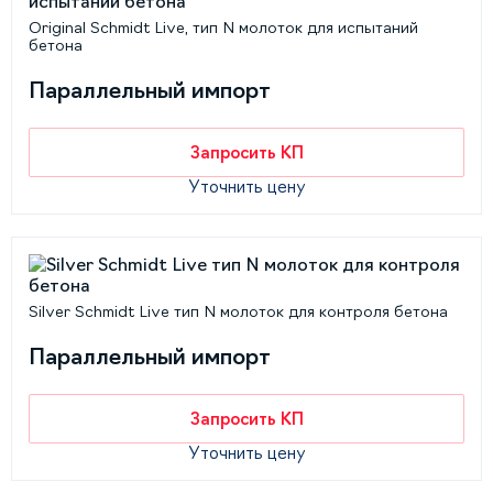
Original Schmidt Live, тип N молоток для испытаний
бетона
Параллельный импорт
Запросить КП
Уточнить цену
Silver Schmidt Live тип N молоток для контроля бетона
Параллельный импорт
Запросить КП
Уточнить цену