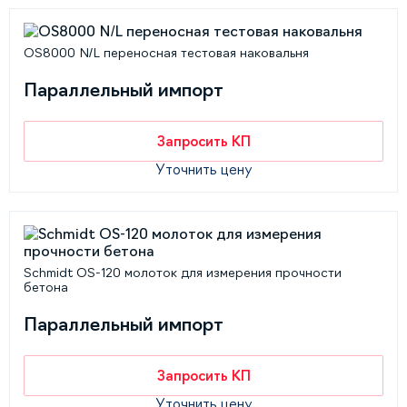
OS8000 N/L переносная тестовая наковальня
Параллельный импорт
Запросить КП
Уточнить цену
Schmidt OS-120 молоток для измерения прочности
бетона
Параллельный импорт
Запросить КП
Уточнить цену