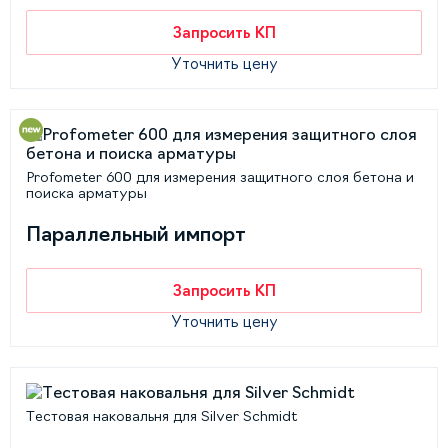
Запросить КП
Уточнить цену
Profometer 600 для измерения защитного слоя бетона и
поиска арматуры
Параллельный импорт
Запросить КП
Уточнить цену
Тестовая наковальня для Silver Schmidt