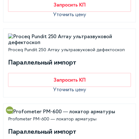
Запросить КП
Уточнить цену
Proceq Pundit 250 Array ультразвуковой дефектоскоп
Параллельный импорт
Запросить КП
Уточнить цену
Profometer PM-600 — локатор арматуры
Параллельный импорт