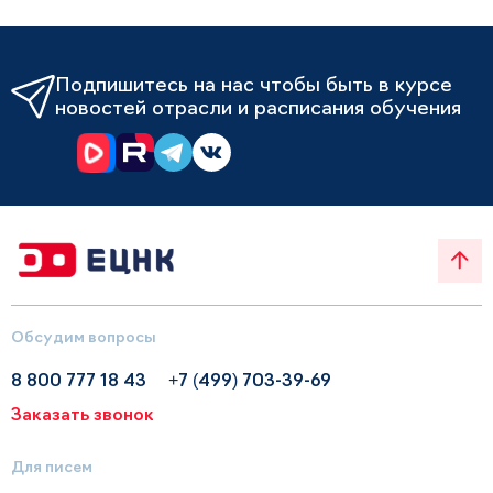
Подпишитесь на нас чтобы быть в курсе
новостей отрасли и расписания обучения
Обсудим вопросы
8 800 777 18 43
+7 (499) 703-39-69
Заказать звонок
Для писем