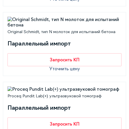
Original Schmidt, тип N молоток для испытаний бетона
Параллельный импорт
Запросить КП
Уточнить цену
Proceq Pundit Lab(+) ультразвуковой томограф
Параллельный импорт
Запросить КП