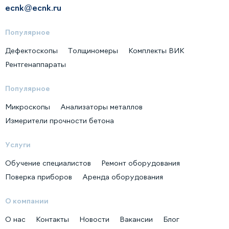
ecnk@ecnk.ru
Популярное
Дефектоскопы
Толщиномеры
Комплекты ВИК
Рентгенаппараты
Популярное
Микроскопы
Анализаторы металлов
Измерители прочности бетона
Услуги
Обучение специалистов
Ремонт оборудования
Поверка приборов
Аренда оборудования
О компании
О нас
Контакты
Новости
Вакансии
Блог