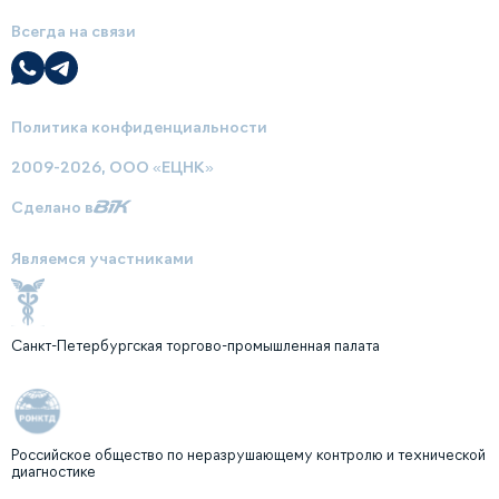
Всегда на связи
Политика конфиденциальности
2009-2026, ООО «ЕЦНК»
Сделано в
Являемся участниками
Санкт-Петербургская торгово-промышленная палата
Российское общество по неразрушающему контролю и технической
диагностике