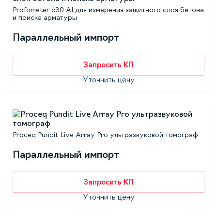
Profometer 630 AI для измерения защитного слоя бетона
и поиска арматуры
Параллельный импорт
Запросить КП
Уточнить цену
Proceq Pundit Live Array Pro ультразвуковой томограф
Параллельный импорт
Запросить КП
Уточнить цену