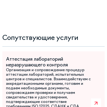
Сопутствующие услуги
Аттестация лабораторий
неразрушающего контроля
Организация и сопровождение процедур
аттестации лабораторий, испытательных
центров и специалистов. Взаимодействуем с
аккредитационными органами, готовим и
подаем необходимые документы,
сопровождаем проверки и получаем
свидетельства и удостоверения,
подтверждающие соответствие
требованиям ISO 17025, СДАНК и СДА