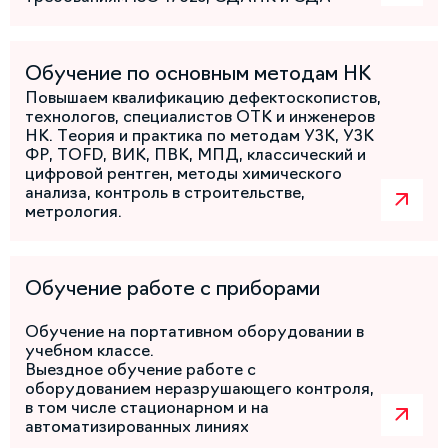
Обучение по основным методам НК
Повышаем квалификацию дефектоскопистов,
технологов, специалистов ОТК и инженеров
НК. Теория и практика по методам УЗК, УЗК
ФР, TOFD, ВИК, ПВК, МПД, классический и
цифровой рентген, методы химического
анализа, контроль в строительстве,
метрология.
Обучение работе с приборами
Обучение на портативном оборудовании в
учебном классе.
Выездное обучение работе с
оборудованием неразрушающего контроля,
в том числе стационарном и на
автоматизированных линиях