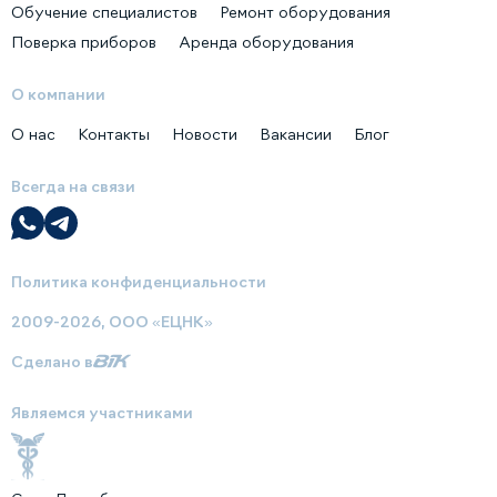
Обучение специалистов
Ремонт оборудования
Поверка приборов
Аренда оборудования
О компании
О нас
Контакты
Новости
Вакансии
Блог
Всегда на связи
Политика конфиденциальности
2009-2026, ООО «ЕЦНК»
Сделано в
Являемся участниками