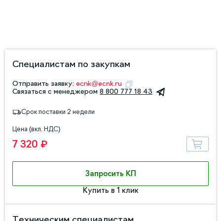
Специалистам по закупкам
Отправить заявку:
ecnk@ecnk.ru
Связаться с менеджером
8 800 777 18 43
Срок поставки 2 недели
Цена (вкл. НДС)
7 320 ₽
Запросить КП
Купить в 1 клик
Техническим специалистам