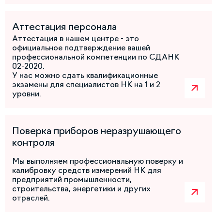
Аттестация персонала
Аттестация в нашем центре - это
официальное подтверждение вашей
профессиональной компетенции по СДАНК
02-2020.
У нас можно сдать квалификационные
экзамены для специалистов НК на 1 и 2
уровни.
Поверка приборов неразрушающего
контроля
Мы выполняем профессиональную поверку и
калибровку средств измерений НК для
предприятий промышленности,
строительства, энергетики и других
отраслей.