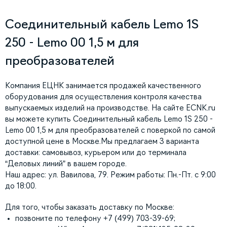
Соединительный кабель Lemo 1S
250 - Lemo 00 1,5 м для
преобразователей
Компания ЕЦНК занимается продажей качественного
оборудования для осуществления контроля качества
выпускаемых изделий на производстве. На сайте ECNK.ru
вы можете купить Соединительный кабель Lemo 1S 250 -
Lemo 00 1,5 м для преобразователей с поверкой по самой
доступной цене в Москве.Мы предлагаем 3 варианта
доставки: самовывоз, курьером или до терминала
“Деловых линий” в вашем городе.
Наш адрес: ул. Вавилова, 79. Режим работы: Пн.-Пт. с 9:00
до 18:00.
Для того, чтобы заказать доставку по Москве:
позвоните по телефону +7 (499) 703-39-69;