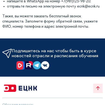
напишите в WhatsApp на номер +7(981)125-98-20;
отправьте письмо на электронную почту
ecnk@ecnk.ru
Также, вы можете заказать бесплатный звонок
специалиста. Заполните форму обратной связи, укажите
ФИО, номер телефона и адрес электронной почты.
Подпишитесь на нас чтобы быть в курсе
новостей отрасли и расписания обучения
Обсудим вопросы