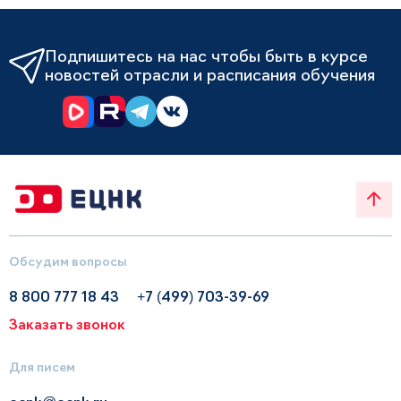
Подпишитесь на нас чтобы быть в курсе
новостей отрасли и расписания обучения
Обсудим вопросы
8 800 777 18 43
+7 (499) 703-39-69
Заказать звонок
Для писем