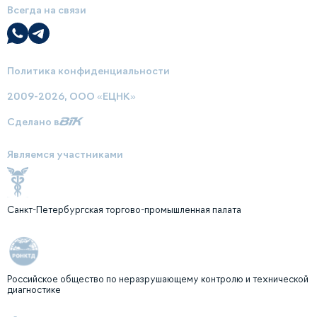
Всегда на связи
Политика конфиденциальности
2009-2026, ООО «ЕЦНК»
Сделано в
Являемся участниками
Санкт-Петербургская торгово-промышленная палата
Российское общество по неразрушающему контролю и технической
диагностике