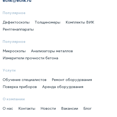
ecnk@ecnk.ru
Популярное
Дефектоскопы
Толщиномеры
Комплекты ВИК
Рентгенаппараты
Популярное
Микроскопы
Анализаторы металлов
Измерители прочности бетона
Услуги
Обучение специалистов
Ремонт оборудования
Поверка приборов
Аренда оборудования
О компании
О нас
Контакты
Новости
Вакансии
Блог