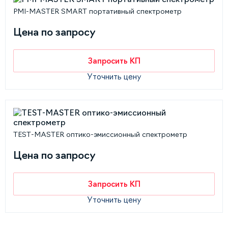
PMI-MASTER SMART портативный спектрометр
Цена по запросу
Запросить КП
Уточнить цену
TEST-MASTER оптико-эмиссионный спектрометр
Цена по запросу
Запросить КП
Уточнить цену