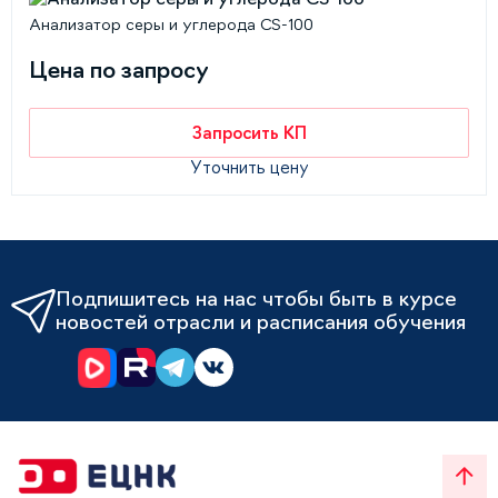
Анализатор серы и углерода CS-100
Цена по запросу
Запросить КП
Уточнить цену
Подпишитесь на нас чтобы быть в курсе
новостей отрасли и расписания обучения