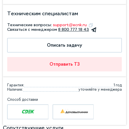
Техническим специалистам
Технические вопросы:
support@ecnk.ru
Связаться с менеджером
8 800 777 18 43
Описать задачу
Отправить ТЗ
Гарантия:
1 год
Наличие:
уточняйте у менеджера
Способ доставки
Сопутствующие услуги