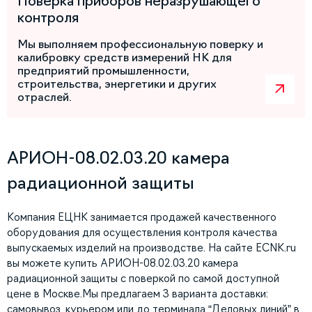
Поверка приборов неразрушающего
контроля
Мы выполняем профессиональную поверку и
калибровку средств измерений НК для
предприятий промышленности,
строительства, энергетики и других
отраслей.
АРИОН-08.02.03.20 камера
радиационной защиты
Компания ЕЦНК занимается продажей качественного
оборудования для осуществления контроля качества
выпускаемых изделий на производстве. На сайте ECNK.ru
вы можете купить АРИОН-08.02.03.20 камера
радиационной защиты с поверкой по самой доступной
цене в Москве.Мы предлагаем 3 варианта доставки:
самовывоз, курьером или до терминала “Деловых линий” в