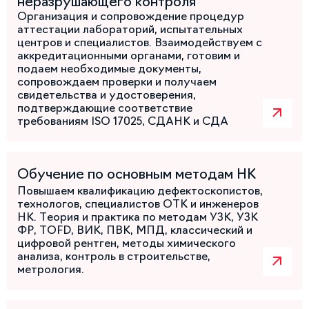
неразрушающего контроля
Организация и сопровождение процедур
аттестации лабораторий, испытательных
центров и специалистов. Взаимодействуем с
аккредитационными органами, готовим и
подаем необходимые документы,
сопровождаем проверки и получаем
свидетельства и удостоверения,
подтверждающие соответствие
требованиям ISO 17025, СДАНК и СДА
Обучение по основным методам НК
Повышаем квалификацию дефектоскопистов,
технологов, специалистов ОТК и инженеров
НК. Теория и практика по методам УЗК, УЗК
ФР, TOFD, ВИК, ПВК, МПД, классический и
цифровой рентген, методы химического
анализа, контроль в строительстве,
метрология.