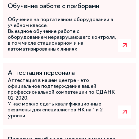
Обучение работе с приборами
Обучение на портативном оборудовании в
учебном классе.
Выездное обучение работе с
оборудованием неразрушающего контроля,
в том числе стационарном и на
автоматизированных линиях
Аттестация персонала
Аттестация в нашем центре - это
официальное подтверждение вашей
профессиональной компетенции по СДАНК
02-2020.
У нас можно сдать квалификационные
экзамены для специалистов НК на 1 и 2
уровни.