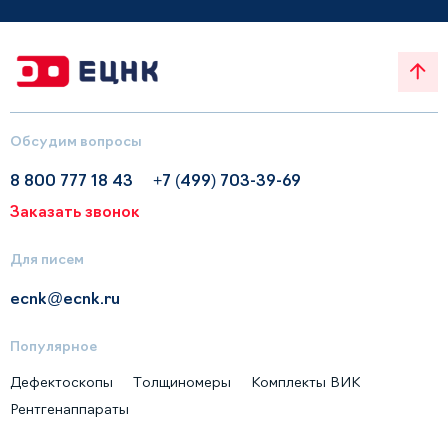
Обсудим вопросы
8 800 777 18 43
+7 (499) 703-39-69
Заказать звонок
Для писем
ecnk@ecnk.ru
Популярное
Дефектоскопы
Толщиномеры
Комплекты ВИК
Рентгенаппараты