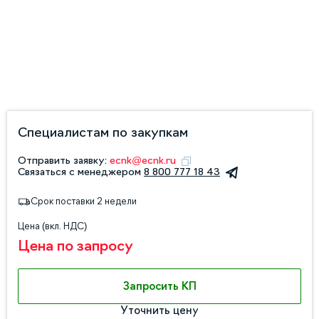
Специалистам по закупкам
Отправить заявку:
ecnk@ecnk.ru
Связаться с менеджером
8 800 777 18 43
Срок поставки 2 недели
Цена (вкл. НДС)
Цена по запросу
Запросить КП
Уточнить цену