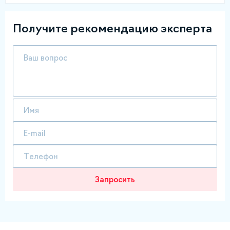
Получите рекомендацию эксперта
Запросить