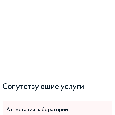
Сопутствующие услуги
Аттестация лабораторий