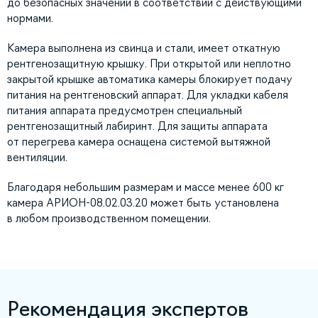
до безопасных значений в соответствии с действующими
нормами.
Камера выполнена из свинца и стали, имеет откатную
рентгенозащитную крышку. При открытой или неплотно
закрытой крышке автоматика камеры блокирует подачу
питания на рентгеновский аппарат. Для укладки кабеля
питания аппарата предусмотрен специальный
рентгенозащитный лабиринт. Для защиты аппарата
от перегрева камера оснащена системой вытяжной
вентиляции.
Благодаря небольшим размерам и массе менее 600 кг
камера АРИОН-08.02.03.20 может быть установлена
в любом производственном помещении.
Рекомендация экспертов