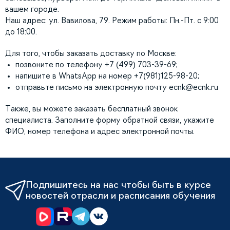
вашем городе.
Наш адрес: ул. Вавилова, 79. Режим работы: Пн.-Пт. с 9:00
до 18:00.
Для того, чтобы заказать доставку по Москве:
позвоните по телефону +7 (499) 703-39-69;
напишите в WhatsApp на номер +7(981)125-98-20;
отправьте письмо на электронную почту
ecnk@ecnk.ru
Также, вы можете заказать бесплатный звонок
специалиста. Заполните форму обратной связи, укажите
ФИО, номер телефона и адрес электронной почты.
Подпишитесь на нас чтобы быть в курсе
новостей отрасли и расписания обучения