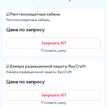
Рентгенозащитные кабины
Цена по запросу
Запросить КП
Уточнить цену
Камера радиационной защиты RayCraft
Цена по запросу
Запросить КП
Уточнить цену