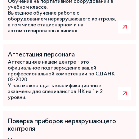
Обучение на портативном оборудовании в
учебном классе.
Выездное обучение работе с
оборудованием неразрушающего контроля,
в том числе стационарном и на
автоматизированных линиях
Аттестация персонала
Аттестация в нашем центре - это
официальное подтверждение вашей
профессиональной компетенции по СДАНК
02-2020.
У нас можно сдать квалификационные
экзамены для специалистов НК на 1 и 2
уровни.
Поверка приборов неразрушающего
контроля