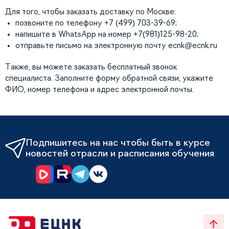
Для того, чтобы заказать доставку по Москве:
позвоните по телефону +7 (499) 703-39-69;
напишите в WhatsApp на номер +7(981)125-98-20;
отправьте письмо на электронную почту
ecnk@ecnk.ru
Также, вы можете заказать бесплатный звонок
специалиста. Заполните форму обратной связи, укажите
ФИО, номер телефона и адрес электронной почты.
Подпишитесь на нас чтобы быть в курсе
новостей отрасли и расписания обучения