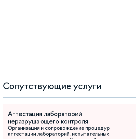
Сопутствующие услуги
Аттестация лабораторий
неразрушающего контроля
Организация и сопровождение процедур
аттестации лабораторий, испытательных