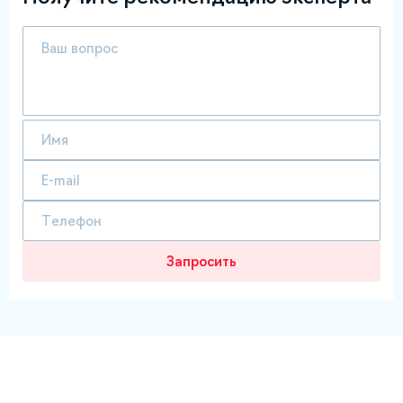
Запросить