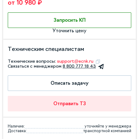
от 10 980 ₽
Запросить КП
Уточнить цену
Техническим специалистам
Технические вопросы:
support@ecnk.ru
Связаться с менеджером
8 800 777 18 43
Описать задачу
Отправить ТЗ
Наличие:
уточняйте у менеджера
Доставка:
транспортной компанией