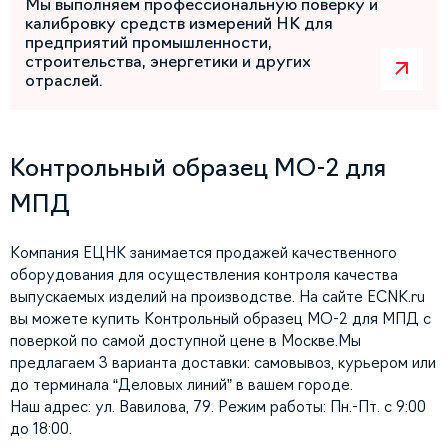
Мы выполняем профессиональную поверку и
калибровку средств измерений НК для
предприятий промышленности,
строительства, энергетики и других
отраслей.
Контрольный образец МО-2 для
МПД
Компания ЕЦНК занимается продажей качественного
оборудования для осуществления контроля качества
выпускаемых изделий на производстве. На сайте ECNK.ru
вы можете купить Контрольный образец МО-2 для МПД с
поверкой по самой доступной цене в Москве.Мы
предлагаем 3 варианта доставки: самовывоз, курьером или
до терминала “Деловых линий” в вашем городе.
Наш адрес: ул. Вавилова, 79. Режим работы: Пн.-Пт. с 9:00
до 18:00.