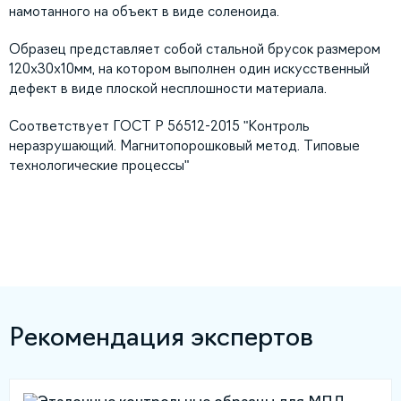
намотанного на объект в виде соленоида.
Образец представляет собой стальной брусок размером
120х30х10мм, на котором выполнен один искусственный
дефект в виде плоской несплошности материала.
Соответствует ГОСТ Р 56512-2015 "Контроль
неразрушающий. Магнитопорошковый метод. Типовые
технологические процессы"
Рекомендация экспертов