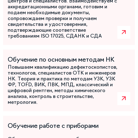
центров и специалистов. Взаимодействуем с
аккредитационными органами, готовим и
подаем необходимые документы,
сопровождаем проверки и получаем
свидетельства и удостоверения,
подтверждающие соответствие
требованиям ISO 17025, СДАНК и СДА
Обучение по основным методам НК
Повышаем квалификацию дефектоскопистов,
технологов, специалистов ОТК и инженеров
НК. Теория и практика по методам УЗК, УЗК
ФР, TOFD, ВИК, ПВК, МПД, классический и
цифровой рентген, методы химического
анализа, контроль в строительстве,
метрология.
Обучение работе с приборами