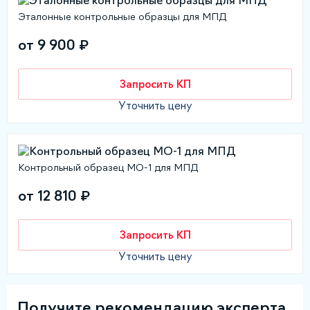
Эталонные контрольные образцы для МПД
от 9 900 ₽
Запросить КП
Уточнить цену
Контрольный образец МО-1 для МПД
от 12 810 ₽
Запросить КП
Уточнить цену
Получите рекомендацию эксперта