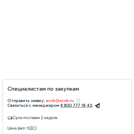
Специалистам по закупкам
Отправить заявку:
ecnk@ecnk.ru
Связаться с менеджером
8 800 777 18 43
Срок поставки 2 недели
Цена (вкл. НДС)