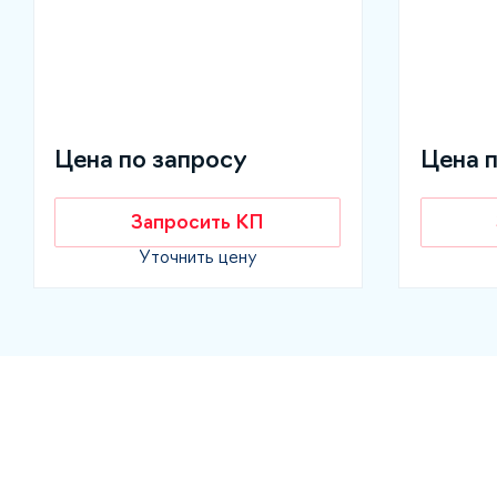
Цена по запросу
Цена 
Запросить КП
Уточнить цену