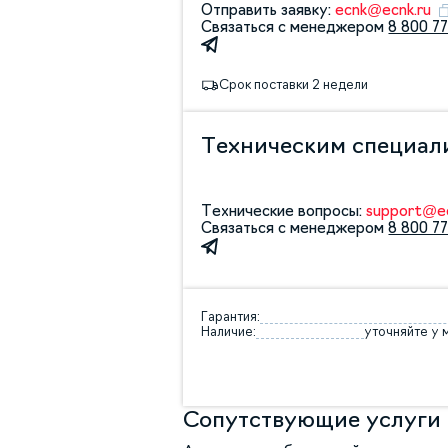
Отправить заявку:
ecnk@ecnk.ru
Связаться с менеджером
8 800 77
Срок поставки 2 недели
Техническим специал
Технические вопросы:
support@ec
Связаться с менеджером
8 800 77
Гарантия:
Наличие:
уточняйте у
Сопутствующие услуги