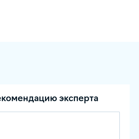
екомендацию эксперта