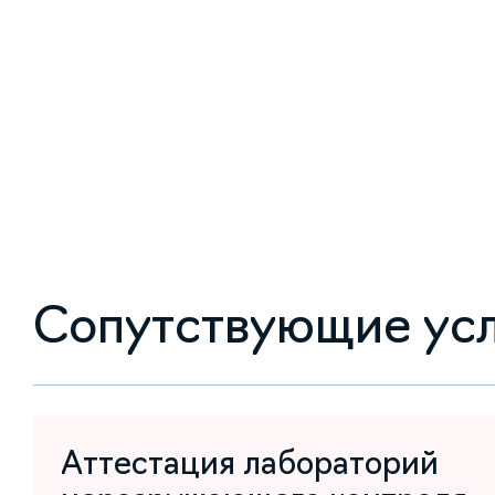
Сопутствующие ус
Аттестация лабораторий