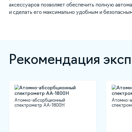
аксессуаров позволяет обеспечить полную автом
и сделать его максимально удобным и безопасным
Рекомендация эксп
Атомно-абсорбционный
Атомно-а
спектрометр AA-1800H
спектром