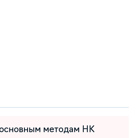
 основным методам НК