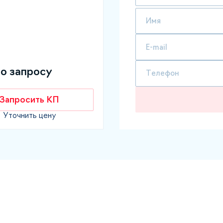
по запросу
Запросить КП
Уточнить цену