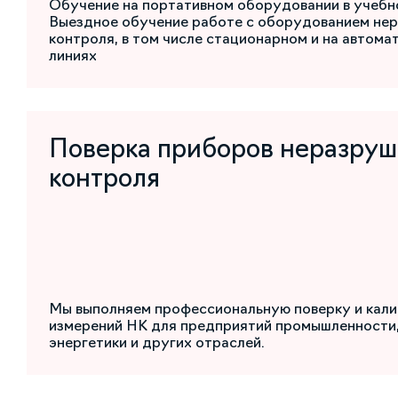
Обучение на портативном оборудовании в учебн
Выездное обучение работе с оборудованием не
контроля, в том числе стационарном и на автом
линиях
Поверка приборов неразру
контроля
Мы выполняем профессиональную поверку и кали
измерений НК для предприятий промышленности,
энергетики и других отраслей.