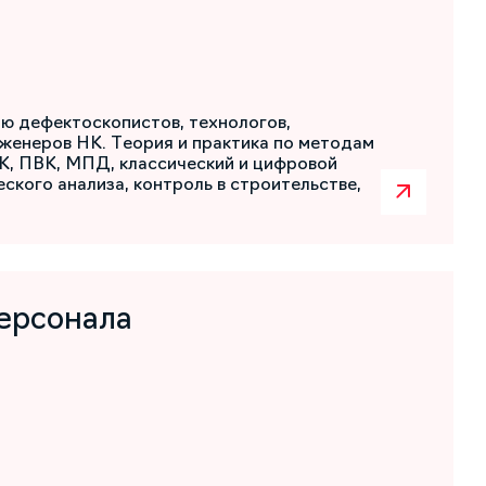
ю дефектоскопистов, технологов,
женеров НК. Теория и практика по методам
К, ПВК, МПД, классический и цифровой
ского анализа, контроль в строительстве,
ерсонала