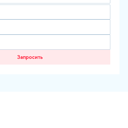
Запросить