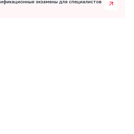
лификационные экзамены для специалистов