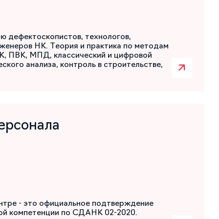
ю дефектоскопистов, технологов,
женеров НК. Теория и практика по методам
К, ПВК, МПД, классический и цифровой
ского анализа, контроль в строительстве,
ерсонала
нтре - это официальное подтверждение
ой компетенции по СДАНК 02-2020.