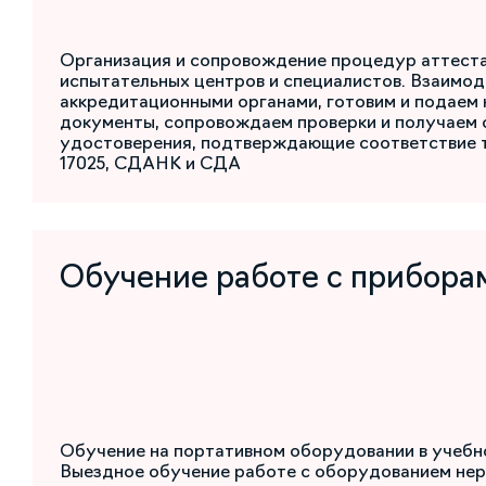
Организация и сопровождение процедур аттест
испытательных центров и специалистов. Взаимод
аккредитационными органами, готовим и подаем
документы, сопровождаем проверки и получаем 
удостоверения, подтверждающие соответствие 
17025, СДАНК и СДА
Обучение работе с прибора
Обучение на портативном оборудовании в учебн
Выездное обучение работе с оборудованием не