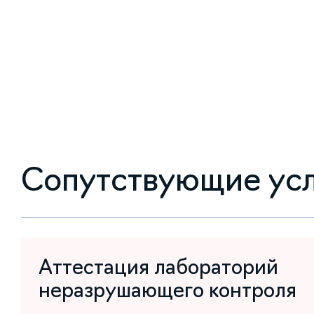
Сопутствующие ус
Аттестация лабораторий
неразрушающего контроля