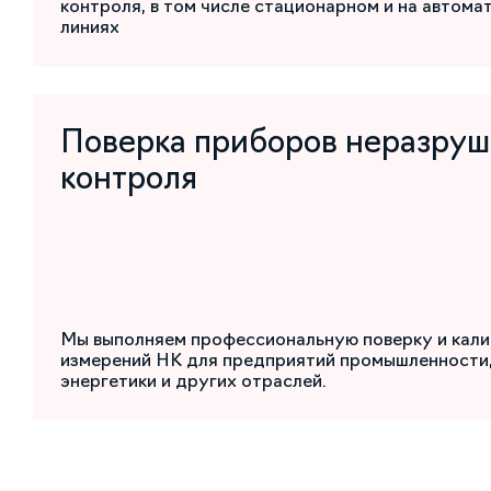
контроля, в том числе стационарном и на автом
линиях
Поверка приборов неразру
контроля
Мы выполняем профессиональную поверку и кали
измерений НК для предприятий промышленности,
энергетики и других отраслей.