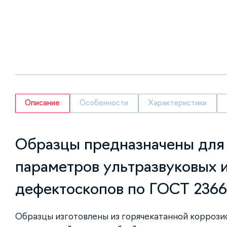
Описание
Особенности
Характеристики
Образцы предназначены для
параметров ультразвуковых 
дефектоскопов по ГОСТ 2366
Образцы изготовлены из горячекатанной коррози