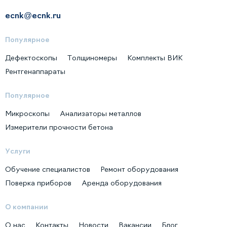
ecnk@ecnk.ru
Популярное
Дефектоскопы
Толщиномеры
Комплекты ВИК
Рентгенаппараты
Популярное
Микроскопы
Анализаторы металлов
Измерители прочности бетона
Услуги
Обучение специалистов
Ремонт оборудования
Поверка приборов
Аренда оборудования
О компании
О нас
Контакты
Новости
Вакансии
Блог