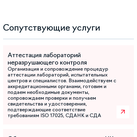
Сопутствующие услуги
Аттестация лабораторий
неразрушающего контроля
Организация и сопровождение процедур
аттестации лабораторий, испытательных
центров и специалистов. Взаимодействуем с
аккредитационными органами, готовим и
подаем необходимые документы,
сопровождаем проверки и получаем
свидетельства и удостоверения,
подтверждающие соответствие
требованиям ISO 17025, СДАНК и СДА