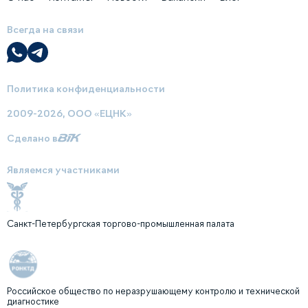
Всегда на связи
Политика конфиденциальности
2009-2026, ООО «ЕЦНК»
Сделано в
Являемся участниками
Санкт-Петербургская торгово-промышленная палата
Российское общество по неразрушающему контролю и технической
диагностике