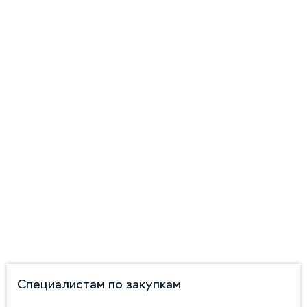
Специалистам по закупкам