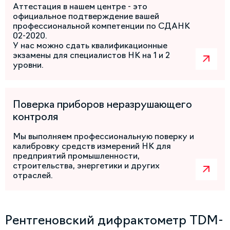
Аттестация в нашем центре - это
официальное подтверждение вашей
профессиональной компетенции по СДАНК
02-2020.
У нас можно сдать квалификационные
экзамены для специалистов НК на 1 и 2
уровни.
Поверка приборов неразрушающего
контроля
Мы выполняем профессиональную поверку и
калибровку средств измерений НК для
предприятий промышленности,
строительства, энергетики и других
отраслей.
Рентгеновский дифрактометр TDM-