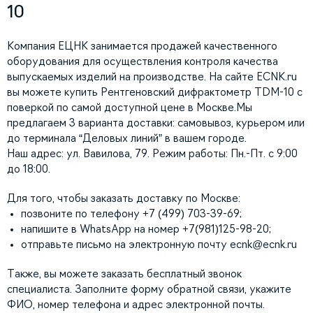
10
Компания ЕЦНК занимается продажей качественного
оборудования для осуществления контроля качества
выпускаемых изделий на производстве. На сайте ECNK.ru
вы можете купить Рентгеновский дифрактометр TDM-10 с
поверкой по самой доступной цене в Москве.Мы
предлагаем 3 варианта доставки: самовывоз, курьером или
до терминала “Деловых линий” в вашем городе.
Наш адрес: ул. Вавилова, 79. Режим работы: Пн.-Пт. с 9:00
до 18:00.
Для того, чтобы заказать доставку по Москве:
позвоните по телефону +7 (499) 703-39-69;
напишите в WhatsApp на номер +7(981)125-98-20;
отправьте письмо на электронную почту
ecnk@ecnk.ru
Также, вы можете заказать бесплатный звонок
специалиста. Заполните форму обратной связи, укажите
ФИО, номер телефона и адрес электронной почты.