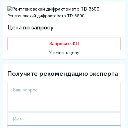
Рентгеновский дифрактометр TD-3500
Цена по запросу
Запросить КП
Уточнить цену
Получите рекомендацию эксперта