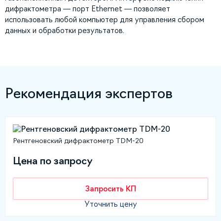
дифрактометра — порт Ethernet — позволяет
использовать любой компьютер для управления сбором
данных и обработки результатов.
Рекомендация экспертов
Рентгеновский дифрактометр TDM-20
Цена по запросу
Запросить КП
Уточнить цену