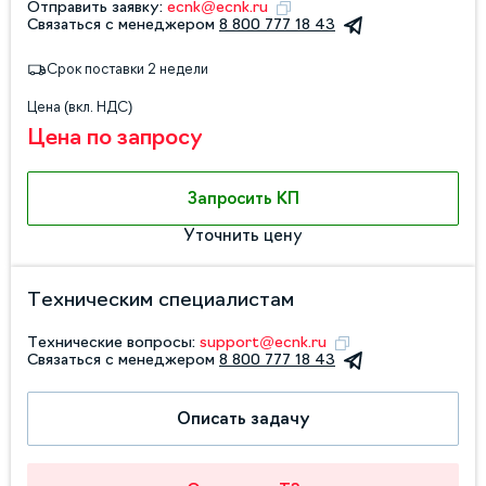
Отправить заявку:
ecnk@ecnk.ru
Связаться с менеджером
8 800 777 18 43
Срок поставки 2 недели
Цена (вкл. НДС)
Цена по запросу
Запросить КП
Уточнить цену
Техническим специалистам
Технические вопросы:
support@ecnk.ru
Связаться с менеджером
8 800 777 18 43
Описать задачу