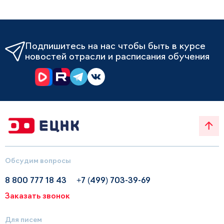
Подпишитесь на нас чтобы быть в курсе
новостей отрасли и расписания обучения
Обсудим вопросы
8 800 777 18 43
+7 (499) 703-39-69
Заказать звонок
Для писем