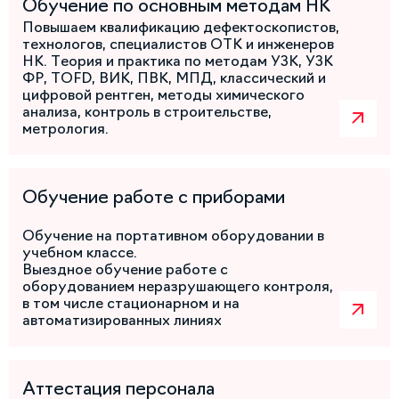
Обучение по основным методам НК
Повышаем квалификацию дефектоскопистов,
технологов, специалистов ОТК и инженеров
НК. Теория и практика по методам УЗК, УЗК
ФР, TOFD, ВИК, ПВК, МПД, классический и
цифровой рентген, методы химического
анализа, контроль в строительстве,
метрология.
Обучение работе с приборами
Обучение на портативном оборудовании в
учебном классе.
Выездное обучение работе с
оборудованием неразрушающего контроля,
в том числе стационарном и на
автоматизированных линиях
Аттестация персонала