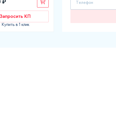
 ₽
Запросить КП
Купить в 1 клик