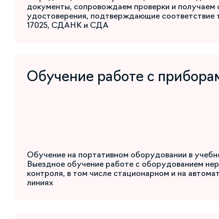
документы, сопровождаем проверки и получаем 
удостоверения, подтверждающие соответствие 
17025, СДАНК и СДА
Обучение работе с прибора
Обучение на портативном оборудовании в учебн
Выездное обучение работе с оборудованием не
контроля, в том числе стационарном и на автом
линиях