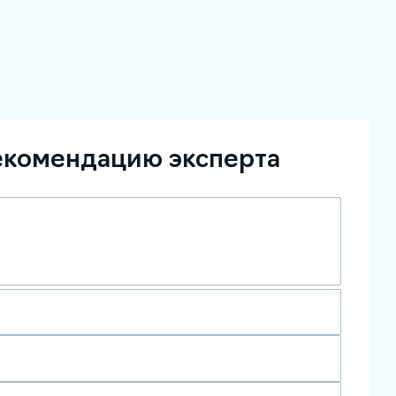
екомендацию эксперта