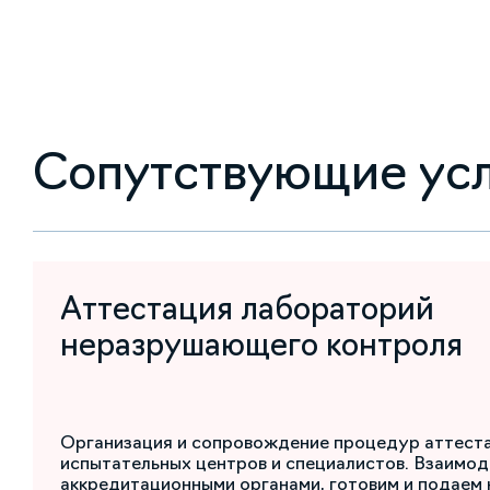
Сопутствующие ус
Аттестация лабораторий
неразрушающего контроля
Организация и сопровождение процедур аттест
испытательных центров и специалистов. Взаимод
аккредитационными органами, готовим и подаем