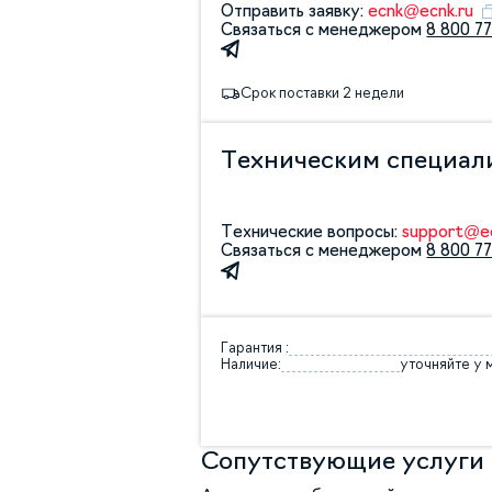
Отправить заявку:
ecnk@ecnk.ru
Связаться с менеджером
8 800 77
Срок поставки 2 недели
Техническим специал
Технические вопросы:
support@ec
Связаться с менеджером
8 800 77
Гарантия :
Наличие:
уточняйте у
Сопутствующие услуги