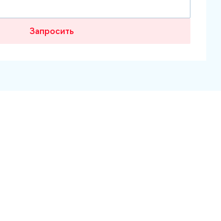
Запросить