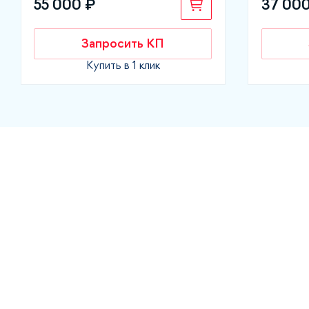
55 000 ₽
37 000
Запросить КП
Купить в 1 клик